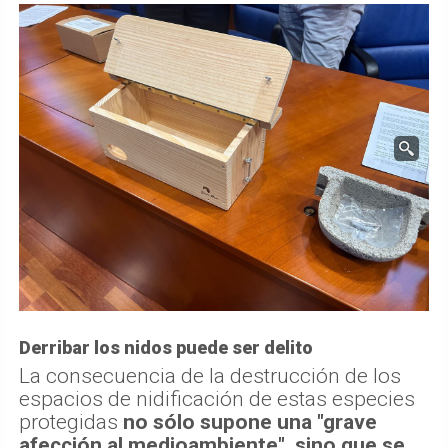
Derribar los nidos puede ser delito
La consecuencia de la destrucción de los
espacios de nidificación de estas especies
protegidas
no sólo supone una "grave
afección al medioambiente", sino que se