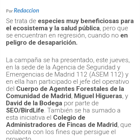
Redaccion
Por
Se trata de
especies muy beneficiosas para
el ecosistema y la salud pública
, pero que
se encuentran en regresión, cuando no
en
peligro de desaparición.
La campaña se ha presentado, este jueves,
en la sede de la Agencia de Seguridad y
Emergencias de Madrid 112 (ASEM 112) y
en ella han participado el jefe del operativo
del
Cuerpo de Agentes Forestales de la
Comunidad de Madrid
,
Miguel Higueras
, y
David de la Bodega
por parte de
SEO/BirdLife
. También se ha sumado a
esta iniciativa el
Colegio de
Administradores de Fincas de Madrid
, que
colabora con los fines que persigue el
proyecto.