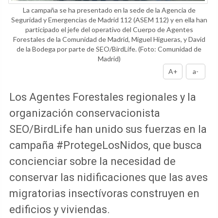
La campaña se ha presentado en la sede de la Agencia de
Seguridad y Emergencias de Madrid 112 (ASEM 112) y en ella han
participado el jefe del operativo del Cuerpo de Agentes
Forestales de la Comunidad de Madrid, Miguel Higueras, y David
de la Bodega por parte de SEO/BirdLife.
(Foto: Comunidad de
Madrid)
A+
a-
Los Agentes Forestales regionales y la
organización conservacionista
SEO/BirdLife han unido sus fuerzas en la
campaña #ProtegeLosNidos, que busca
concienciar sobre la necesidad de
conservar las nidificaciones que las aves
migratorias insectívoras construyen en
edificios y viviendas.