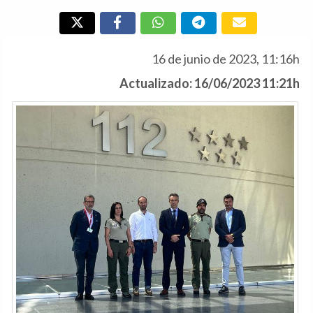
16 de junio de 2023, 11:16h
Actualizado: 16/06/2023 11:21h