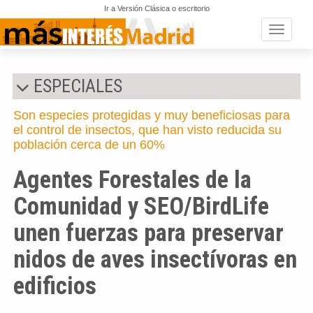
Ir a Versión Clásica o escritorio
Toggle n
ESPECIALES
Son especies protegidas y muy beneficiosas para
el control de insectos, que han visto reducida su
población cerca de un 60%
Agentes Forestales de la
Comunidad y SEO/BirdLife
unen fuerzas para preservar
nidos de aves insectívoras en
edificios