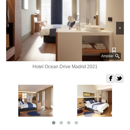
>
Ampliar
Hotel Ocean Drive Madrid 2021