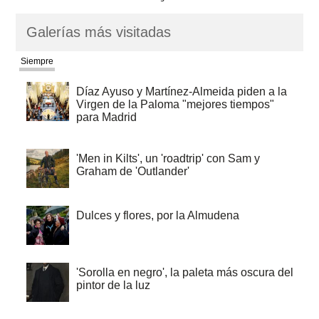
Galerías más visitadas
Siempre
Díaz Ayuso y Martínez-Almeida piden a la
Virgen de la Paloma "mejores tiempos"
para Madrid
'Men in Kilts', un 'roadtrip' con Sam y
Graham de 'Outlander'
Dulces y flores, por la Almudena
'Sorolla en negro', la paleta más oscura del
pintor de la luz