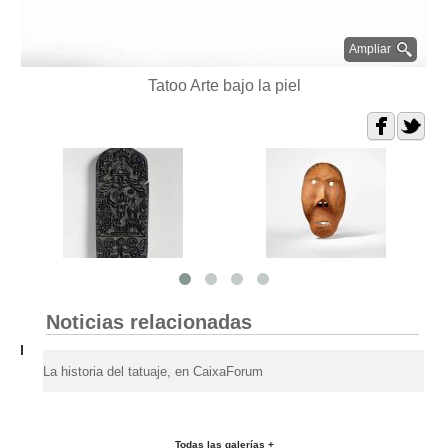
Ampliar
Tatoo Arte bajo la piel
Noticias relacionadas
La historia del tatuaje, en CaixaForum
Todas las galerías +