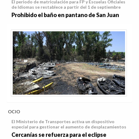
El periodo de matriculación para FP y Escuelas Oficiales
de Idiomas se restablece a partir del 1 de septiembre
Prohibido el baño en pantano de San Juan
OCIO
El Ministerio de Transportes activa un dispositivo
especial para gestionar el aumento de desplazamientos
Cercanías se refuerza para el eclipse