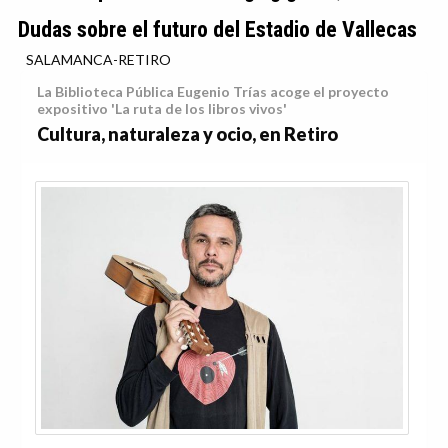
Dudas sobre el futuro del Estadio de Vallecas
SALAMANCA-RETIRO
La Biblioteca Pública Eugenio Trías acoge el proyecto
expositivo 'La ruta de los libros vivos'
Cultura, naturaleza y ocio, en Retiro