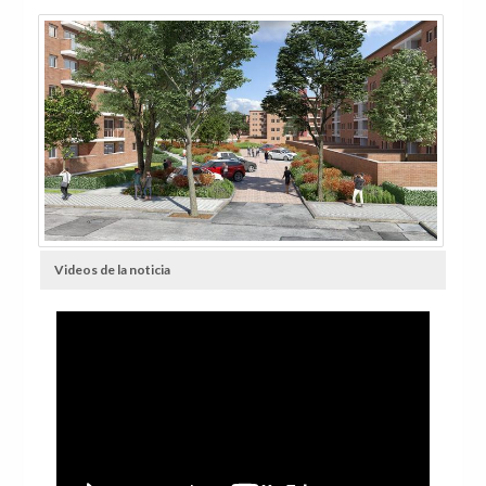
Videos de la noticia