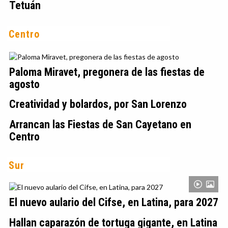
Tetuán
Centro
Paloma Miravet, pregonera de las fiestas de
agosto
Creatividad y bolardos, por San Lorenzo
Arrancan las Fiestas de San Cayetano en
Centro
Sur
El nuevo aulario del Cifse, en Latina, para 2027
Hallan caparazón de tortuga gigante, en Latina