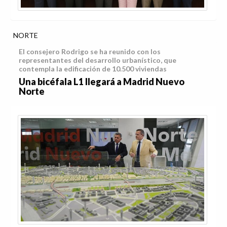
NORTE
El consejero Rodrigo se ha reunido con los
representantes del desarrollo urbanístico, que
contempla la edificación de 10.500 viviendas
Una bicéfala L1 llegará a Madrid Nuevo
Norte