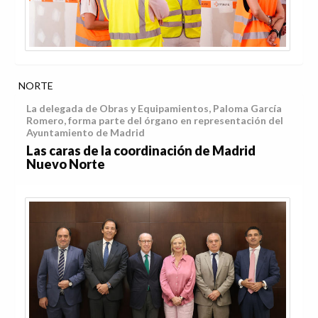
NORTE
La delegada de Obras y Equipamientos, Paloma García
Romero, forma parte del órgano en representación del
Ayuntamiento de Madrid
Las caras de la coordinación de Madrid
Nuevo Norte