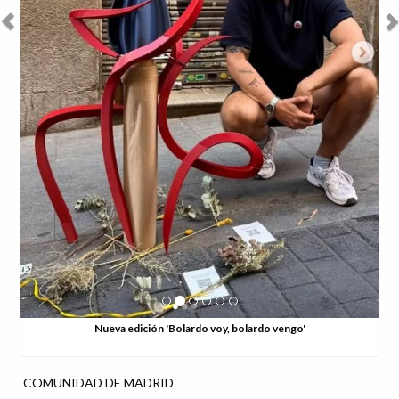
Nueva edición 'Bolardo voy, bolardo vengo'
COMUNIDAD DE MADRID