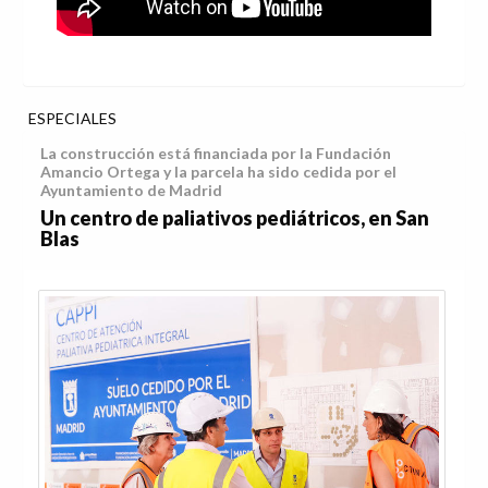
ESPECIALES
La construcción está financiada por la Fundación
Amancio Ortega y la parcela ha sido cedida por el
Ayuntamiento de Madrid
Un centro de paliativos pediátricos, en San
Blas