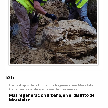
ESTE
Los trabajos de la Unidad de Regeneración Moratalaz I
tienen un plazo de ejecución de diez meses
Más regeneración urbana, en el distrito de
Moratalaz