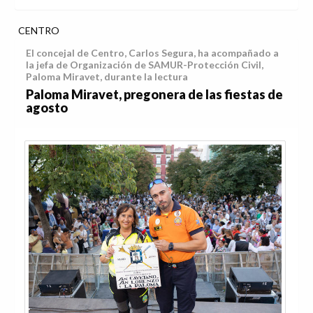
CENTRO
El concejal de Centro, Carlos Segura, ha acompañado a
la jefa de Organización de SAMUR-Protección Civil,
Paloma Miravet, durante la lectura
Paloma Miravet, pregonera de las fiestas de
agosto