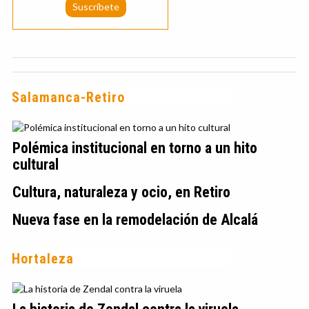
Salamanca-Retiro
Polémica institucional en torno a un hito
cultural
Cultura, naturaleza y ocio, en Retiro
Nueva fase en la remodelación de Alcalá
Hortaleza