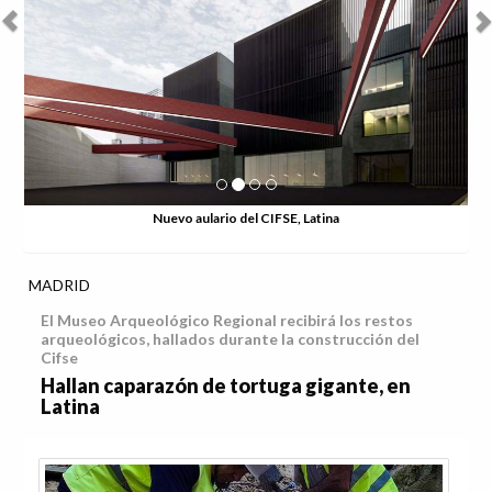
Nuevo aulario del CIFSE, Latina
MADRID
El Museo Arqueológico Regional recibirá los restos
arqueológicos, hallados durante la construcción del
Cifse
Hallan caparazón de tortuga gigante, en
Latina