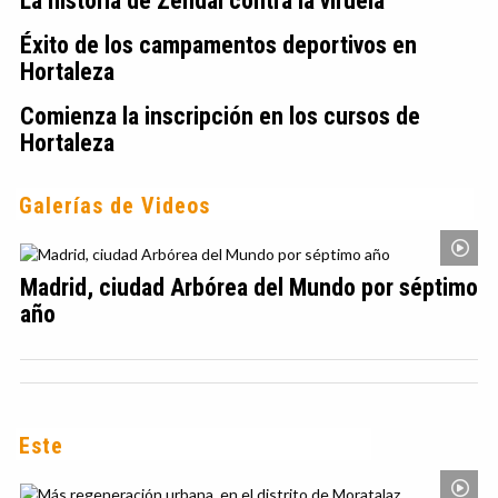
La historia de Zendal contra la viruela
Éxito de los campamentos deportivos en
Hortaleza
Comienza la inscripción en los cursos de
Hortaleza
Galerías de Videos
Madrid, ciudad Arbórea del Mundo por séptimo
año
Este