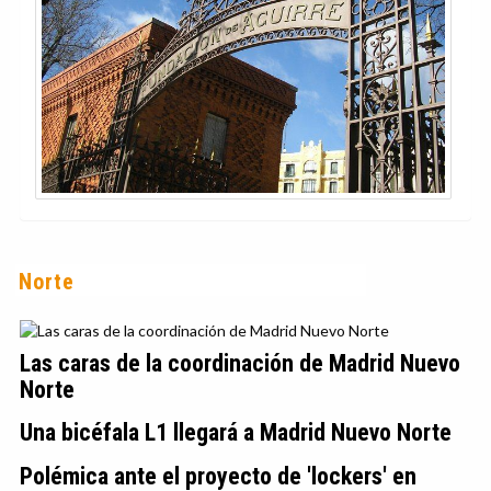
Norte
Las caras de la coordinación de Madrid Nuevo
Norte
Una bicéfala L1 llegará a Madrid Nuevo Norte
Polémica ante el proyecto de 'lockers' en