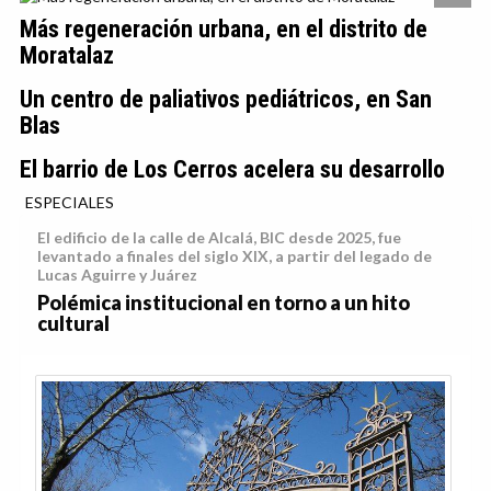
Más regeneración urbana, en el distrito de
Moratalaz
Un centro de paliativos pediátricos, en San
Blas
El barrio de Los Cerros acelera su desarrollo
ESPECIALES
El edificio de la calle de Alcalá, BIC desde 2025, fue
levantado a finales del siglo XIX, a partir del legado de
Lucas Aguirre y Juárez
Polémica institucional en torno a un hito
cultural