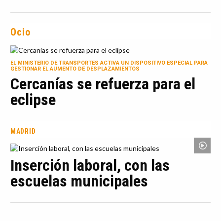
Ocio
EL MINISTERIO DE TRANSPORTES ACTIVA UN DISPOSITIVO ESPECIAL PARA
GESTIONAR EL AUMENTO DE DESPLAZAMIENTOS
Cercanías se refuerza para el
eclipse
MADRID
Inserción laboral, con las
escuelas municipales