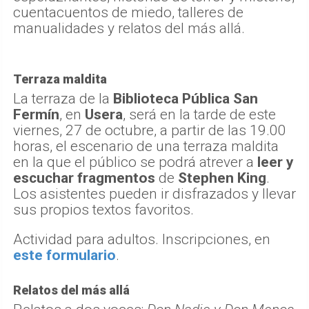
cuentacuentos de miedo, talleres de
manualidades y relatos del más allá.
Terraza maldita
La terraza de la
Biblioteca Pública San
Fermín
, en
Usera
, será en la tarde de este
viernes, 27 de octubre, a partir de las 19.00
horas, el escenario de una terraza maldita
en la que el público se podrá atrever a
leer y
escuchar fragmentos
de
Stephen King
.
Los asistentes pueden ir disfrazados y llevar
sus propios textos favoritos.
Actividad para adultos. Inscripciones, en
este formulario
.
Relatos del más allá