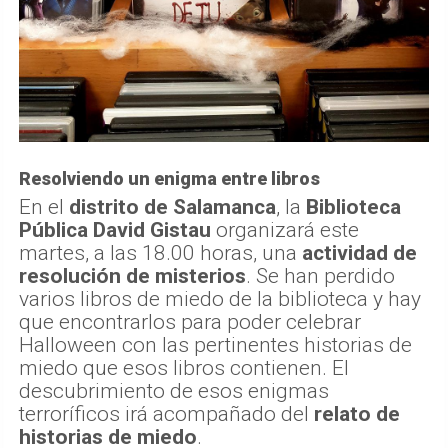
Resolviendo un enigma entre libros
En el
distrito de Salamanca
, la
Biblioteca
Pública David Gistau
organizará este
martes, a las 18.00 horas, una
actividad de
resolución de misterios
. Se han perdido
varios libros de miedo de la biblioteca y hay
que encontrarlos para poder celebrar
Halloween con las pertinentes historias de
miedo que esos libros contienen. El
descubrimiento de esos enigmas
terroríficos irá acompañado del
relato de
historias de miedo
.