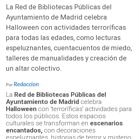
La Red de Bibliotecas Públicas del
Ayuntamiento de Madrid celebra
Halloween con actividades terroríficas
para todas las edades, como lecturas
espeluznantes, cuentacuentos de miedo,
talleres de manualidades y creación de
un altar colectivo.
Redaccion
Por
La
Red de Bibliotecas Públicas del
Ayuntamiento de Madrid
celebra
Halloween
con 'terroríficas' actividades para
todos los públicos. Estos espacios
culturales se transforman en
escenarios
encantados,
con decoraciones
espeluznantes, historias de terror y misterio,