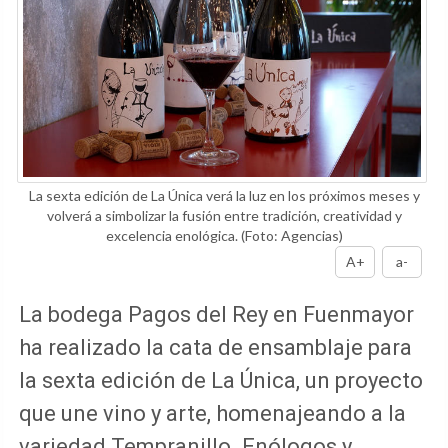
La sexta edición de La Única verá la luz en los próximos meses y
volverá a simbolizar la fusión entre tradición, creatividad y
excelencia enológica.
(Foto: Agencias)
A+
a-
La bodega Pagos del Rey en Fuenmayor
ha realizado la cata de ensamblaje para
la sexta edición de La Única, un proyecto
que une vino y arte, homenajeando a la
variedad Tempranillo. Enólogos y