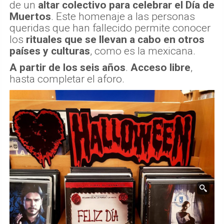
de un
altar colectivo para celebrar el Día de
Muertos
. Este homenaje a las personas
queridas que han fallecido permite conocer
los
rituales que se llevan a cabo en otros
países y culturas
, como es la mexicana.
A partir de los seis años
.
Acceso libre
,
hasta completar el aforo.