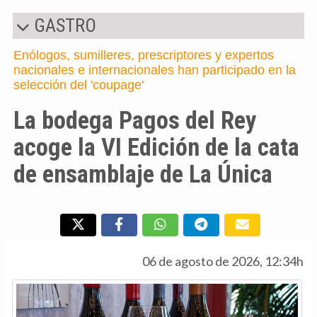
GASTRO
Enólogos, sumilleres, prescriptores y expertos
nacionales e internacionales han participado en la
selección del 'coupage'
La bodega Pagos del Rey
acoge la VI Edición de la cata
de ensamblaje de La Única
06 de agosto de 2026, 12:34h