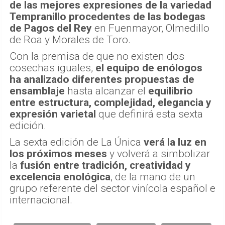
de las mejores expresiones de la variedad
Tempranillo procedentes de las bodegas
de Pagos del Rey
en Fuenmayor, Olmedillo
de Roa y Morales de Toro.
Con la premisa de que no existen dos
cosechas iguales,
el equipo de enólogos
ha analizado diferentes propuestas de
ensamblaje
hasta alcanzar el
equilibrio
entre estructura, complejidad, elegancia y
expresión varietal
que definirá esta sexta
edición.
La sexta edición de La Única
verá la luz en
los próximos meses
y volverá a simbolizar
la
fusión entre tradición, creatividad y
excelencia enológica
, de la mano de un
grupo referente del sector vinícola español e
internacional.