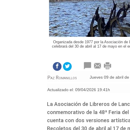
Organizada desde 1977 por la Asociación de Li
celebrará del 30 de abril al 17 de mayo en el
Paz Romanillos
jueves 09 de abril d
Actualizado el:
09/04/2026 19:41h
La Asociación de Libreros de Lanc
conmemorativo de la 48ª Feria del 
cuenta con dos versiones artística
Recoletos del 30 de abril al 17 de 