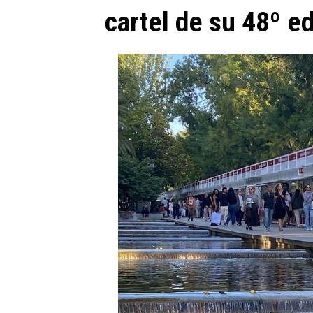
cartel de su 48º e