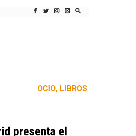
OCIO,
LIBROS
id presenta el