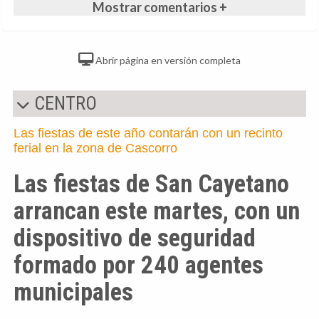
Mostrar comentarios +
Abrir página en versión completa
CENTRO
Las fiestas de este año contarán con un recinto
ferial en la zona de Cascorro
Las fiestas de San Cayetano
arrancan este martes, con un
dispositivo de seguridad
formado por 240 agentes
municipales