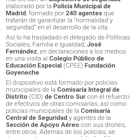
elaborado por la
Policía Municipal de
Madrid
, formado por
240 agentes
que
tratarán de garantizar la "normalidad y
seguridad" en el desarrollo de la cita.
Así lo ha trasladado el delegado de Políticas
Sociales, Familia e Igualdad,
José
Fernández
, en declaraciones a los medios
en una visita al
Colegio Público de
Educación Especial
(CPEE)
Fundación
Goyeneche
.
El dispositivo está formado por policías
municipales de la
Comisaría Integral de
Distrito
(CID)
de Centro Sur
con el refuerzo
de efectivos de otras comisarías, así como
policías municipales de la
Comisaría
Central de Seguridad
y agentes de la
Sección de Apoyo Aéreo
con sus drones,
entre otros. Además de los policías, se