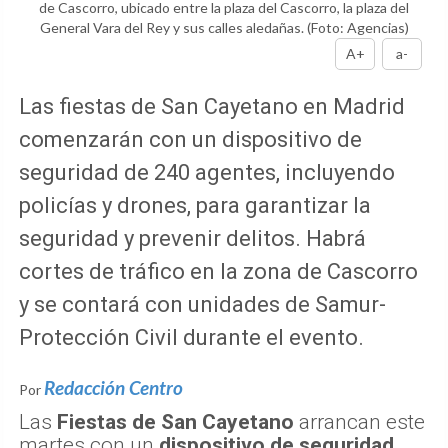
de Cascorro, ubicado entre la plaza del Cascorro, la plaza del
General Vara del Rey y sus calles aledañas.
(Foto: Agencias)
A+
a-
Las fiestas de San Cayetano en Madrid
comenzarán con un dispositivo de
seguridad de 240 agentes, incluyendo
policías y drones, para garantizar la
seguridad y prevenir delitos. Habrá
cortes de tráfico en la zona de Cascorro
y se contará con unidades de Samur-
Protección Civil durante el evento.
Redacción Centro
Por
Las
Fiestas de San Cayetano
arrancan este
martes con un
dispositivo de seguridad