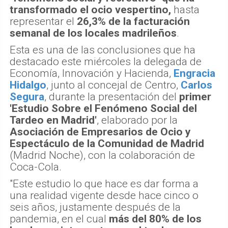
transformado el ocio vespertino,
hasta
representar el
26,3% de la facturación
semanal de los locales madrileños
.
Esta es una de las conclusiones que ha
destacado este miércoles la delegada de
Economía, Innovación y Hacienda,
Engracia
Hidalgo
, junto al concejal de Centro,
Carlos
Segura
, durante la presentación del
primer
'Estudio Sobre el Fenómeno Social del
Tardeo en Madrid'
, elaborado por la
Asociación de Empresarios de Ocio y
Espectáculo de la Comunidad de Madrid
(Madrid Noche), con la colaboración de
Coca-Cola.
"Este estudio lo que hace es dar forma a
una realidad vigente desde hace cinco o
seis años, justamente después de la
pandemia, en el cual
más del 80% de los