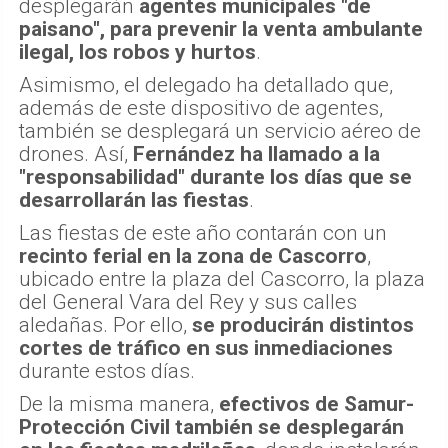
desplegarán
agentes municipales "de
paisano", para prevenir la venta ambulante
ilegal, los robos y hurtos
.
Asimismo, el delegado ha detallado que,
además de este dispositivo de agentes,
también se desplegará un servicio aéreo de
drones. Así,
Fernández ha llamado a la
"responsabilidad" durante los días que se
desarrollarán las fiestas
.
Las fiestas de este año contarán con un
recinto ferial en la zona de Cascorro
,
ubicado entre la plaza del Cascorro, la plaza
del General Vara del Rey y sus calles
aledañas. Por ello,
se producirán distintos
cortes de tráfico en sus inmediaciones
durante estos días.
De la misma manera,
efectivos de Samur-
Protección Civil también se desplegarán