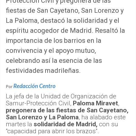
Protección Civil y pregonera de las
fiestas de San Cayetano, San Lorenzo y
La Paloma, destacó la solidaridad y el
espíritu acogedor de Madrid. Resaltó la
importancia de los barrios en la
convivencia y el apoyo mutuo,
celebrando así la esencia de las
festividades madrileñas.
Redacción Centro
Por
La jefa de la Unidad de Organización de
Samur-Protección Civil,
Paloma Miravet
,
pregonera de las fiestas de San Cayetano,
San Lorenzo y La Paloma
, ha alabado este
martes la
solidaridad de Madrid,
con su
"capacidad para abrir los brazos".