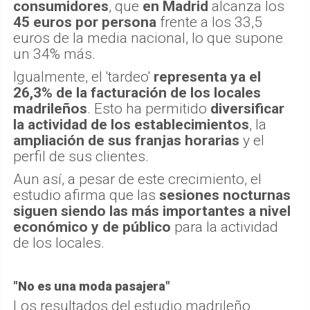
consumidores
, que
en Madrid
alcanza los
45 euros por persona
frente a los 33,5
euros de la media nacional, lo que supone
un 34% más.
Igualmente, el 'tardeo'
representa ya el
26,3% de la facturación de los locales
madrileños
. Esto ha permitido
diversificar
la actividad de los establecimientos
, la
ampliación de sus franjas horarias
y el
perfil de sus clientes.
Aun así, a pesar de este crecimiento, el
estudio afirma que las
sesiones nocturnas
siguen siendo las más importantes a nivel
económico y de público
para la actividad
de los locales.
"No es una moda pasajera"
Los resultados del estudio madrileño