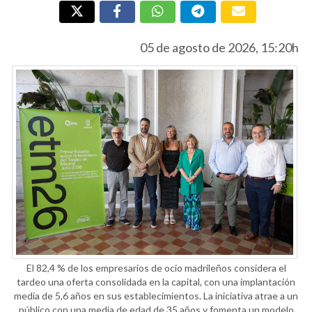
05 de agosto de 2026, 15:20h
El 82,4 % de los empresarios de ocio madrileños considera el
tardeo una oferta consolidada en la capital, con una implantación
media de 5,6 años en sus establecimientos. La iniciativa atrae a un
público con una media de edad de 35 años y fomenta un modelo