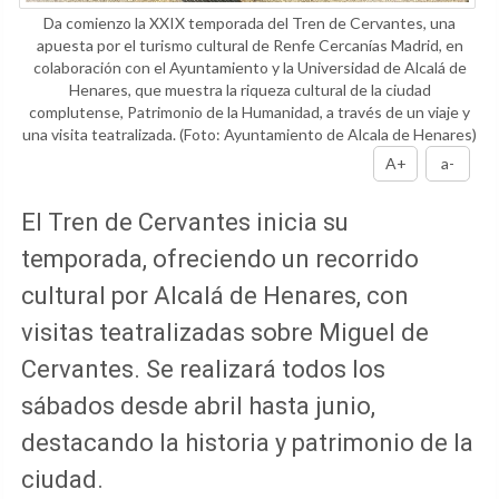
Da comienzo la XXIX temporada del Tren de Cervantes, una
apuesta por el turismo cultural de Renfe Cercanías Madrid, en
colaboración con el Ayuntamiento y la Universidad de Alcalá de
Henares, que muestra la riqueza cultural de la ciudad
complutense, Patrimonio de la Humanidad, a través de un viaje y
una visita teatralizada.
(Foto: Ayuntamiento de Alcala de Henares)
A+
a-
El Tren de Cervantes inicia su
temporada, ofreciendo un recorrido
cultural por Alcalá de Henares, con
visitas teatralizadas sobre Miguel de
Cervantes. Se realizará todos los
sábados desde abril hasta junio,
destacando la historia y patrimonio de la
ciudad.