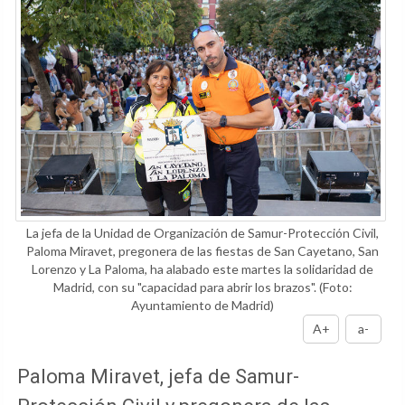
La jefa de la Unidad de Organización de Samur-Protección Civil,
Paloma Miravet, pregonera de las fiestas de San Cayetano, San
Lorenzo y La Paloma, ha alabado este martes la solidaridad de
Madrid, con su "capacidad para abrir los brazos".
(Foto:
Ayuntamiento de Madrid)
A+
a-
Paloma Miravet, jefa de Samur-