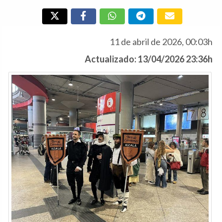
11 de abril de 2026, 00:03h
Actualizado: 13/04/2026 23:36h