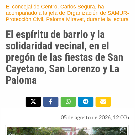
El concejal de Centro, Carlos Segura, ha
acompañado a la jefa de Organización de SAMUR-
Protección Civil, Paloma Miravet, durante la lectura
El espíritu de barrio y la
solidaridad vecinal, en el
pregón de las fiestas de San
Cayetano, San Lorenzo y La
Paloma
05 de agosto de 2026, 12:00h