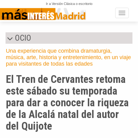
Ir a Versión Clásica o escritorio
Toggle n
OCIO
Una experiencia que combina dramaturgia,
música, arte, historia y entretenimiento, en un viaje
para visitantes de todas las edades
El Tren de Cervantes retoma
este sábado su temporada
para dar a conocer la riqueza
de la Alcalá natal del autor
del Quijote