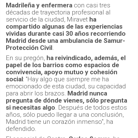
Madrileña y enfermera
con casi tres
décadas de trayectoria profesional al
servicio de la ciudad, Miravet
ha
compartido algunas de las experiencias
vividas durante casi 30 años recorriendo
Madrid desde una ambulancia de Samur-
Protección Civil
.
En su pregón,
ha reivindicado, además, el
papel de los barrios como espacios de
convivencia, apoyo mutuo y cohesión
social
: "Hay algo que siempre me ha
emocionado de esta ciudad, su capacidad
para abrir los brazos.
Madrid nunca
pregunta de dónde vienes, sólo pregunta
si necesitas algo
. Después de todos estos
años, sólo puedo llegar a una conclusión,
Madrid tiene un corazón inmenso", ha
defendido.