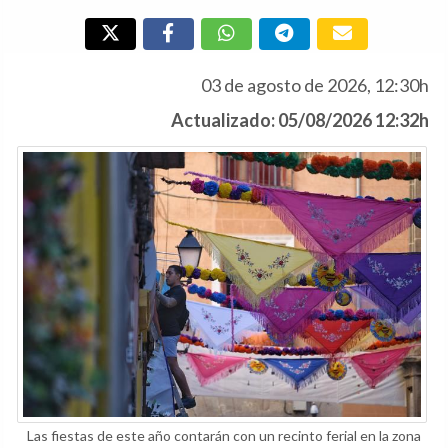
03 de agosto de 2026, 12:30h
Actualizado: 05/08/2026 12:32h
Las fiestas de este año contarán con un recinto ferial en la zona