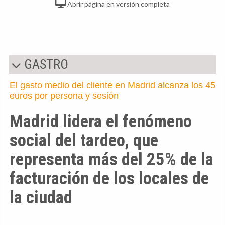
Abrir página en versión completa
GASTRO
El gasto medio del cliente en Madrid alcanza los 45
euros por persona y sesión
Madrid lidera el fenómeno
social del tardeo, que
representa más del 25% de la
facturación de los locales de
la ciudad