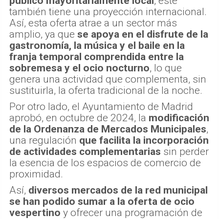
público mayoritariamente local
, este
también tiene una proyección internacional.
Así, esta oferta atrae a un sector más
amplio, ya que
se apoya en el disfrute de la
gastronomía, la música y el baile en la
franja temporal comprendida entre la
sobremesa y el ocio nocturno
, lo que
genera una actividad que complementa, sin
sustituirla, la oferta tradicional de la noche.
Por otro lado, el Ayuntamiento de Madrid
aprobó, en octubre de 2024, la
modificación
de la Ordenanza de Mercados Municipales
,
una regulación
que facilita la incorporación
de actividades complementarias
sin perder
la esencia de los espacios de comercio de
proximidad.
Así,
diversos mercados de la red municipal
se han podido sumar a la oferta de ocio
vespertino
y ofrecer una programación de