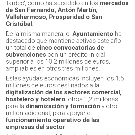
'tardeo', como ha sucedido en los
mercados
de San Fernando, Antón Martín,
Vallehermoso, Prosperidad o San
Cristóbal
.
De la misma manera, el
Ayuntamiento
ha
destacado que mantiene activas este año
un total de
cinco convocatorias de
subvenciones
con un crédito inicial
superior a los 10,2 millones de euros,
ampliables en otros tres millones.
Estas ayudas económicas incluyen los 1,5
millones de euros destinados a la
digitalización de los sectores comercial,
hostelero y hotelero
, otros 1,2 millones
para la
dinamización y formación
y otro
millón adicional, para apoyar el
funcionamiento operativo de las
empresas del sector
.