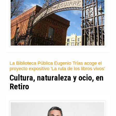
La Biblioteca Pública Eugenio Trías acoge el
proyecto expositivo 'La ruta de los libros vivos'
Cultura, naturaleza y ocio, en
Retiro