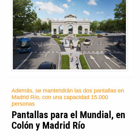
Además, se mantendrán las dos pantallas en
Madrid Río, con una capacidad 15.000
personas
Pantallas para el Mundial, en
Colón y Madrid Río