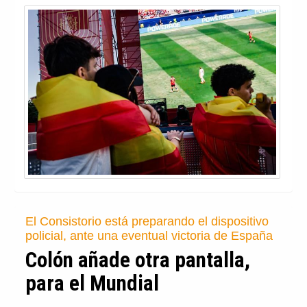
El Consistorio está preparando el dispositivo
policial, ante una eventual victoria de España
Colón añade otra pantalla,
para el Mundial