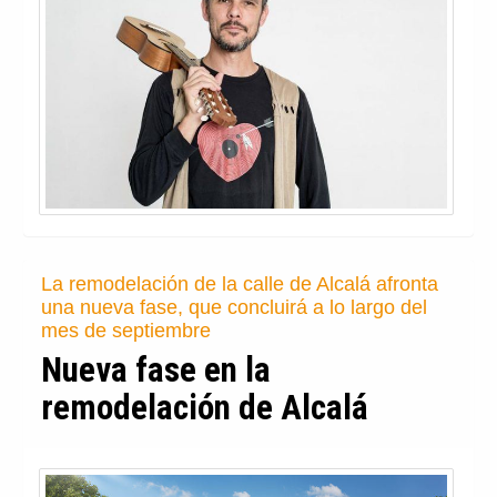
La remodelación de la calle de Alcalá afronta
una nueva fase, que concluirá a lo largo del
mes de septiembre
Nueva fase en la
remodelación de Alcalá