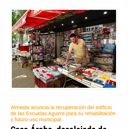
Almeida anuncia la recuperación del edificio
de las Escuelas Aguirre para su rehabilitación
y futuro uso municipal