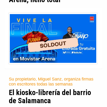
Su propietario, Miguel Sanz, organiza firmas
con escritores todas las semanas
El kiosko-librería del barrio
de Salamanca