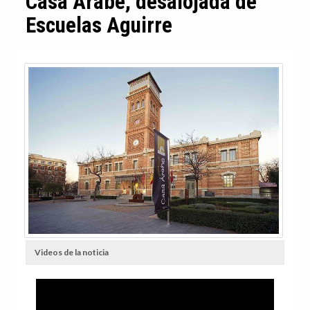
Casa Árabe, desalojada de
Escuelas Aguirre
Videos de la noticia