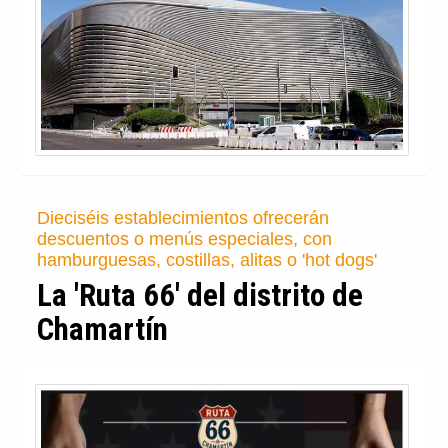
Política de privacidad y cookies
|
Aviso Legal
©Copyright 2026