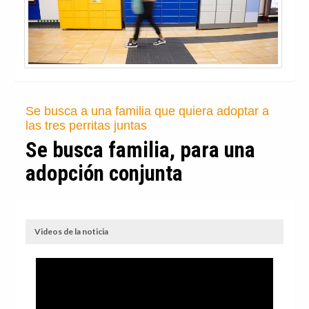
Se busca a una familia que quiera adoptar a
las tres perritas juntas
Se busca familia, para una
adopción conjunta
Videos de la noticia