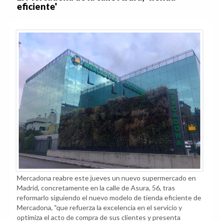
eficiente'
Mercadona reabre este jueves un nuevo supermercado en
Madrid, concretamente en la calle de Asura, 56, tras
reformarlo siguiendo el nuevo modelo de tienda eficiente de
Mercadona, "que refuerza la excelencia en el servicio y
optimiza el acto de compra de sus clientes y presenta