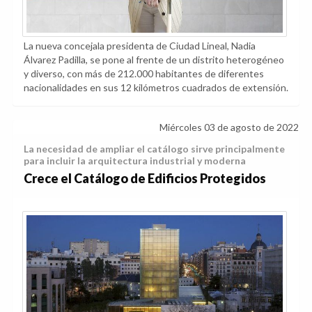
La nueva concejala presidenta de Ciudad Lineal, Nadia
Álvarez Padilla, se pone al frente de un distrito heterogéneo
y diverso, con más de 212.000 habitantes de diferentes
nacionalidades en sus 12 kilómetros cuadrados de extensión.
Miércoles 03 de agosto de 2022
La necesidad de ampliar el catálogo sirve principalmente
para incluir la arquitectura industrial y moderna
Crece el Catálogo de Edificios Protegidos