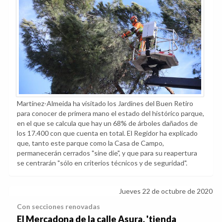
Martínez-Almeida ha visitado los Jardines del Buen Retiro
para conocer de primera mano el estado del histórico parque,
en el que se calcula que hay un 68% de árboles dañados de
los 17.400 con que cuenta en total. El Regidor ha explicado
que, tanto este parque como la Casa de Campo,
permanecerán cerrados "sine die", y que para su reapertura
se centrarán "sólo en criterios técnicos y de seguridad".
Jueves 22 de octubre de 2020
Con secciones renovadas
El Mercadona de la calle Asura, 'tienda