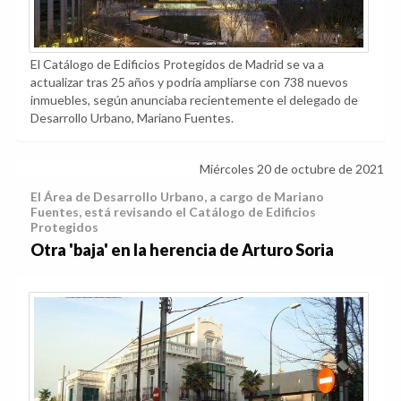
El Catálogo de Edificios Protegidos de Madrid se va a
actualizar tras 25 años y podría ampliarse con 738 nuevos
inmuebles, según anunciaba recientemente el delegado de
Desarrollo Urbano, Mariano Fuentes.
Miércoles 20 de octubre de 2021
El Área de Desarrollo Urbano, a cargo de Mariano
Fuentes, está revisando el Catálogo de Edificios
Protegidos
Otra 'baja' en la herencia de Arturo Soria