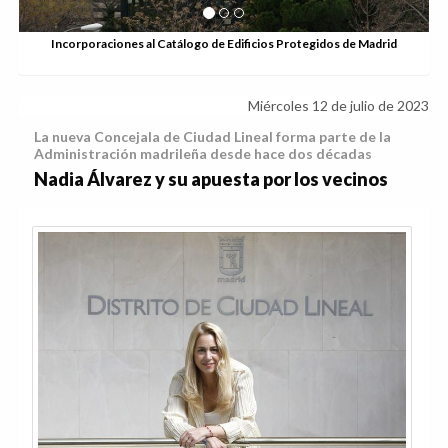
Miércoles 12 de julio de 2023
La nueva Concejala de Ciudad Lineal forma parte de la
Administración madrileña desde hace dos décadas
Nadia Álvarez y su apuesta por los vecinos