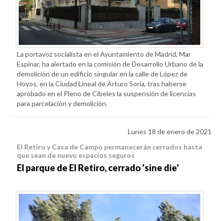
La portavoz socialista en el Ayuntamiento de Madrid, Mar
Espinar, ha alertado en la comisión de Desarrollo Urbano de la
demolición de un edificio singular en la calle de López de
Hoyos, en la Ciudad Lineal de Arturo Soria, tras haberse
aprobado en el Pleno de Cibeles la suspensión de licencias
para parcelación y demolición.
Lunes 18 de enero de 2021
El Retiro y Casa de Campo permanecerán cerrados hasta
que sean de nuevo espacios seguros
El parque de El Retiro, cerrado 'sine die'