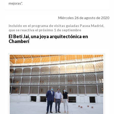
mejoras".
Miércoles 26 de agosto de 2020
Incluido en el programa de visitas guiadas Pasea Madrid,
que se reactiva el próximo 1 de septiembre
El Beti Jai, una joya arquitectónica en
Chamberí