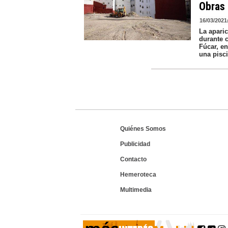
Obras 
16/03/2021
La apari
durante c
Fúcar, en
una pisci
Quiénes Somos
Publicidad
Contacto
Hemeroteca
Multimedia