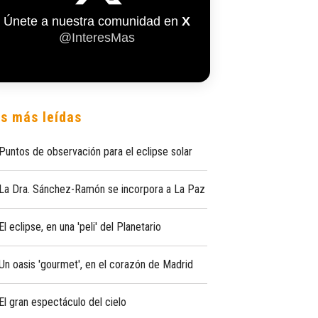
Únete a nuestra comunidad en
X
@InteresMas
s más leídas
Puntos de observación para el eclipse solar
La Dra. Sánchez-Ramón se incorpora a La Paz
El eclipse, en una 'peli' del Planetario
Un oasis 'gourmet', en el corazón de Madrid
El gran espectáculo del cielo