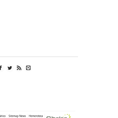
ático
Sitemap News
Hemeroteca