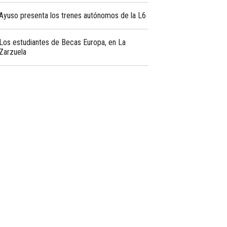
Ayuso presenta los trenes autónomos de la L6
Los estudiantes de Becas Europa, en La
Zarzuela