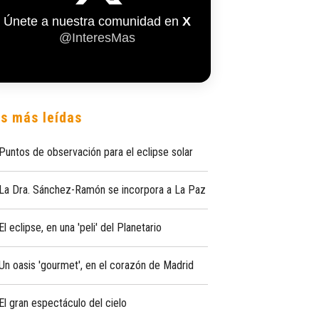
Únete a nuestra comunidad en
X
@InteresMas
s más leídas
Puntos de observación para el eclipse solar
La Dra. Sánchez-Ramón se incorpora a La Paz
El eclipse, en una 'peli' del Planetario
Un oasis 'gourmet', en el corazón de Madrid
El gran espectáculo del cielo