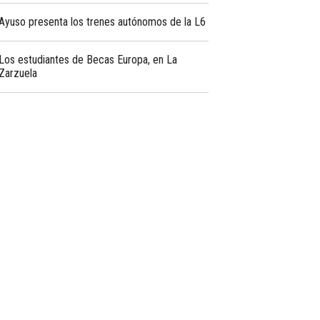
Ayuso presenta los trenes autónomos de la L6
Los estudiantes de Becas Europa, en La
Zarzuela