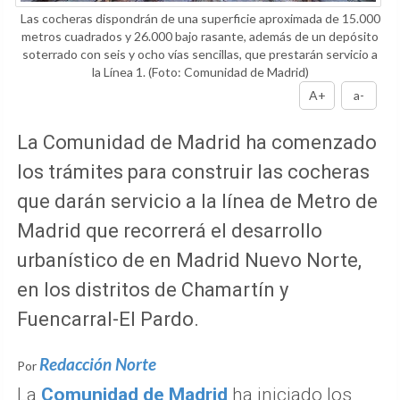
Las cocheras dispondrán de una superficie aproximada de 15.000
metros cuadrados y 26.000 bajo rasante, además de un depósito
soterrado con seis y ocho vías sencillas, que prestarán servicio a
la Línea 1.
(Foto: Comunidad de Madrid)
A+
a-
La Comunidad de Madrid ha comenzado
los trámites para construir las cocheras
que darán servicio a la línea de Metro de
Madrid que recorrerá el desarrollo
urbanístico de en Madrid Nuevo Norte,
en los distritos de Chamartín y
Fuencarral-El Pardo.
Redacción Norte
Por
La
Comunidad de Madrid
ha iniciado los