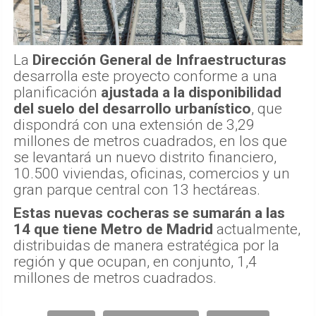
La
Dirección General de Infraestructuras
desarrolla este proyecto conforme a una
planificación
ajustada a la disponibilidad
del suelo del desarrollo urbanístico
, que
dispondrá con una extensión de 3,29
millones de metros cuadrados, en los que
se levantará un nuevo distrito financiero,
10.500 viviendas, oficinas, comercios y un
gran parque central con 13 hectáreas.
Estas nuevas cocheras se sumarán a las
14 que tiene Metro de Madrid
actualmente,
distribuidas de manera estratégica por la
región y que ocupan, en conjunto, 1,4
millones de metros cuadrados.