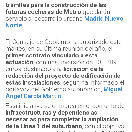
trámites para la construcción de las
futuras cocheras de Metro
que darán
servicio al desarrollo urbano
Madrid Nuevo
Norte
.
El Consejo de Gobierno ha autorizado este
martes, en su última reunión del año, el
primer contrato vinculado a esta
actuación
, con una inversión de 803.789
euros, destinado a la
licitación de la
redacción del proyecto de edificación de
estas instalaciones
, según ha informado el
portavoz del Gobierno autonómico,
Miguel
Ángel García Martín
.
Esta iniciativa se enmarca en el conjunto de
infraestructuras y dependencias
necesarias para completar la ampliación
de la Línea 1 del suburbano
, con el objetivo