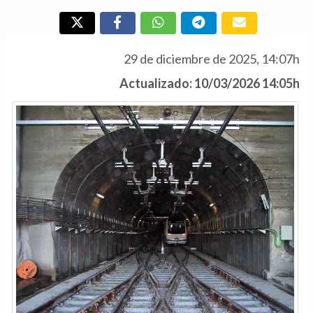
29 de diciembre de 2025, 14:07h
Actualizado: 10/03/2026 14:05h