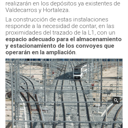
realizarán en los depósitos ya existentes de
Valdecarros y Hortaleza.
La construcción de estas instalaciones
responde a la necesidad de contar, en las
proximidades del trazado de la L1, con un
espacio adecuado para el almacenamiento
y estacionamiento de los convoyes que
operarán en la ampliación
.