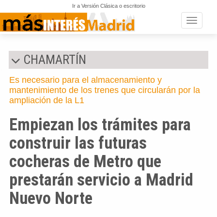
Ir a Versión Clásica o escritorio
Toggle n
CHAMARTÍN
Es necesario para el almacenamiento y
mantenimiento de los trenes que circularán por la
ampliación de la L1
Empiezan los trámites para
construir las futuras
cocheras de Metro que
prestarán servicio a Madrid
Nuevo Norte