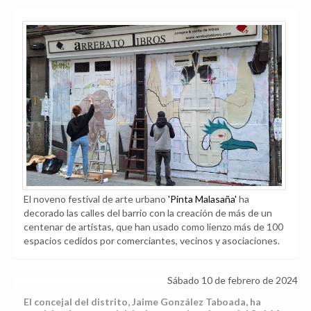
El noveno festival de arte urbano
'Pinta Malasaña'
ha
decorado las calles del barrio con la creación de más de un
centenar de artistas, que han usado como lienzo más de 100
espacios cedidos por comerciantes, vecinos y asociaciones.
Sábado 10 de febrero de 2024
El concejal del distrito, Jaime González Taboada, ha