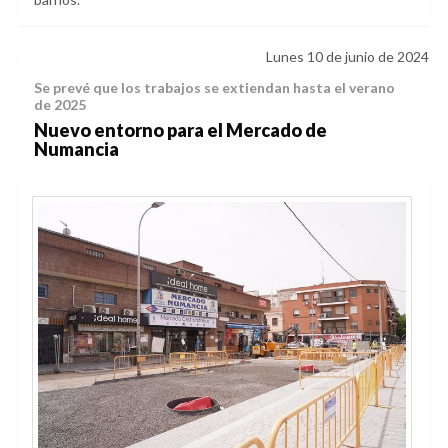
Lunes 10 de junio de 2024
Se prevé que los trabajos se extiendan hasta el verano
de 2025
Nuevo entorno para el Mercado de
Numancia