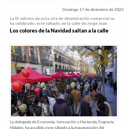
Domingo 17 de diciembre de 2023
La IX edición de esta cita de dinamización comercial se
ha celebrado, este sábado, en la calle de Jorge Juan
Los colores de la Navidad saltan a la calle
La delegada de Economía, Innovación y Hacienda, Engracia
Hidalgo, ha acudido este sábado a la inauguración del