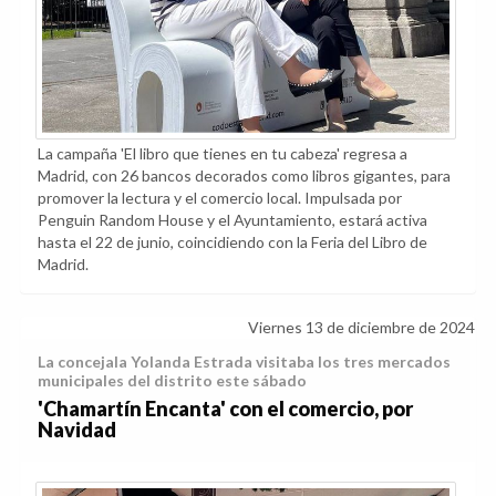
La campaña 'El libro que tienes en tu cabeza' regresa a
Madrid, con 26 bancos decorados como libros gigantes, para
promover la lectura y el comercio local. Impulsada por
Penguin Random House y el Ayuntamiento, estará activa
hasta el 22 de junio, coincidiendo con la Feria del Libro de
Madrid.
Viernes 13 de diciembre de 2024
La concejala Yolanda Estrada visitaba los tres mercados
municipales del distrito este sábado
'Chamartín Encanta' con el comercio, por
Navidad