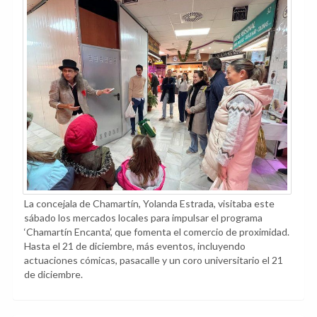
La concejala de Chamartín, Yolanda Estrada, visitaba este
sábado los mercados locales para impulsar el programa
‘Chamartín Encanta’, que fomenta el comercio de proximidad.
Hasta el 21 de diciembre, más eventos, incluyendo
actuaciones cómicas, pasacalle y un coro universitario el 21
de diciembre.