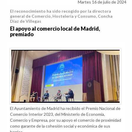
Martes 16 de julio de 2024
El reconocimiento ha sido recogido por la directora
general de Comercio, Hostelería y Consumo, Concha
Díaz de Villegas
El apoyo al comercio local de Madrid,
premiado
El Ayuntamiento de Madrid ha recibido el Premio Nacional de
Comercio Interior 2023, del Ministerio de Economía,
Comercio y Empresa, por su apoyo el comercio de proximidad
como garante de la cohesión social y económica de sus
barrios.