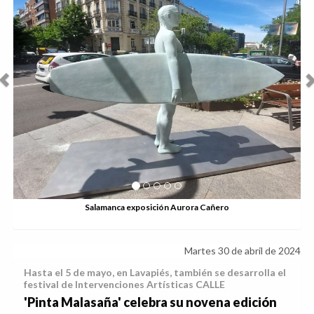
a Cañero
Martes 30 de abril de 2024
Hasta el 5 de mayo, en Lavapiés, también se desarrolla el
festival de Intervenciones Artísticas CALLE
'Pinta Malasaña' celebra su novena edición