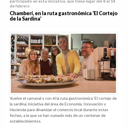
participado en esta iniciativa, que tiene lugar del 8 al 14
de febrero
Chamberí, en la ruta gastronómica ‘El Cortejo
de la Sardina’
Vuelve el carnaval y con él la ruta gastronómica ‘El cortejo de
la sardina’, iniciativa del área de Economía, Innovación y
Hacienda para dinamizar el comercio local durante estas
fechas, a la que se han sumado más de un centenar de
establecimientos.