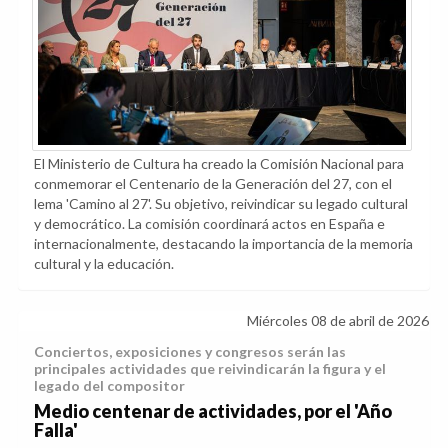
El Ministerio de Cultura ha creado la Comisión Nacional para
conmemorar el Centenario de la Generación del 27, con el
lema 'Camino al 27'. Su objetivo, reivindicar su legado cultural
y democrático. La comisión coordinará actos en España e
internacionalmente, destacando la importancia de la memoria
cultural y la educación.
Miércoles 08 de abril de 2026
Conciertos, exposiciones y congresos serán las
principales actividades que reivindicarán la figura y el
legado del compositor
Medio centenar de actividades, por el 'Año
Falla'