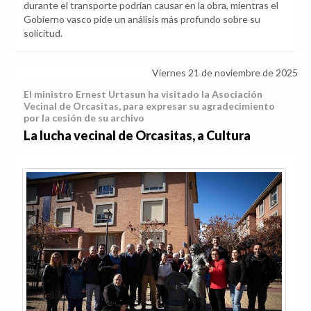
durante el transporte podrían causar en la obra, mientras el
Gobierno vasco pide un análisis más profundo sobre su
solicitud.
Viernes 21 de noviembre de 2025
El ministro Ernest Urtasun ha visitado la Asociación
Vecinal de Orcasitas, para expresar su agradecimiento
por la cesión de su archivo
La lucha vecinal de Orcasitas, a Cultura