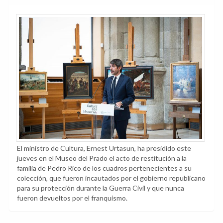
El ministro de Cultura, Ernest Urtasun, ha presidido este
jueves en el Museo del Prado el acto de restitución a la
familia de Pedro Rico de los cuadros pertenecientes a su
colección, que fueron incautados por el gobierno republicano
para su protección durante la Guerra Civil y que nunca
fueron devueltos por el franquismo.