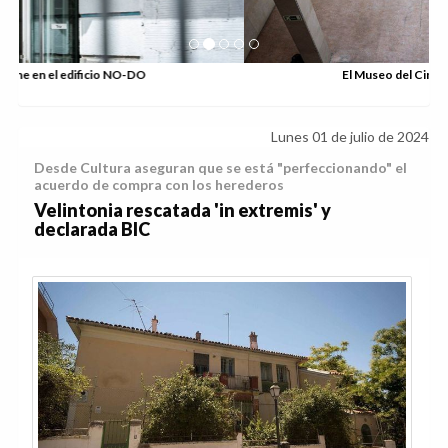
El Museo del Cine en el edificio NO-DO
Lunes 01 de julio de 2024
Desde Cultura aseguran que se está "perfeccionando" el
acuerdo de compra con los herederos
Velintonia rescatada 'in extremis' y
declarada BIC