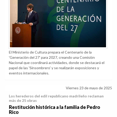
El Ministerio de Cultura prepara el Centenario de la
'Generación del 27' para 2027, creando una Comisión
Nacional que coordinará actividades, donde se destacará el
papel de las 'Sinsombrero' y se realizarán exposiciones y
eventos internacionales.
Viernes 23 de mayo de 2025
Los herederos del edil republicano madrileño reclaman
más de 25 obras
Restitución histórica a la familia de Pedro
Rico