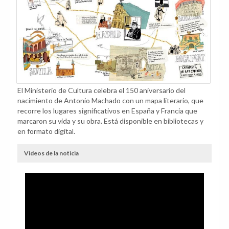
El Ministerio de Cultura celebra el 150 aniversario del
nacimiento de Antonio Machado con un mapa literario, que
recorre los lugares significativos en España y Francia que
marcaron su vida y su obra. Está disponible en bibliotecas y
en formato digital.
Videos de la noticia