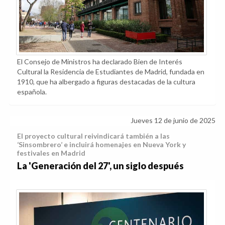
El Consejo de Ministros ha declarado Bien de Interés
Cultural la Residencia de Estudiantes de Madrid, fundada en
1910, que ha albergado a figuras destacadas de la cultura
española.
Jueves 12 de junio de 2025
El proyecto cultural reivindicará también a las
‘Sinsombrero’ e incluirá homenajes en Nueva York y
festivales en Madrid
La 'Generación del 27', un siglo después