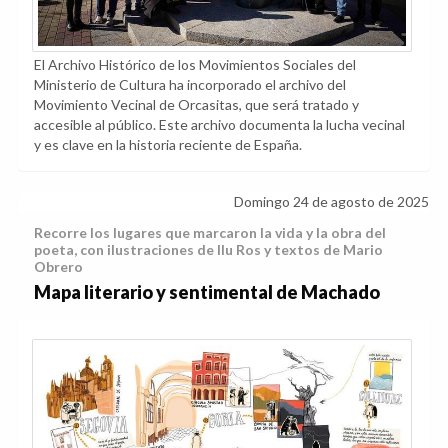
El Archivo Histórico de los Movimientos Sociales del
Ministerio de Cultura ha incorporado el archivo del
Movimiento Vecinal de Orcasitas, que será tratado y
accesible al público. Este archivo documenta la lucha vecinal
y es clave en la historia reciente de España.
Domingo 24 de agosto de 2025
Recorre los lugares que marcaron la vida y la obra del
poeta, con ilustraciones de Ilu Ros y textos de Mario
Obrero
Mapa literario y sentimental de Machado