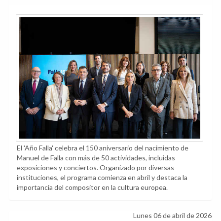
El 'Año Falla' celebra el 150 aniversario del nacimiento de
Manuel de Falla con más de 50 actividades, incluidas
exposiciones y conciertos. Organizado por diversas
instituciones, el programa comienza en abril y destaca la
importancia del compositor en la cultura europea.
Lunes 06 de abril de 2026