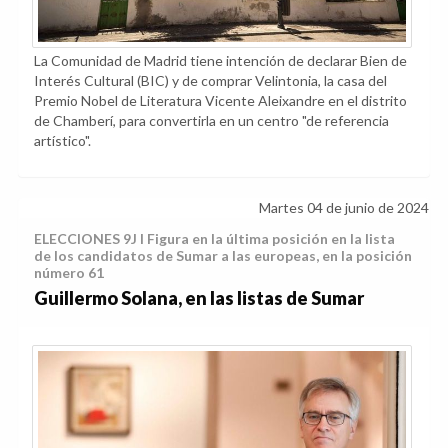
La Comunidad de Madrid tiene intención
de declarar Bien de
Interés Cultural (BIC) y
de comprar Velintonia, la casa del
Premio Nobel de Literatura Vicente Aleixandre en el distrito
de Chamberí, para convertirla en un centro "de referencia
artístico".
Martes 04 de junio de 2024
ELECCIONES 9J I Figura en la última posición en la lista
de los candidatos de Sumar a las europeas, en la posición
número 61
Guillermo Solana, en las listas de Sumar