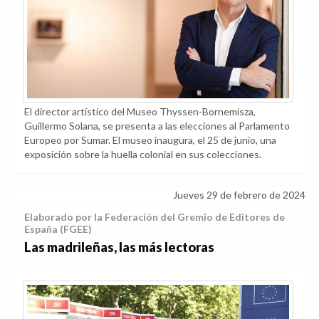
El director artístico del Museo Thyssen-Bornemisza,
Guillermo Solana, se presenta a las elecciones al Parlamento
Europeo por Sumar. El museo inaugura, el 25 de junio, una
exposición sobre la huella colonial en sus colecciones.
Jueves 29 de febrero de 2024
Elaborado por la Federación del Gremio de Editores de
España (FGEE)
Las madrileñas, las más lectoras