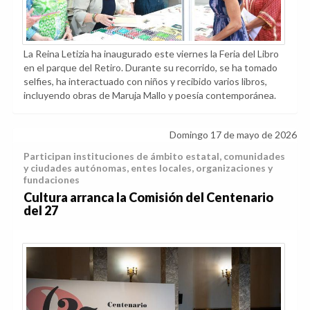
La Reina Letizia ha inaugurado este viernes la Feria del Libro
en el parque del Retiro. Durante su recorrido, se ha tomado
selfies, ha interactuado con niños y recibido varios libros,
incluyendo obras de Maruja Mallo y poesía contemporánea.
Domingo 17 de mayo de 2026
Participan instituciones de ámbito estatal, comunidades
y ciudades autónomas, entes locales, organizaciones y
fundaciones
Cultura arranca la Comisión del Centenario
del 27