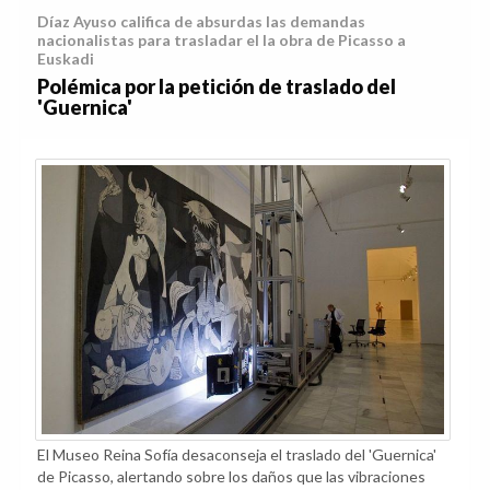
Díaz Ayuso califica de absurdas las demandas
nacionalistas para trasladar el la obra de Picasso a
Euskadi
Polémica por la petición de traslado del
'Guernica'
El Museo Reina Sofía desaconseja el traslado del 'Guernica'
de Picasso, alertando sobre los daños que las vibraciones