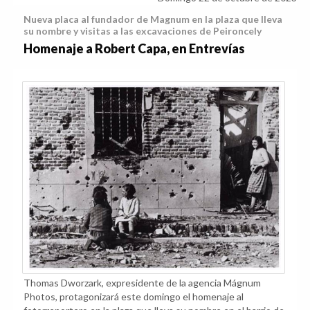
Nueva placa al fundador de Magnum en la plaza que lleva
su nombre y visitas a las excavaciones de Peironcely
Homenaje a Robert Capa, en Entrevías
Thomas Dworzark, expresidente de la agencia Mágnum
Photos, protagonizará este domingo el homenaje al