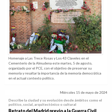
Homenaje a Las Trece Rosas y Los 43 Claveles en el
Cementerio de la Almudena este martes, 5 de agosto,
organizado por el PCE, con el objetivo de preservar su
memoria y resaltar la importancia de la memoria democrática
en el actual contexto político.
Miércoles 15 de mayo de 2024
Describe la ciudad y su evolución desde ámbitos como el
político, social, arquitectónico o cultural
Retrato del Madrid previo a la Guerra Civil