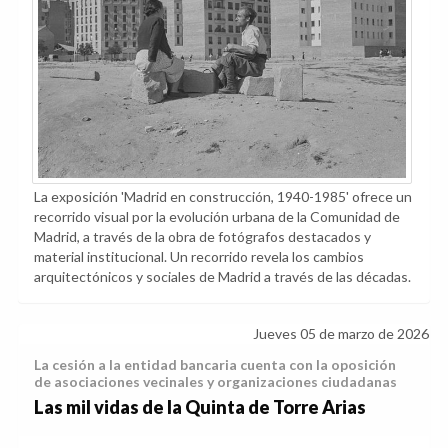
La exposición 'Madrid en construcción, 1940-1985' ofrece un
recorrido visual por la evolución urbana de la Comunidad de
Madrid, a través de la obra de fotógrafos destacados y
material institucional. Un recorrido revela los cambios
arquitectónicos y sociales de Madrid a través de las décadas.
Jueves 05 de marzo de 2026
La cesión a la entidad bancaria cuenta con la oposición
de asociaciones vecinales y organizaciones ciudadanas
Las mil vidas de la Quinta de Torre Arias