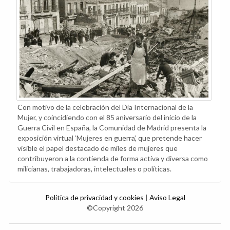
Con motivo de la celebración del Día Internacional de la
Mujer, y coincidiendo con el 85 aniversario del inicio de la
Guerra Civil en España, la Comunidad de Madrid presenta la
exposición virtual ‘Mujeres en guerra’, que pretende hacer
visible el papel destacado de miles de mujeres que
contribuyeron a la contienda de forma activa y diversa como
milicianas, trabajadoras, intelectuales o políticas.
Política de privacidad y cookies
|
Aviso Legal
©Copyright 2026