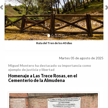
Ruta del Tren de los 40 dias
Martes 05 de agosto de 2025
Miguel Montero ha destacado su importancia como
ejemplo de justicia y libertad
Homenaje a Las Trece Rosas, en el
Cementerio de la Almudena