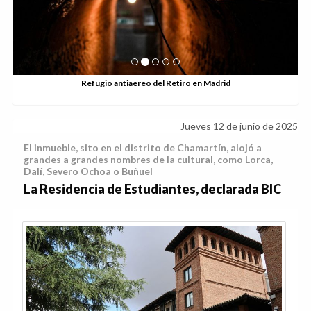
Refugio antiaereo del Retiro en Madrid
Jueves 12 de junio de 2025
El inmueble, sito en el distrito de Chamartín, alojó a
grandes a grandes nombres de la cultural, como Lorca,
Dalí, Severo Ochoa o Buñuel
La Residencia de Estudiantes, declarada BIC