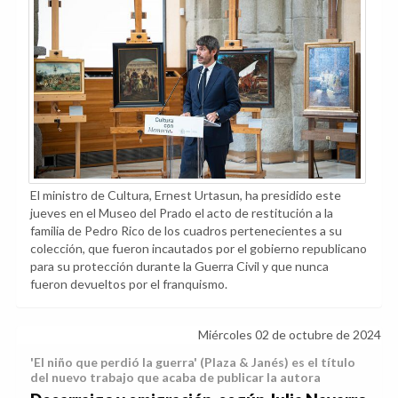
El ministro de Cultura, Ernest Urtasun, ha presidido este
jueves en el Museo del Prado el acto de restitución a la
familia de Pedro Rico de los cuadros pertenecientes a su
colección, que fueron incautados por el gobierno republicano
para su protección durante la Guerra Civil y que nunca
fueron devueltos por el franquismo.
Miércoles 02 de octubre de 2024
'El niño que perdió la guerra' (Plaza & Janés) es el título
del nuevo trabajo que acaba de publicar la autora