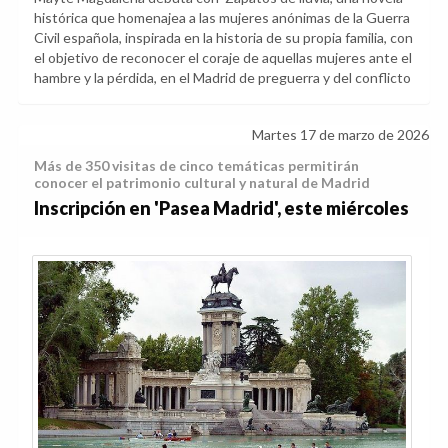
histórica que homenajea a las mujeres anónimas de la Guerra
Civil española, inspirada en la historia de su propia familia, con
el objetivo de reconocer el coraje de aquellas mujeres ante el
hambre y la pérdida, en el Madrid de preguerra y del conflicto
Martes 17 de marzo de 2026
Más de 350 visitas de cinco temáticas permitirán
conocer el patrimonio cultural y natural de Madrid
Inscripción en 'Pasea Madrid', este miércoles