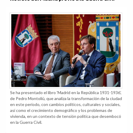
Se ha presentado el libro 'Madrid en la República 1931-1936',
de Pedro Montoliú, que analiza la transformación de la ciudad
en este período, con cambios políticos, culturales y sociales,
así como el crecimiento demográfico y los problemas de
vivienda, en un contexto de tensión política que desembocó
en la Guerra Civil.