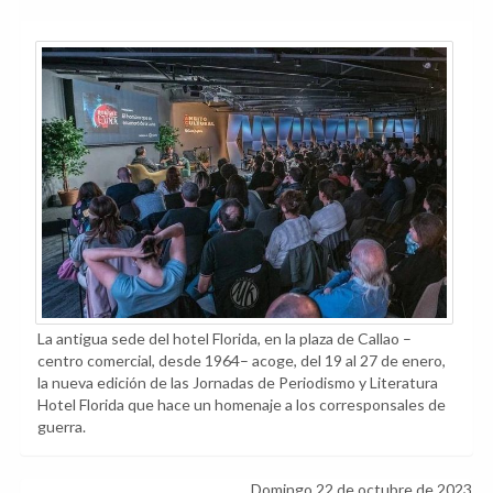
La antigua sede del hotel Florida, en la plaza de Callao –
centro comercial, desde 1964– acoge, del 19 al 27 de enero,
la nueva edición de las Jornadas de Periodismo y Literatura
Hotel Florida que hace un homenaje a los corresponsales de
guerra.
Domingo 22 de octubre de 2023