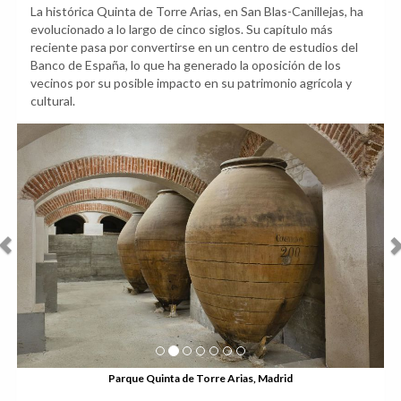
La histórica Quinta de Torre Arias, en San Blas-Canillejas, ha
evolucionado a lo largo de cinco siglos. Su capítulo más
reciente pasa por convertirse en un centro de estudios del
Banco de España, lo que ha generado la oposición de los
vecinos por su posible impacto en su patrimonio agrícola y
cultural.
Anterior
Sig
Parque Quinta de Torre Arias, Madrid