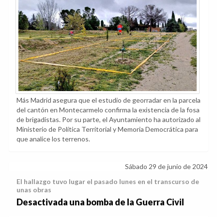
Más Madrid asegura que el estudio de georradar en la parcela
del cantón en Montecarmelo confirma la existencia de la fosa
de brigadistas. Por su parte, el Ayuntamiento ha autorizado al
Ministerio de Política Territorial y Memoria Democrática para
que analice los terrenos.
Sábado 29 de junio de 2024
El hallazgo tuvo lugar el pasado lunes en el transcurso de
unas obras
Desactivada una bomba de la Guerra Civil