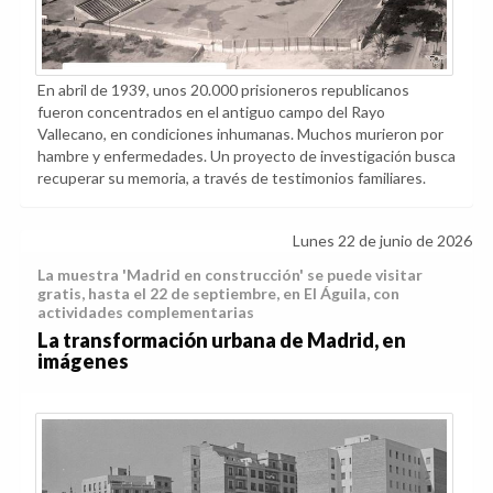
En abril de 1939, unos 20.000 prisioneros republicanos
fueron concentrados en el antiguo campo del Rayo
Vallecano, en condiciones inhumanas. Muchos murieron por
hambre y enfermedades. Un proyecto de investigación busca
recuperar su memoria, a través de testimonios familiares.
Lunes 22 de junio de 2026
La muestra 'Madrid en construcción' se puede visitar
gratis, hasta el 22 de septiembre, en El Águila, con
actividades complementarias
La transformación urbana de Madrid, en
imágenes