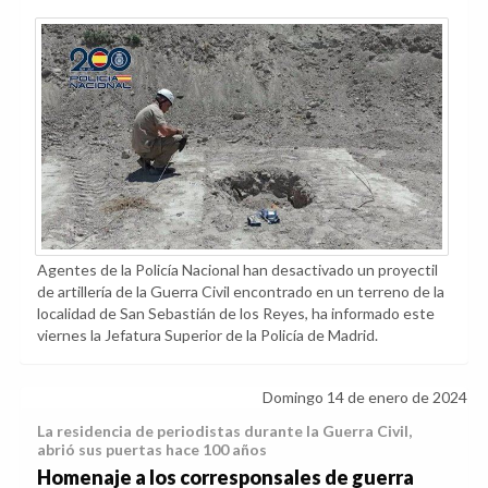
Agentes de la Policía Nacional han desactivado un proyectil
de artillería de la Guerra Civil encontrado en un terreno de la
localidad de San Sebastián de los Reyes, ha informado este
viernes la Jefatura Superior de la Policía de Madrid.
Domingo 14 de enero de 2024
La residencia de periodistas durante la Guerra Civil,
abrió sus puertas hace 100 años
Homenaje a los corresponsales de guerra