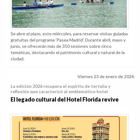
Se abre el plazo, este miércoles, para reservar visitas guiadas
gratuitas del programa 'Pasea Madrid'. Durante abril, mayo y
junio, se ofrecerán más de 350 sesiones sobre cinco
temáticas, destacando el patrimonio cultural y natural de la
ciudad.
Viernes 23 de enero de 2026
La edición 2026 recupera el espíritu de tertulia y
reflexión que caracterizó al emblemático hotel
El legado cultural del Hotel Florida revive