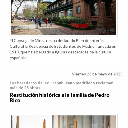
El Consejo de Ministros ha declarado Bien de Interés
Cultural la Residencia de Estudiantes de Madrid, fundada en
1910, que ha albergado a figuras destacadas de la cultura
española.
Viernes 23 de mayo de 2025
Los herederos del edil republicano madrileño reclaman
más de 25 obras
Restitución histórica a la familia de Pedro
Rico