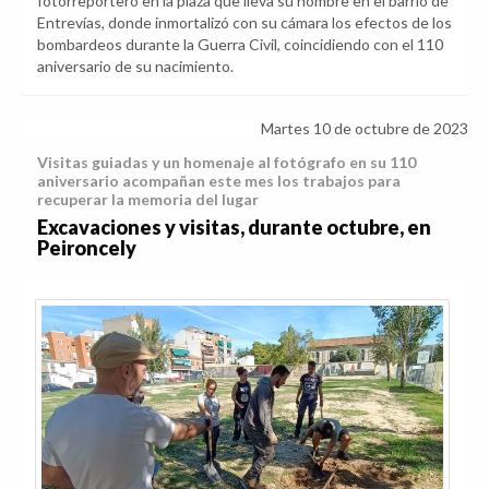
fotorreportero en la plaza que lleva su nombre en el barrio de
Entrevías, donde inmortalizó con su cámara los efectos de los
bombardeos durante la Guerra Civil, coincidiendo con el 110
aniversario de su nacimiento.
Martes 10 de octubre de 2023
Visitas guiadas y un homenaje al fotógrafo en su 110
aniversario acompañan este mes los trabajos para
recuperar la memoria del lugar
Excavaciones y visitas, durante octubre, en
Peironcely