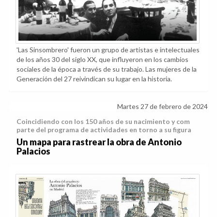
'Las Sinsombrero' fueron un grupo de artistas e intelectuales
de los años 30 del siglo XX, que influyeron en los cambios
sociales de la época a través de su trabajo. Las mujeres de la
Generación del 27 reivindican su lugar en la historia.
Martes 27 de febrero de 2024
Coincidiendo con los 150 años de su nacimiento y com
parte del programa de actividades en torno a su figura
Un mapa para rastrear la obra de Antonio
Palacios