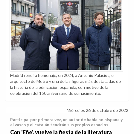
Madrid rendirá homenaje, en 2024, a Antonio Palacios, el
arquitecto de Metro y una de las figuras más destacadas de
la historia de la edificación española, con motivo de la
celebración del 150 aniversario de su nacimiento.
Miércoles 26 de octubre de 2022
Participa, por primera vez, un autor de habla no hispana y
el vasco y el catalán tendrán sus propios espacios
Con 'Eñe', vuelve la fiesta de la literatura