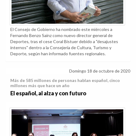
El Consejo de Gobierno ha nombrado este miércoles a
Fernando Benzo Sainz como nuevo director general de
Deportes, tras el cese Coral Bistuer debido a "desajustes
internos" dentro a la Consejería de Cultura, Turismo y
Deporte, según han informado fuentes regionales.
Domingo 18 de octubre de 2020
Más de 585 millones de personas hablan español, cinco
millones más que hace un año
El español, al alza y con futuro