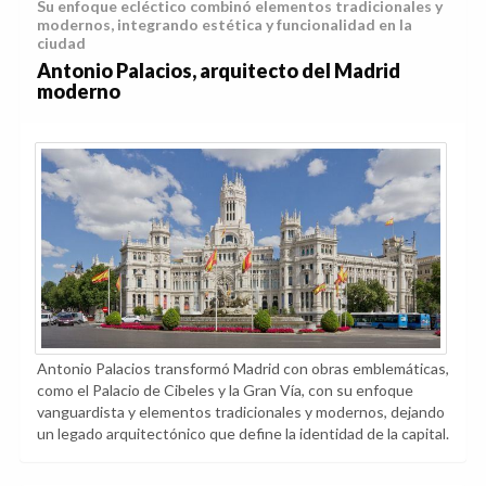
Su enfoque ecléctico combinó elementos tradicionales y
modernos, integrando estética y funcionalidad en la
ciudad
Antonio Palacios, arquitecto del Madrid
moderno
Antonio Palacios transformó Madrid con obras emblemáticas,
como el Palacio de Cibeles y la Gran Vía, con su enfoque
vanguardista y elementos tradicionales y modernos, dejando
un legado arquitectónico que define la identidad de la capital.