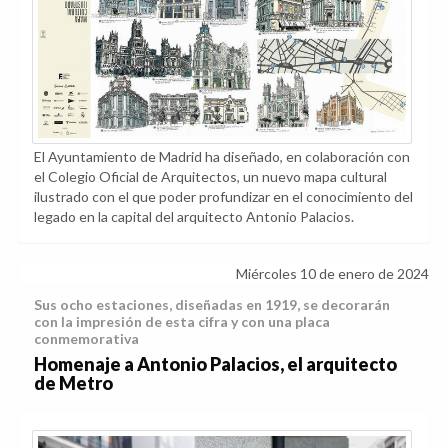
El Ayuntamiento de Madrid ha diseñado, en colaboración con
el Colegio Oficial de Arquitectos, un nuevo mapa cultural
ilustrado con el que poder profundizar en el conocimiento del
legado en la capital del arquitecto Antonio Palacios.
Miércoles 10 de enero de 2024
Sus ocho estaciones, diseñadas en 1919, se decorarán
con la impresión de esta cifra y con una placa
conmemorativa
Homenaje a Antonio Palacios, el arquitecto
de Metro