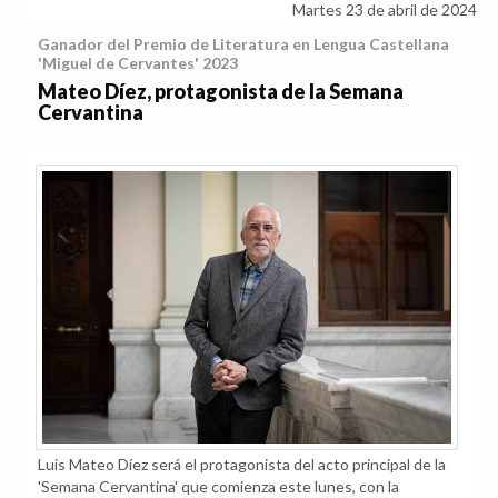
Martes 23 de abril de 2024
Ganador del Premio de Literatura en Lengua Castellana
'Miguel de Cervantes' 2023
Mateo Díez, protagonista de la Semana
Cervantina
Luis Mateo Díez será el protagonista del acto principal de la
'Semana Cervantina' que comienza este lunes, con la