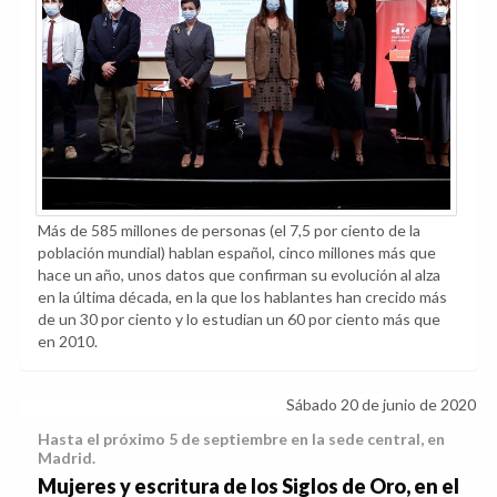
Más de 585 millones de personas (el 7,5 por ciento de la
población mundial) hablan español, cinco millones más que
hace un año, unos datos que confirman su evolución al alza
en la última década, en la que los hablantes han crecido más
de un 30 por ciento y lo estudian un 60 por ciento más que
en 2010.
Sábado 20 de junio de 2020
Hasta el próximo 5 de septiembre en la sede central, en
Madrid.
Mujeres y escritura de los Siglos de Oro, en el