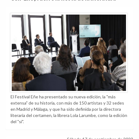
El Festival Eñe ha presentado su nueva edición, la "más
extensa" de su historia, con más de 150 artistas y 32 sedes
en Madrid y Málaga, y que ha sido definida por la directora
literaria del certamen, la librera Lola Larumbe, como la edición
del "sí".