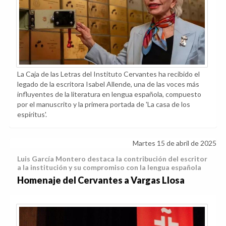
La Caja de las Letras del Instituto Cervantes ha recibido el
legado de la escritora Isabel Allende, una de las voces más
influyentes de la literatura en lengua española, compuesto
por el manuscrito y la primera portada de 'La casa de los
espíritus'.
Martes 15 de abril de 2025
Luis García Montero destaca la contribución del escritor
a la institución y su compromiso con la lengua española
Homenaje del Cervantes a Vargas Llosa