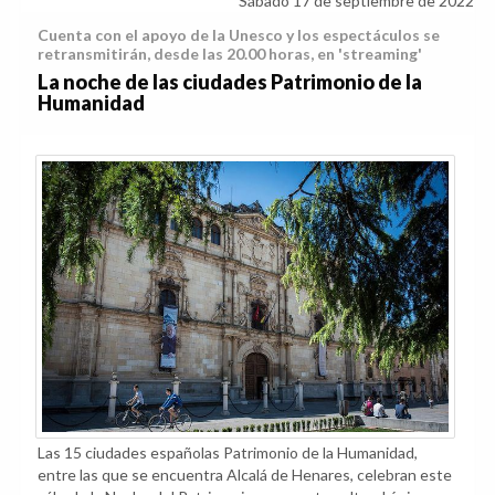
Sábado 17 de septiembre de 2022
Cuenta con el apoyo de la Unesco y los espectáculos se
retransmitirán, desde las 20.00 horas, en 'streaming'
La noche de las ciudades Patrimonio de la
Humanidad
Las 15 ciudades españolas Patrimonio de la Humanidad,
entre las que se encuentra Alcalá de Henares, celebran este