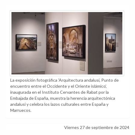
La exposición fotográfica 'Arquitectura andalusí, Punto de
encuentro entre el Occidente y el Oriente islámico',
inaugurada en el Instituto Cervantes de Rabat por la
Embajada de España, muestra la herencia arquitectónica
andalusí y celebra los lazos culturales entre España y
Marruecos.
Viernes 27 de septiembre de 2024