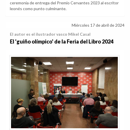
ceremonia de entrega del Premio Cervantes 2023 al escritor
leonés como punto culminante.
Miércoles 17 de abril de 2024
El autor es el ilustrador vasco Mikel Casal
El 'guiño olímpico' de la Feria del Libro 2024