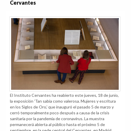
Cervantes
El Instituto Cervantes ha reabierto este jueves, 18 de junio,
la exposición 'Tan sabia como valerosa. Mujeres y escritura
en los Siglos de Oro,' que inauguró el pasado 5 de marzo y
cerró temporalmente poco después a causa de la crisis
sanitaria por la pandemia de coronavirus. La muestra
permanecerá abierta al público hasta el próximo 5 de
septiembre, en la sede central del Cervantes, en Madrid.