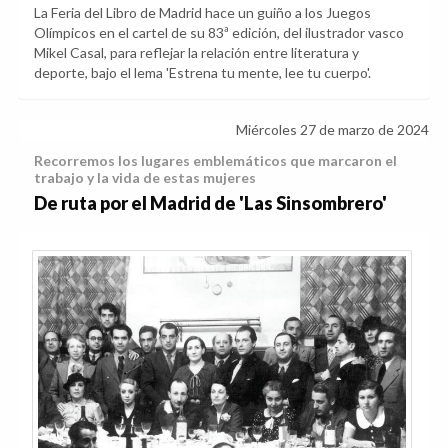
La Feria del Libro de Madrid hace un guiño a los Juegos
Olímpicos en el cartel de su 83ª edición, del ilustrador vasco
Mikel Casal, para reflejar la relación entre literatura y
deporte, bajo el lema 'Estrena tu mente, lee tu cuerpo'.
Miércoles 27 de marzo de 2024
Recorremos los lugares emblemáticos que marcaron el
trabajo y la vida de estas mujeres
De ruta por el Madrid de 'Las Sinsombrero'