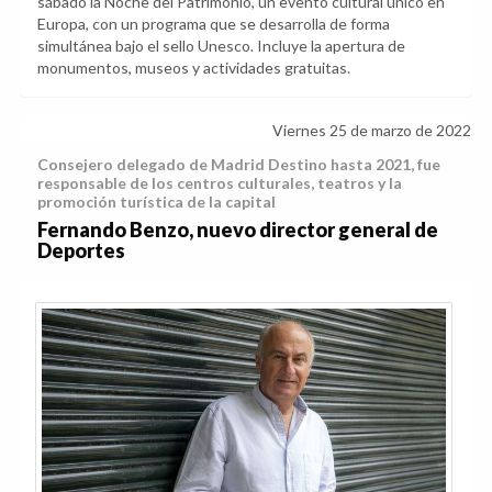
sábado la Noche del Patrimonio, un evento cultural único en
Europa, con un programa que se desarrolla de forma
simultánea bajo el sello Unesco. Incluye la apertura de
monumentos, museos y actividades gratuitas.
Viernes 25 de marzo de 2022
Consejero delegado de Madrid Destino hasta 2021, fue
responsable de los centros culturales, teatros y la
promoción turística de la capital
Fernando Benzo, nuevo director general de
Deportes