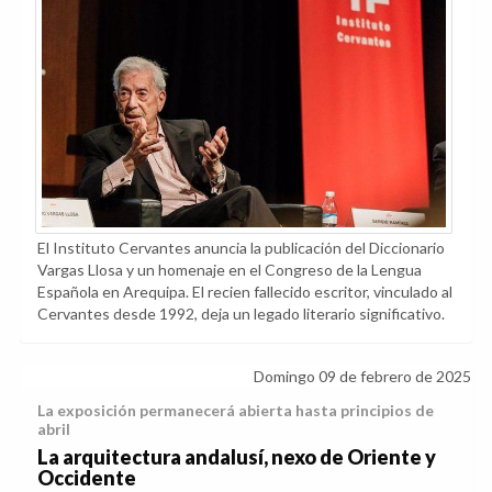
El Instituto Cervantes anuncia la publicación del Diccionario
Vargas Llosa y un homenaje en el Congreso de la Lengua
Española en Arequipa. El recien fallecido escritor, vinculado al
Cervantes desde 1992, deja un legado literario significativo.
Domingo 09 de febrero de 2025
La exposición permanecerá abierta hasta principios de
abril
La arquitectura andalusí, nexo de Oriente y
Occidente