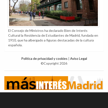
El Consejo de Ministros ha declarado Bien de Interés
Cultural la Residencia de Estudiantes de Madrid, fundada en
1910, que ha albergado a figuras destacadas de la cultura
española.
Política de privacidad y cookies
|
Aviso Legal
©Copyright 2026