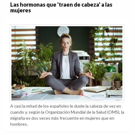
Las hormonas que 'traen de cabeza' a las
mujeres
A casi la mitad de los españoles le duele la cabeza de vez en
cuando y, según la Organización Mundial de la Salud (OMS), la
migraña es dos veces más frecuente en mujeres que en
hombres.