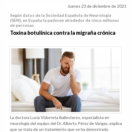
Jueves 23 de diciembre de 2021
Según datos de la Sociedad Española de Neurología
(SEN), en España la padecen alrededor de cinco millones
de personas
Toxina botulínica contra la migraña crónica
La doctora Lucía Vidorreta Ballesteros, especialista en
neurología del equipo del Dr. Alberto Pérez de Vargas, explica
que se trata de un tratamiento que se ha demostrado