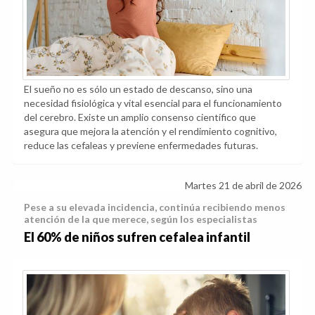
El sueño no es sólo un estado de descanso, sino una
necesidad fisiológica y vital esencial para el funcionamiento
del cerebro. Existe un amplio consenso científico que
asegura que mejora la atención y el rendimiento cognitivo,
reduce las cefaleas y previene enfermedades futuras.
Martes 21 de abril de 2026
Pese a su elevada incidencia, continúa recibiendo menos
atención de la que merece, según los especialistas
El 60% de niños sufren cefalea infantil