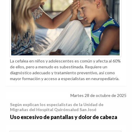
La cefalea en niños y adolescentes es común y afecta al 60%
de ellos, pero a menudo es subestimada. Requiere un
diagnóstico adecuado y tratamiento preventivo, así como
mayor formación y acceso a especialistas en neuropediatría.
Martes 28 de octubre de 2025
Según explican los especialistas de la Unidad de
Migrañas del Hospital Quirónsalud San José
Uso excesivo de pantallas y dolor de cabeza