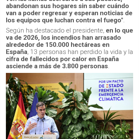
abandonan sus hogares sin saber cuándo
van a poder regresar y esperan noticias de
los equipos que luchan contra el fuego"
.
Según ha destacado el presidente,
en lo que
va de 2026, los incendios han arrasado
alrededor de 150.000 hectáreas en
España
, 13 personas han perdido la vida y la
cifra de fallecidos por calor en España
asciende a más de 3.800 personas
.