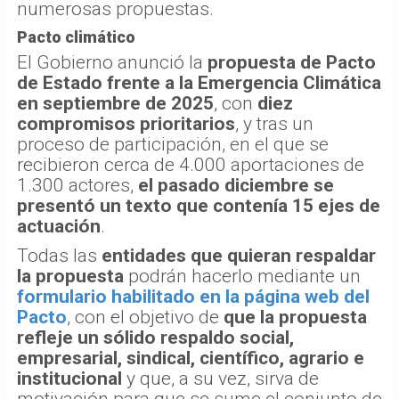
numerosas propuestas.
Pacto climático
El Gobierno anunció la
propuesta de Pacto
de Estado frente a la Emergencia Climática
en septiembre de 2025
, con
diez
compromisos prioritarios
, y tras un
proceso de participación, en el que se
recibieron cerca de 4.000 aportaciones de
1.300 actores,
el pasado diciembre se
presentó un texto que contenía 15 ejes de
actuación
.
Todas las
entidades que quieran respaldar
la propuesta
podrán hacerlo mediante un
formulario habilitado en la página web del
Pacto
, con el objetivo de
que la propuesta
refleje un sólido respaldo social,
empresarial, sindical, científico, agrario e
institucional
y que, a su vez, sirva de