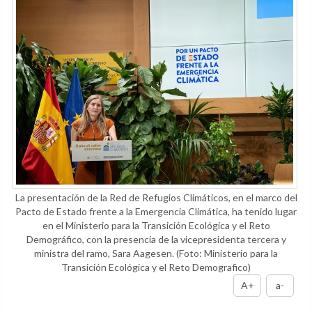
La presentación de la Red de Refugios Climáticos, en el marco del
Pacto de Estado frente a la Emergencia Climática, ha tenido lugar
en el Ministerio para la Transición Ecológica y el Reto
Demográfico, con la presencia de la vicepresidenta tercera y
ministra del ramo, Sara Aagesen.
(Foto: Ministerio para la
Transición Ecológica y el Reto Demografico)
A+
a-