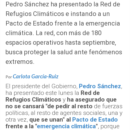
Pedro Sánchez ha presentado la Red de
Refugios Climáticos e instando a un
Pacto de Estado frente a la emergencia
climática. La red, con más de 180
espacios operativos hasta septiembre,
busca proteger la salud ante fenómenos
extremos.
Carlota García-Ruiz
Por
El presidente del Gobierno,
Pedro Sánchez
,
ha presentado este lunes la
Red de
Refugios Climáticos
y
ha asegurado que
no se cansará "de pedir al resto
de fuerzas
políticas, al resto de agentes sociales, una y
otra vez,
que se unan" al
Pacto de Estado
frente a la "
emergencia climática
"
, porque