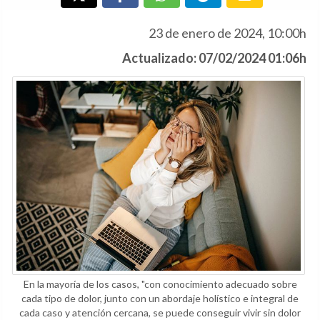
23 de enero de 2024, 10:00h
Actualizado: 07/02/2024 01:06h
En la mayoría de los casos, "con conocimiento adecuado sobre
cada tipo de dolor, junto con un abordaje holístico e integral de
cada caso y atención cercana, se puede conseguir vivir sin dolor