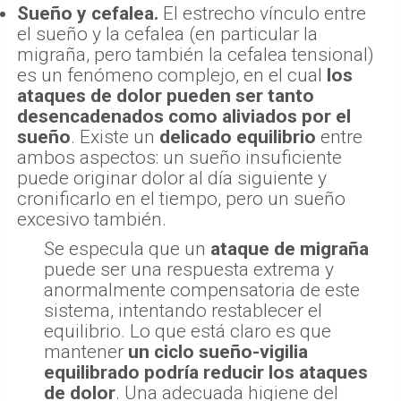
Sueño y cefalea.
El estrecho vínculo entre
el sueño y la cefalea (en particular la
migraña, pero también la cefalea tensional)
es un fenómeno complejo, en el cual
los
ataques de dolor pueden ser tanto
desencadenados como aliviados por el
sueño
. Existe un
delicado equilibrio
entre
ambos aspectos: un sueño insuficiente
puede originar dolor al día siguiente y
cronificarlo en el tiempo, pero un sueño
excesivo también.
Se especula que un
ataque de migraña
puede ser una respuesta extrema y
anormalmente compensatoria de este
sistema, intentando restablecer el
equilibrio. Lo que está claro es que
mantener
un ciclo sueño-vigilia
equilibrado podría reducir los ataques
de dolor
. Una adecuada higiene del