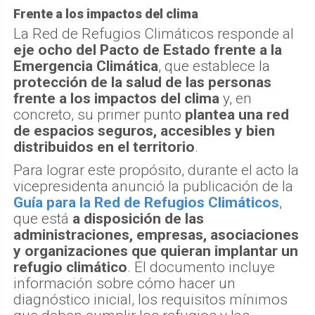
Frente a los impactos del clima
La Red de Refugios Climáticos responde al
eje ocho del Pacto de Estado frente a la
Emergencia Climática
, que establece la
protección de la salud de las personas
frente a los impactos del clima
y, en
concreto, su primer punto
plantea una red
de espacios seguros, accesibles y bien
distribuidos en el territorio
.
Para lograr este propósito, durante el acto la
vicepresidenta anunció la publicación de la
Guía para la Red de Refugios Climáticos
,
que está
a disposición de las
administraciones, empresas, asociaciones
y organizaciones que quieran implantar un
refugio climático
. El documento incluye
información sobre cómo hacer un
diagnóstico inicial, los requisitos mínimos