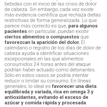
bebidas con el inicio de las crisis de dolor
de cabeza. Sin embargo, cada vez existe
más evidencia científica que rechaza dietas
restrictivas de forma generalizada. Lo que
parece más correcto es que,
para algunos
pacientes
en particular, puedan existir
ciertos alimentos o compuestos
que
favorezcan la aparición del dolor.
El
calendario o registro de los días de dolor de
cabeza ayuda a identificar situaciones
excepcionales en las que alimentos
consumidos 24 horas antes del ataque
podrían haber actuado como detonantes.
Sólo en estos casos se podría intentar
reducir o limitar su consumo. En líneas
generales, lo ideal es
favorecer una dieta
equilibrada y variada, rica en omega 3 y
antioxidantes, evitando el exceso de
azúcar y comida rápida y procesada
.