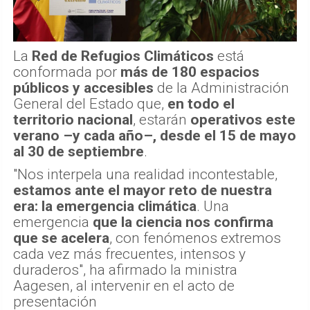
La
Red de Refugios Climáticos
está
conformada por
más de 180 espacios
públicos y accesibles
de la Administración
General del Estado que,
en todo el
territorio nacional
, estarán
operativos este
verano –y cada año–, desde el 15 de mayo
al 30 de septiembre
.
"Nos interpela una realidad incontestable,
estamos ante el mayor reto de nuestra
era: la emergencia climática
. Una
emergencia
que la ciencia nos confirma
que se acelera
, con fenómenos extremos
cada vez más frecuentes, intensos y
duraderos", ha afirmado la ministra
Aagesen, al intervenir en el acto de
presentación