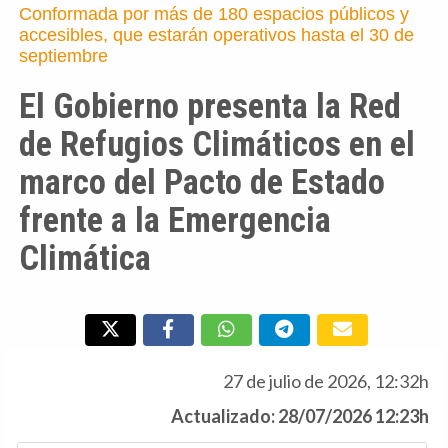
Conformada por más de 180 espacios públicos y
accesibles, que estarán operativos hasta el 30 de
septiembre
El Gobierno presenta la Red
de Refugios Climáticos en el
marco del Pacto de Estado
frente a la Emergencia
Climática
27 de julio de 2026, 12:32h
Actualizado: 28/07/2026 12:23h