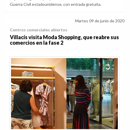
Guerra Civil estadounidense, con entrada gratuita.
Martes 09 de junio de 2020
Centros comerciales abiertos
Villacís visita Moda Shopping, que reabre sus
comercios en la fase 2