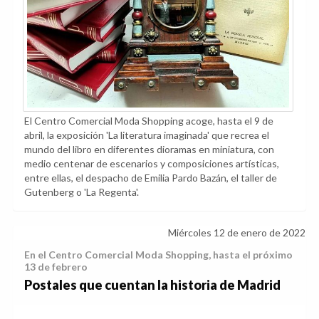
El Centro Comercial Moda Shopping acoge, hasta el 9 de
abril, la exposición 'La literatura imaginada' que recrea el
mundo del libro en diferentes dioramas en miniatura, con
medio centenar de escenarios y composiciones artísticas,
entre ellas, el despacho de Emilia Pardo Bazán, el taller de
Gutenberg o 'La Regenta'.
Miércoles 12 de enero de 2022
En el Centro Comercial Moda Shopping, hasta el próximo
13 de febrero
Postales que cuentan la historia de Madrid