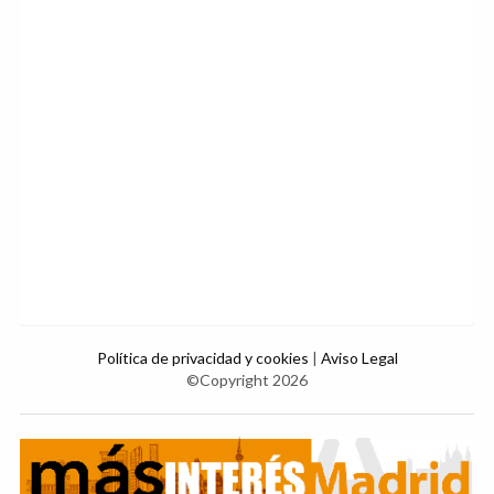
Política de privacidad y cookies
|
Aviso Legal
©Copyright 2026