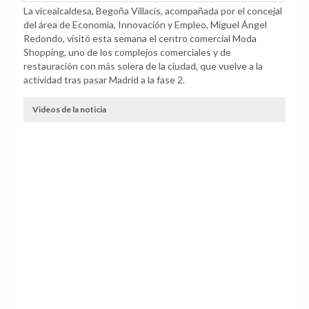
La vicealcaldesa, Begoña Villacís, acompañada por el concejal
del área de Economía, Innovación y Empleo, Miguel Ángel
Redondo, visitó esta semana el centro comercial Moda
Shopping, uno de los complejos comerciales y de
restauración con más solera de la ciudad, que vuelve a la
actividad tras pasar Madrid a la fase 2.
Videos de la noticia