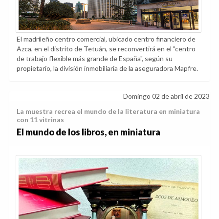
El madrileño centro comercial, ubicado centro financiero de
Azca, en el distrito de Tetuán, se reconvertirá en el "centro
de trabajo flexible más grande de España", según su
propietario, la división inmobiliaria de la aseguradora Mapfre.
Domingo 02 de abril de 2023
La muestra recrea el mundo de la literatura en miniatura
con 11 vitrinas
El mundo de los libros, en miniatura