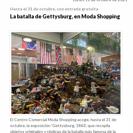
omercial Moda Shopping, hasta el próximo 13 de febrero.
Hasta el 31 de octubre, con entrada gratuita
La batalla de Gettysburg, en Moda Shopping
El Centro Comercial Moda Shopping acoge, hasta el 31 de
octubre, la exposición 'Gettysburg, 1863', que recopila
objetos originales y réplicas de la batalla más famosa de la