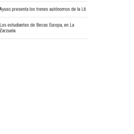
Ayuso presenta los trenes autónomos de la L6
Los estudiantes de Becas Europa, en La
Zarzuela