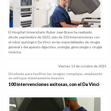
El Hospital Universitario Ruber Juan Bravo ha realizado,
desde septiembre de 2022, más de 350 intervenciones con
el robot quirúrgico Da Vinci, en las especialidades de cirugía
general y del aparato digestivo, urología, ginecología y cirugía
torácica.
Viernes 13 de octubre de 2023
Diseñado para facilitar las cirugías complejas, empleando
un enfoque mínimamente invasivo
100 intervenciones exitosas, con el Da Vinci