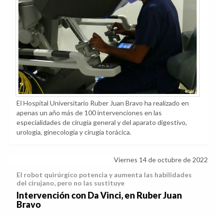
El Hospital Universitario Ruber Juan Bravo ha realizado en
apenas un año más de 100 intervenciones en las
especialidades de cirugía general y del aparato digestivo,
urología, ginecología y cirugía torácica.
Viernes 14 de octubre de 2022
El robot quirúrgico potencia y aumenta las habilidades
del cirujano, pero no las sustituye
Intervención con Da Vinci, en Ruber Juan
Bravo