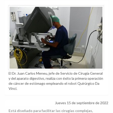
El Dr. Juan Carlos Meneu, jefe de Servicio de Cirugía General
y del aparato digestivo, realiza con éxito la primera operación
de cáncer de estómago empleando el robot Quirúrgico Da
Vinci.
Jueves 15 de septiembre de 2022
Está diseñado para facilitar las cirugías complejas,