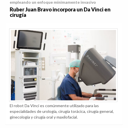
empleando un enfoque mínimamente invasivo
Ruber Juan Bravo incorpora un Da Vinci en
cirugía
El robot Da Vinci es comúnmente utilizado para las
especialidades de urología, cirugía torácica, cirugía general,
ginecología y cirugía oral y maxilofacial.