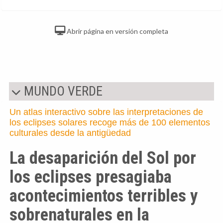
Abrir página en versión completa
MUNDO VERDE
Un atlas interactivo sobre las interpretaciones de
los eclipses solares recoge más de 100 elementos
culturales desde la antigüedad
La desaparición del Sol por
los eclipses presagiaba
acontecimientos terribles y
sobrenaturales en la