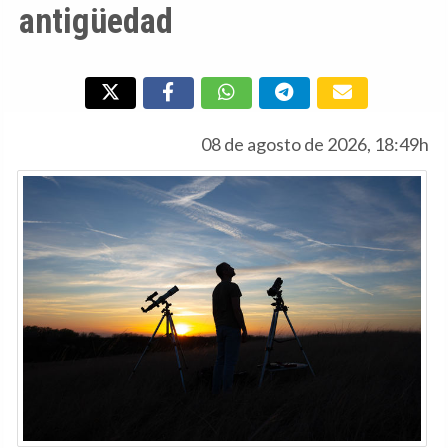
antigüedad
08 de agosto de 2026, 18:49h