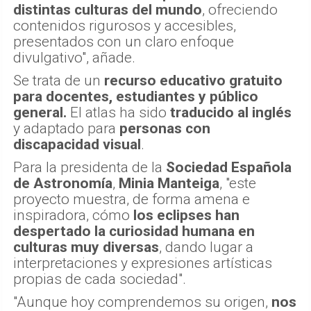
distintas culturas del mundo
, ofreciendo
contenidos rigurosos y accesibles,
presentados con un claro enfoque
divulgativo", añade.
Se trata de un
recurso educativo gratuito
para docentes, estudiantes y público
general.
El atlas ha sido
traducido al inglés
y adaptado para
personas con
discapacidad visual
.
Para la presidenta de la
Sociedad Española
de Astronomía
,
Minia Manteiga
, "este
proyecto muestra, de forma amena e
inspiradora, cómo
los eclipses han
despertado la curiosidad humana en
culturas muy diversas
, dando lugar a
interpretaciones y expresiones artísticas
propias de cada sociedad".
"Aunque hoy comprendemos su origen,
nos