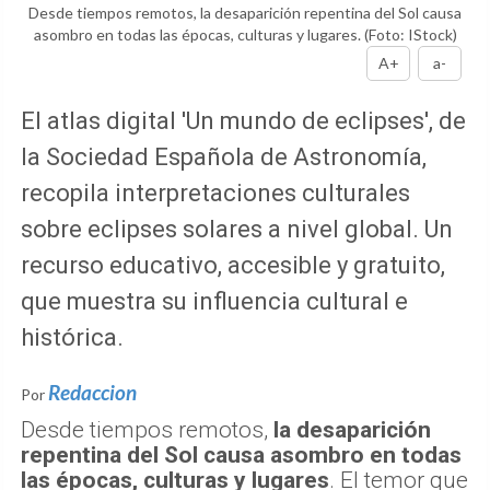
Desde tiempos remotos, la desaparición repentina del Sol causa
asombro en todas las épocas, culturas y lugares.
(Foto: IStock)
A+
a-
El atlas digital 'Un mundo de eclipses', de
la Sociedad Española de Astronomía,
recopila interpretaciones culturales
sobre eclipses solares a nivel global. Un
recurso educativo, accesible y gratuito,
que muestra su influencia cultural e
histórica.
Redaccion
Por
Desde tiempos remotos,
la desaparición
repentina del Sol causa asombro en todas
las épocas, culturas y lugares
. El temor que