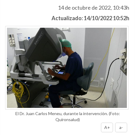
14 de octubre de 2022, 10:43h
Actualizado: 14/10/2022 10:52h
El Dr. Juan Carlos Meneu, durante la intervención.
(Foto:
Quironsalud)
A+
a-