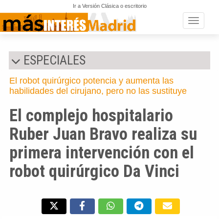
Ir a Versión Clásica o escritorio
Toggle n
ESPECIALES
El robot quirúrgico potencia y aumenta las
habilidades del cirujano, pero no las sustituye
El complejo hospitalario
Ruber Juan Bravo realiza su
primera intervención con el
robot quirúrgico Da Vinci