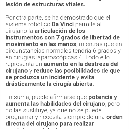
lesión de estructuras vitales.
Por otra parte, se ha demostrado que el
sistema robótico
Da Vinci
permite al
cirujano la
articulación de los
instrumentos con 7 grados de libertad de
movimiento en las manos
, mientras que en
circunstancias normales tendría 6 grados y
en cirugías laparoscópicas 4. Todo ello
representa un
aumento en la destreza del
cirujano
y
reduce las posibilidades de que
se produzca un incidente
y
evita
drásticamente la cirugía abierta.
En suma, puede afirmarse que
potencia y
aumenta las habilidades del cirujano
, pero
no las sustituye, ya que no se puede
programar y necesita siempre de una
orden
directa del cirujano para realizar