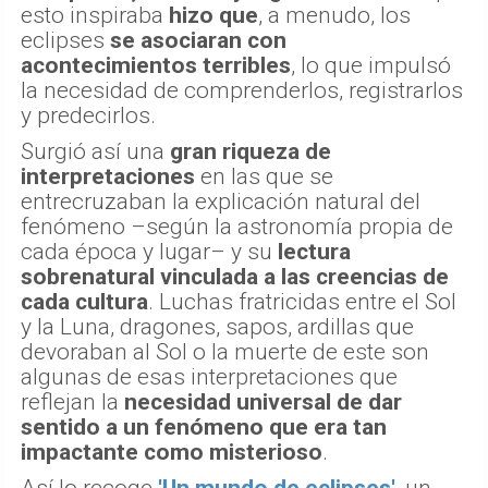
esto inspiraba
hizo que
, a menudo, los
eclipses
se asociaran con
acontecimientos terribles
, lo que impulsó
la necesidad de comprenderlos, registrarlos
y predecirlos.
Surgió así una
gran riqueza de
interpretaciones
en las que se
entrecruzaban la explicación natural del
fenómeno –según la astronomía propia de
cada época y lugar– y su
lectura
sobrenatural vinculada a las creencias de
cada cultura
. Luchas fratricidas entre el Sol
y la Luna, dragones, sapos, ardillas que
devoraban al Sol o la muerte de este son
algunas de esas interpretaciones que
reflejan la
necesidad universal de dar
sentido a un fenómeno que era tan
impactante como misterioso
.