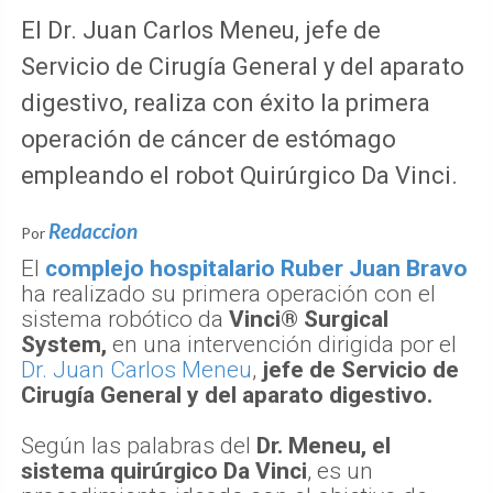
El Dr. Juan Carlos Meneu, jefe de
Servicio de Cirugía General y del aparato
digestivo, realiza con éxito la primera
operación de cáncer de estómago
empleando el robot Quirúrgico Da Vinci.
Redaccion
Por
El
complejo hospitalario Ruber Juan Bravo
ha realizado su primera operación con el
sistema robótico da
Vinci® Surgical
System,
en una intervención dirigida por el
Dr. Juan Carlos Meneu
,
jefe de Servicio de
Cirugía General y del aparato digestivo.
Según las palabras del
Dr. Meneu, el
sistema quirúrgico Da Vinci
, es un