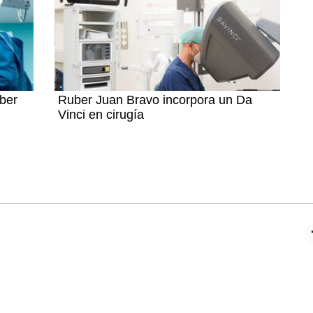
ber
Ruber Juan Bravo incorpora un Da
Vinci en cirugía