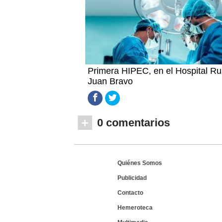
Primera HIPEC, en el Hospital Ru
Juan Bravo
+
0 comentarios
Quiénes Somos
Publicidad
Contacto
Hemeroteca