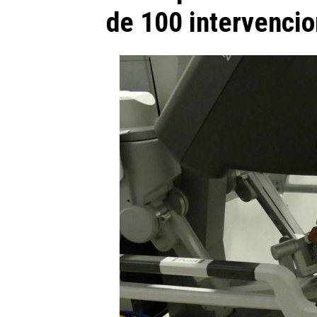
de 100 intervencio