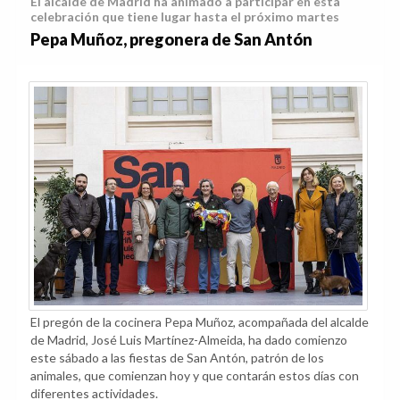
El alcalde de Madrid ha animado a participar en esta
celebración que tiene lugar hasta el próximo martes
Pepa Muñoz, pregonera de San Antón
El pregón de la cocinera Pepa Muñoz, acompañada del alcalde
de Madrid, José Luis Martínez-Almeida, ha dado comienzo
este sábado a las fiestas de San Antón, patrón de los
animales, que comienzan hoy y que contarán estos días con
diferentes actividades.