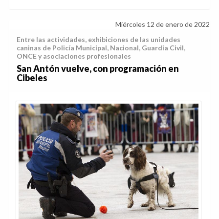
Miércoles 12 de enero de 2022
Entre las actividades, exhibiciones de las unidades
caninas de Policía Municipal, Nacional, Guardia Civil,
ONCE y asociaciones profesionales
San Antón vuelve, con programación en
Cibeles