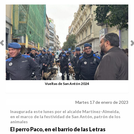
Anterior
Sig
Vueltas de San Antón 2024
Martes 17 de enero de 2023
Inaugurada este lunes por el alcalde Martínez-Almeida,
en el marco de la festividad de San Antón, patrón de los
animales
El perro Paco, en el barrio de las Letras