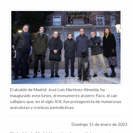
El alcalde de Madrid, José Luis Martínez-Almeida, ha
inaugurado este lunes, el monumento al perro Paco, el can
callejero que, en el siglo XIX, fue protagonista de numerosas
anécdotas y crónicas periodísticas.
Domingo 15 de enero de 2023