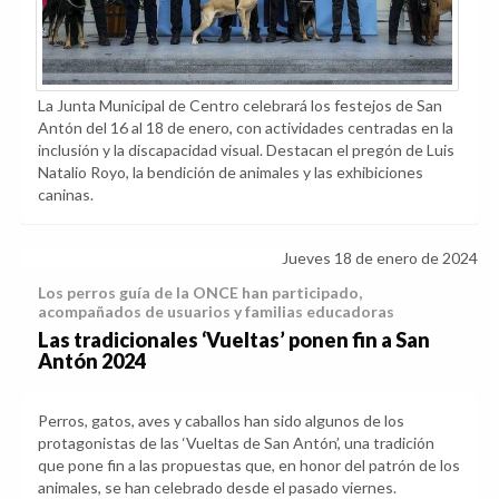
La Junta Municipal de Centro celebrará los festejos de San
Antón del 16 al 18 de enero, con actividades centradas en la
inclusión y la discapacidad visual. Destacan el pregón de Luis
Natalio Royo, la bendición de animales y las exhibiciones
caninas.
Jueves 18 de enero de 2024
Los perros guía de la ONCE han participado,
acompañados de usuarios y familias educadoras
Las tradicionales ‘Vueltas’ ponen fin a San
Antón 2024
Perros, gatos, aves y caballos han sido algunos de los
protagonistas de las ‘Vueltas de San Antón’, una tradición
que pone fin a las propuestas que, en honor del patrón de los
animales, se han celebrado desde el pasado viernes.