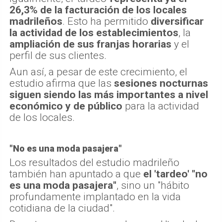
26,3% de la facturación de los locales
madrileños
. Esto ha permitido
diversificar
la actividad de los establecimientos
, la
ampliación de sus franjas horarias
y el
perfil de sus clientes.
Aun así, a pesar de este crecimiento, el
estudio afirma que las
sesiones nocturnas
siguen siendo las más importantes a nivel
económico y de público
para la actividad
de los locales.
"No es una moda pasajera"
Los resultados del estudio madrileño
también han apuntado a que
el 'tardeo' "no
es una moda pasajera"
, sino un "hábito
profundamente implantado en la vida
cotidiana de la ciudad".