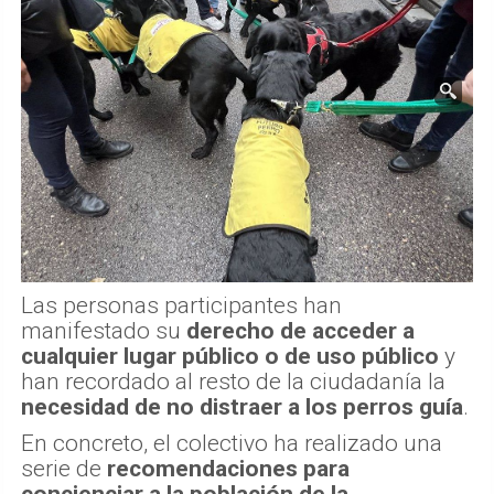
Las personas participantes han
manifestado su
derecho de acceder a
cualquier lugar público o de uso público
y
han recordado al resto de la ciudadanía la
necesidad de no distraer a los perros guía
.
En concreto, el colectivo ha realizado una
serie de
recomendaciones para