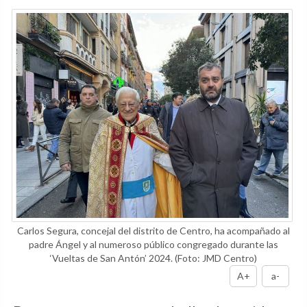
Carlos Segura, concejal del distrito de Centro, ha acompañado al
padre Ángel y al numeroso público congregado durante las
‘Vueltas de San Antón’ 2024.
(Foto: JMD Centro)
A+
a-