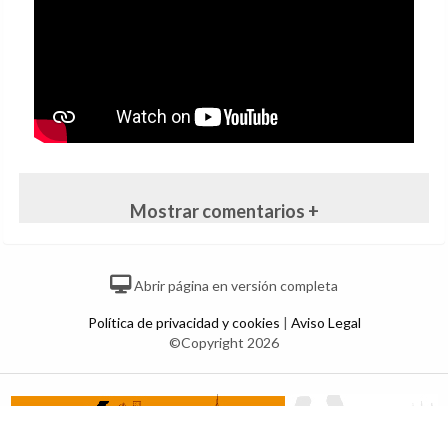
Mostrar comentarios +
Abrir página en versión completa
Política de privacidad y cookies
|
Aviso Legal
©Copyright 2026