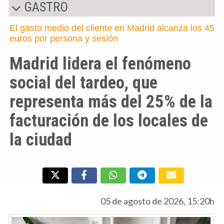
GASTRO
El gasto medio del cliente en Madrid alcanza los 45
euros por persona y sesión
Madrid lidera el fenómeno
social del tardeo, que
representa más del 25% de la
facturación de los locales de
la ciudad
05 de agosto de 2026, 15:20h