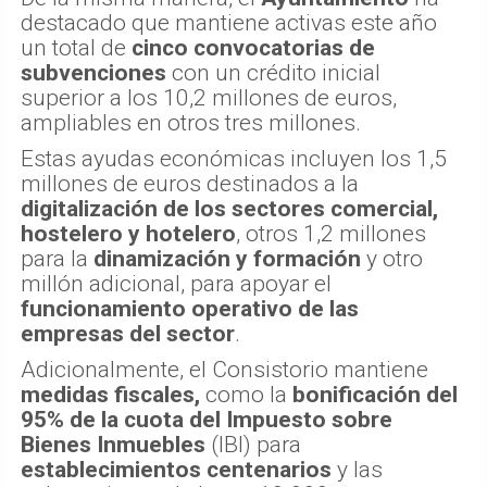
destacado que mantiene activas este año
un total de
cinco convocatorias de
subvenciones
con un crédito inicial
superior a los 10,2 millones de euros,
ampliables en otros tres millones.
Estas ayudas económicas incluyen los 1,5
millones de euros destinados a la
digitalización de los sectores comercial,
hostelero y hotelero
, otros 1,2 millones
para la
dinamización y formación
y otro
millón adicional, para apoyar el
funcionamiento operativo de las
empresas del sector
.
Adicionalmente, el Consistorio mantiene
medidas fiscales,
como la
bonificación del
95% de la cuota del Impuesto sobre
Bienes Inmuebles
(IBI) para
establecimientos centenarios
y las