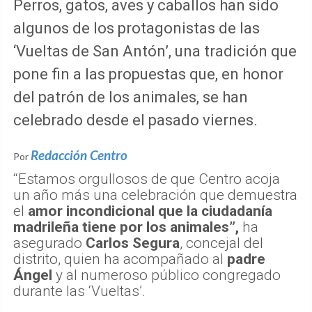
Perros, gatos, aves y caballos han sido
algunos de los protagonistas de las
‘Vueltas de San Antón’, una tradición que
pone fin a las propuestas que, en honor
del patrón de los animales, se han
celebrado desde el pasado viernes.
Redacción Centro
Por
“Estamos orgullosos de que Centro acoja
un año más una celebración que demuestra
el
amor incondicional que la ciudadanía
madrileña tiene por los animales”,
ha
asegurado
Carlos Segura
, concejal del
distrito, quien ha acompañado al
padre
Ángel
y al numeroso público congregado
durante las ‘Vueltas’.