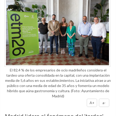
El 82,4 % de los empresarios de ocio madrileños considera el
tardeo una oferta consolidada en la capital, con una implantación
media de 5,6 años en sus establecimientos. La iniciativa atrae a un
público con una media de edad de 35 años y fomenta un modelo
híbrido que aúna gastronomía y cultura.
(Foto: Ayuntamiento de
Madrid)
A+
a-