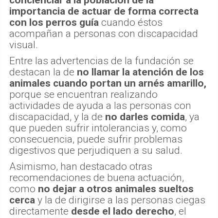
concienciar a la población de la
importancia de actuar de forma correcta
con los perros guía
cuando éstos
acompañan a personas con discapacidad
visual.
Entre las advertencias de la fundación se
destacan la de
no llamar la atención de los
animales cuando portan un arnés amarillo,
porque se encuentran realizando
actividades de ayuda a las personas con
discapacidad, y la de
no darles comida
, ya
que pueden sufrir intolerancias y, como
consecuencia, puede sufrir problemas
digestivos que perjudiquen a su salud.
Asimismo, han destacado otras
recomendaciones de buena actuación,
como
no dejar a otros animales sueltos
cerca
y la de dirigirse a las personas ciegas
directamente
desde el lado derecho
, el