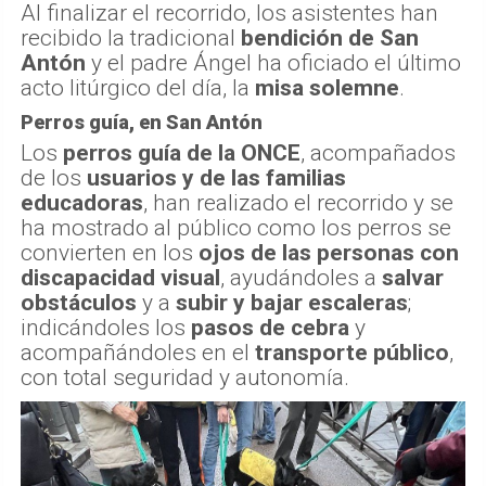
Al finalizar el recorrido, los asistentes han
recibido la tradicional
bendición de San
Antón
y el padre Ángel ha oficiado el último
acto litúrgico del día, la
misa solemne
.
Perros guía, en San Antón
Los
perros guía de la ONCE
, acompañados
de los
usuarios y de las familias
educadoras
, han realizado el recorrido y se
ha mostrado al público como los perros se
convierten en los
ojos de las personas con
discapacidad visual
, ayudándoles a
salvar
obstáculos
y a
subir y bajar escaleras
;
indicándoles los
pasos de cebra
y
acompañándoles en el
transporte público
,
con total seguridad y autonomía.