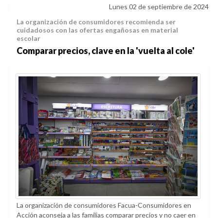
Lunes 02 de septiembre de 2024
La organización de consumidores recomienda ser
cuidadosos con las ofertas engañosas en material
escolar
Comparar precios, clave en la 'vuelta al cole'
La organización de consumidores Facua-Consumidores en
Acción aconseja a las familias comparar precios y no caer en