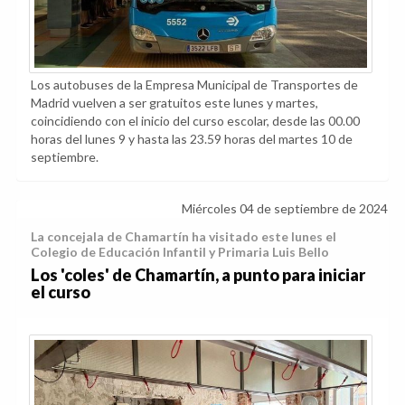
Los autobuses de la Empresa Municipal de Transportes de
Madrid vuelven a ser gratuitos este lunes y martes,
coincidiendo con el inicio del curso escolar, desde las 00.00
horas del lunes 9 y hasta las 23.59 horas del martes 10 de
septiembre.
Miércoles 04 de septiembre de 2024
La concejala de Chamartín ha visitado este lunes el
Colegio de Educación Infantil y Primaria Luis Bello
Los 'coles' de Chamartín, a punto para iniciar
el curso