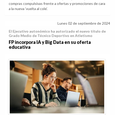
compras compulsivas frente a ofertas y promociones de cara
a la nueva 'vuelta al cole'.
Lunes 02 de septiembre de 2024
El Ejecutivo autonómico ha autorizado el nuevo título de
Grado Medio de Técnico Deportivo en Atletismo
FP incorpora IA y Big Data en su oferta
educativa