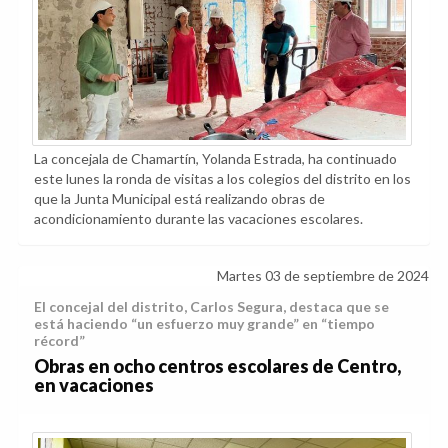
La concejala de Chamartín, Yolanda Estrada, ha continuado
este lunes la ronda de visitas a los colegios del distrito en los
que la Junta Municipal está realizando obras de
acondicionamiento durante las vacaciones escolares.
Martes 03 de septiembre de 2024
El concejal del distrito, Carlos Segura, destaca que se
está haciendo “un esfuerzo muy grande” en “tiempo
récord”
Obras en ocho centros escolares de Centro,
en vacaciones