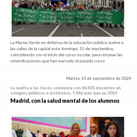
La Marea Verde en defensa de la educación pública vuelve a
las calles de la capital este domingo, 15 de septiembre,
coincidiendo con el inicio del curso escolar, para retomar las
reivindicaciones que han marcado el pasado curso
Martes 10 de septiembre de 2024
La vuelta a las clases comienza con 64.435 docentes en
colegios públicos e institutos, 7.496 más que en 2019
Madrid, con la salud mental de los alumnos