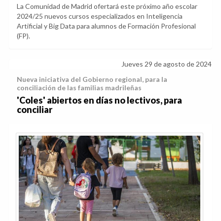
La Comunidad de Madrid ofertará este próximo año escolar
2024/25 nuevos cursos especializados en Inteligencia
Artificial y Big Data para alumnos de Formación Profesional
(FP).
Jueves 29 de agosto de 2024
Nueva iniciativa del Gobierno regional, para la
conciliación de las familias madrileñas
'Coles' abiertos en días no lectivos, para
conciliar