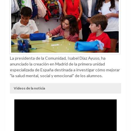
La presidenta de la Comunidad, Isabel Díaz Ayuso, ha
anunciado la creación en Madrid de la primera unidad
especializada de España destinada a investigar cómo mejorar
"la salud mental, social y emocional" de los alumnos.
Videos de la noticia