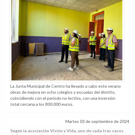
La Junta Municipal de Centro ha llevado a cabo este verano
obras de mejora en ocho colegios y escuelas del distrito,
coincidiendo con el periodo no lectivo, con una inversión
total cercana a los 800.000 euros.
Martes 03 de septiembre de 2024
Según la asociación Visión y Vida, uno de cada tres casos