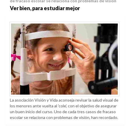
de fracaso escolar se relaciona con problemas de visión
Ver bien, para estudiar mejor
La asociación Visión y Vida aconseja revisar la salud visual de
los menores ante vuelta al 'cole', con el objetivo de asegurar
un buen inicio del curso. Uno de cada tres casos de fracaso
escolar se relaciona con problemas de visión, han recordado.