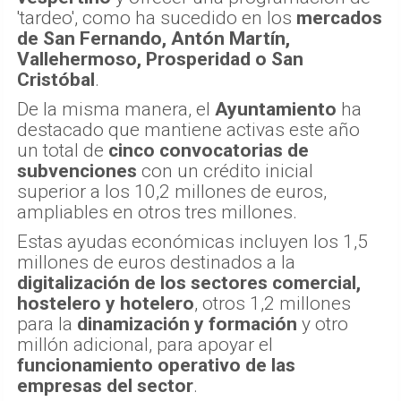
'tardeo', como ha sucedido en los
mercados
de San Fernando, Antón Martín,
Vallehermoso, Prosperidad o San
Cristóbal
.
De la misma manera, el
Ayuntamiento
ha
destacado que mantiene activas este año
un total de
cinco convocatorias de
subvenciones
con un crédito inicial
superior a los 10,2 millones de euros,
ampliables en otros tres millones.
Estas ayudas económicas incluyen los 1,5
millones de euros destinados a la
digitalización de los sectores comercial,
hostelero y hotelero
, otros 1,2 millones
para la
dinamización y formación
y otro
millón adicional, para apoyar el
funcionamiento operativo de las
empresas del sector
.