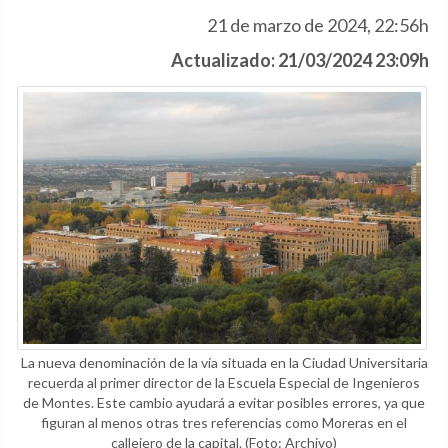
21 de marzo de 2024, 22:56h
Actualizado: 21/03/2024 23:09h
La nueva denominación de la vía situada en la Ciudad Universitaria
recuerda al primer director de la Escuela Especial de Ingenieros
de Montes. Este cambio ayudará a evitar posibles errores, ya que
figuran al menos otras tres referencias como Moreras en el
callejero de la capital.
(Foto: Archivo)