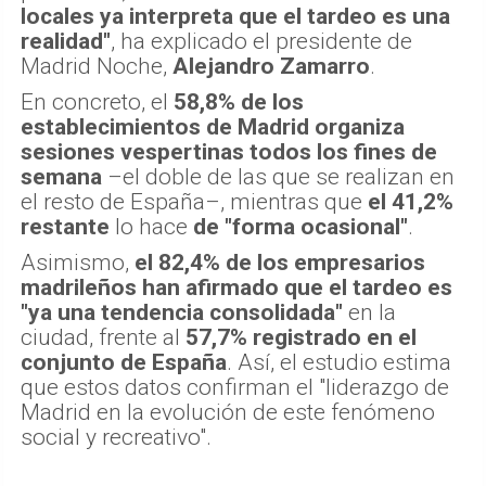
locales ya interpreta que el tardeo es una
realidad"
, ha explicado el presidente de
Madrid Noche,
Alejandro Zamarro
.
En concreto, el
58,8% de los
establecimientos de Madrid organiza
sesiones vespertinas todos los fines de
semana
–el doble de las que se realizan en
el resto de España–, mientras que
el 41,2%
restante
lo hace
de "forma ocasional"
.
Asimismo,
el 82,4% de los empresarios
madrileños han afirmado que el tardeo es
"ya una tendencia consolidada"
en la
ciudad, frente al
57,7% registrado en el
conjunto de España
. Así, el estudio estima
que estos datos confirman el "liderazgo de
Madrid en la evolución de este fenómeno
social y recreativo".