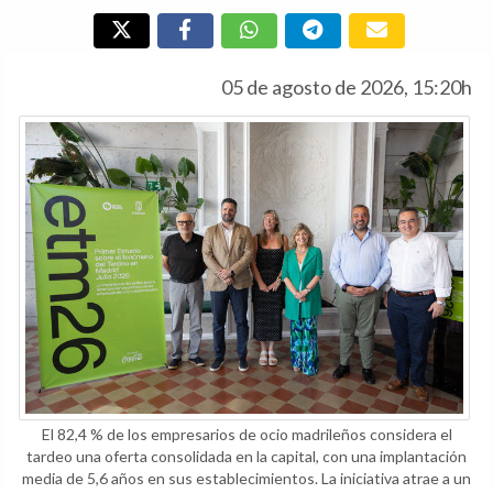
05 de agosto de 2026, 15:20h
El 82,4 % de los empresarios de ocio madrileños considera el
tardeo una oferta consolidada en la capital, con una implantación
media de 5,6 años en sus establecimientos. La iniciativa atrae a un