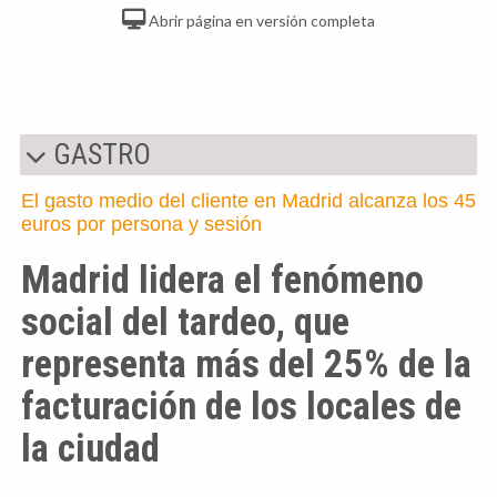
Abrir página en versión completa
GASTRO
El gasto medio del cliente en Madrid alcanza los 45
euros por persona y sesión
Madrid lidera el fenómeno
social del tardeo, que
representa más del 25% de la
facturación de los locales de
la ciudad