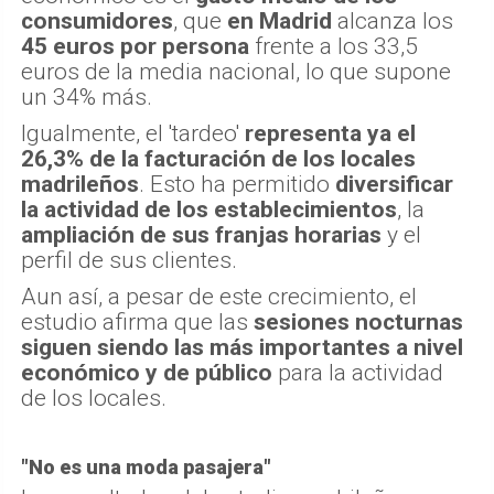
consumidores
, que
en Madrid
alcanza los
45 euros por persona
frente a los 33,5
euros de la media nacional, lo que supone
un 34% más.
Igualmente, el 'tardeo'
representa ya el
26,3% de la facturación de los locales
madrileños
. Esto ha permitido
diversificar
la actividad de los establecimientos
, la
ampliación de sus franjas horarias
y el
perfil de sus clientes.
Aun así, a pesar de este crecimiento, el
estudio afirma que las
sesiones nocturnas
siguen siendo las más importantes a nivel
económico y de público
para la actividad
de los locales.
"No es una moda pasajera"