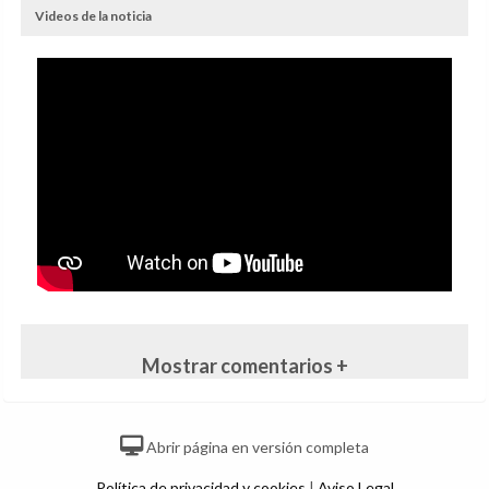
Videos de la noticia
Mostrar comentarios +
Abrir página en versión completa
Política de privacidad y cookies
|
Aviso Legal