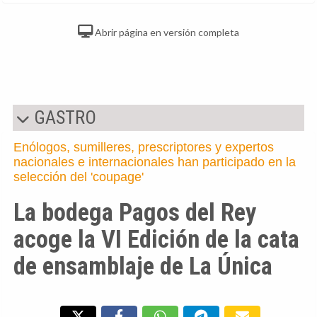
Abrir página en versión completa
GASTRO
Enólogos, sumilleres, prescriptores y expertos
nacionales e internacionales han participado en la
selección del 'coupage'
La bodega Pagos del Rey
acoge la VI Edición de la cata
de ensamblaje de La Única