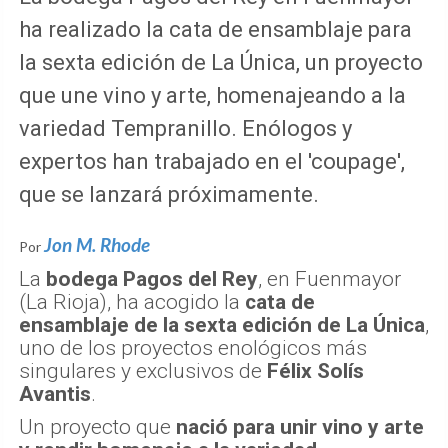
ha realizado la cata de ensamblaje para
la sexta edición de La Única, un proyecto
que une vino y arte, homenajeando a la
variedad Tempranillo. Enólogos y
expertos han trabajado en el 'coupage',
que se lanzará próximamente.
Jon M. Rhode
Por
La
bodega Pagos del Rey
, en Fuenmayor
(La Rioja), ha acogido la
cata de
ensamblaje de la sexta edición de La Única
,
uno de los proyectos enológicos más
singulares y exclusivos de
Félix Solís
Avantis
.
Un proyecto que
nació para unir vino y arte