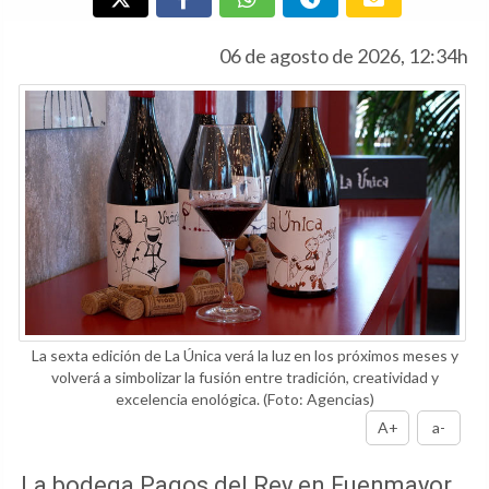
06 de agosto de 2026, 12:34h
La sexta edición de La Única verá la luz en los próximos meses y
volverá a simbolizar la fusión entre tradición, creatividad y
excelencia enológica.
(Foto: Agencias)
A+
a-
La bodega Pagos del Rey en Fuenmayor