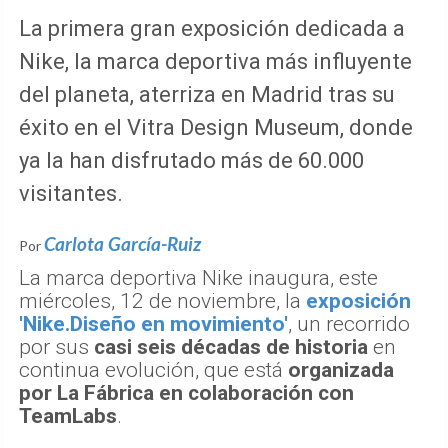
La primera gran exposición dedicada a
Nike, la marca deportiva más influyente
del planeta, aterriza en Madrid tras su
éxito en el Vitra Design Museum, donde
ya la han disfrutado más de 60.000
visitantes.
Carlota García-Ruiz
Por
La marca deportiva Nike inaugura, este
miércoles, 12 de noviembre, la
exposición
'Nike.Diseño en movimiento'
, un recorrido
por sus
casi seis décadas de historia
en
continua evolución, que está
organizada
por La Fábrica en colaboración con
TeamLabs
.