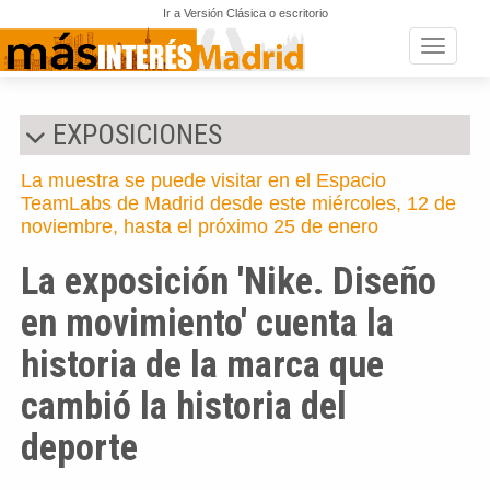
Ir a Versión Clásica o escritorio
Toggle n
EXPOSICIONES
La muestra se puede visitar en el Espacio
TeamLabs de Madrid desde este miércoles, 12 de
noviembre, hasta el próximo 25 de enero
La exposición 'Nike. Diseño
en movimiento' cuenta la
historia de la marca que
cambió la historia del
deporte