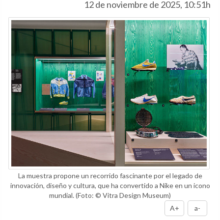
12 de noviembre de 2025, 10:51h
La muestra propone un recorrido fascinante por el legado de
innovación, diseño y cultura, que ha convertido a Nike en un icono
mundial.
(Foto: © Vitra Design Museum)
A+
a-