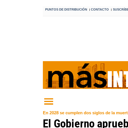
PUNTOS DE DISTRIBUCIÓN
CONTACTO
SUSCRíB
I
I
En 2028 se cumplen dos siglos de la muerte
El Gobierno aprueb