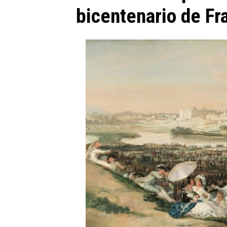
bicentenario de Fr