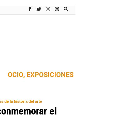
OCIO,
EXPOSICIONES
 de la historia del arte
 conmemorar el