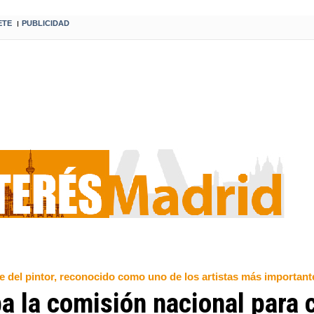
ETE
PUBLICIDAD
I
 del pintor, reconocido como uno de los artistas más importantes
a la comisión nacional para