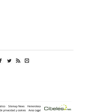
ático
Sitemap News
Hemeroteca
 de privacidad y cookies
Aviso Legal