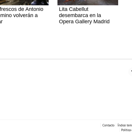
frescos de Antonio
Lita Cabellut
mino volverán a
desembarca en la
ar
Opera Gallery Madrid
Contacto
Índice tem
Política