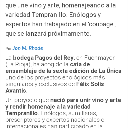
que une vino y arte, homenajeando a la
variedad Tempranillo. Enólogos y
expertos han trabajado en el 'coupage',
que se lanzará próximamente.
Jon M. Rhode
Por
La
bodega Pagos del Rey
, en Fuenmayor
(La Rioja), ha acogido la
cata de
ensamblaje de la sexta edición de La Única
,
uno de los proyectos enológicos más
singulares y exclusivos de
Félix Solís
Avantis
.
Un proyecto que
nació para unir vino y arte
y rendir homenaje a la variedad
Tempranillo
. Enólogos, sumilleres,
prescriptores y expertos nacionales e
internacionales han participado en la