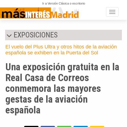
Ir a Versión Clásica o escritorio
Toggle n
EXPOSICIONES
El vuelo del Plus Ultra y otros hitos de la aviación
española se exhiben en la Puerta del Sol
Una exposición gratuita en la
Real Casa de Correos
conmemora las mayores
gestas de la aviación
española