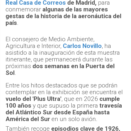
Real Casa de Correos
de Madrid,
para
conmemorar
algunas de las mayores
gestas de la historia de la aeronáutica del
país
.
El consejero de Medio Ambiente,
Agricultura e Interior,
Carlos Novillo
, ha
asistido a la inauguración de esta muestra
itinerante, que permanecerá durante las
próximas
dos semanas en la Puerta del
Sol
.
Entre los hitos destacados que se podrán
contemplar en la exhibición se encuentra el
vuelo del 'Plus Ultra'
, que en 2026
cumple
100 años
y que supuso la primera
travesía
del Atlántico Sur desde España hasta
América del Sur
en un solo avión.
También recoge
episodios clave de 1926,