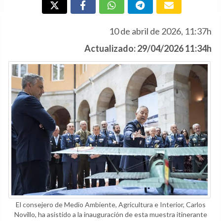
10 de abril de 2026, 11:37h
Actualizado: 29/04/2026 11:34h
El consejero de Medio Ambiente, Agricultura e Interior, Carlos
Novillo, ha asistido a la inauguración de esta muestra itinerante