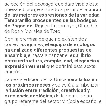
selección del
'coupage'
que dará vida a esta
nueva edición, elaborado a partir de la
unión
de las mejores expresiones de la variedad
Tempranillo procedentes de las bodegas
de Pagos del Rey
en Fuenmayor, Olmedillo
de Roa y Morales de Toro.
Con la premisa de que no existen dos
cosechas iguales,
el equipo de enólogos
ha analizado diferentes propuestas de
ensamblaje
hasta alcanzar el
equilibrio
entre estructura, complejidad, elegancia y
expresión varietal
que definirá esta sexta
edición.
La sexta edición de La Única
verá la luz en
los próximos meses
y volverá a simbolizar
la
fusión entre tradición, creatividad y
excelencia enológica
, de la mano de un
grupo referente del sector vinícola español e