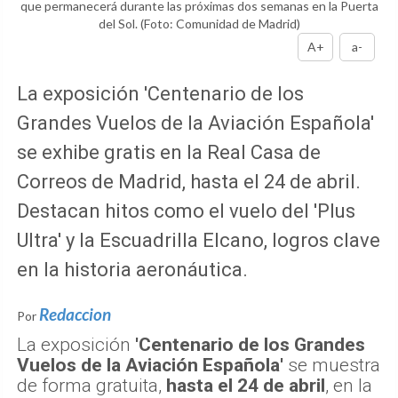
que permanecerá durante las próximas dos semanas en la Puerta
del Sol.
(Foto: Comunidad de Madrid)
A+
a-
La exposición 'Centenario de los
Grandes Vuelos de la Aviación Española'
se exhibe gratis en la Real Casa de
Correos de Madrid, hasta el 24 de abril.
Destacan hitos como el vuelo del 'Plus
Ultra' y la Escuadrilla Elcano, logros clave
en la historia aeronáutica.
Redaccion
Por
La exposición
'Centenario de los Grandes
Vuelos de la Aviación Española'
se muestra
de forma gratuita,
hasta el 24 de abril
, en la