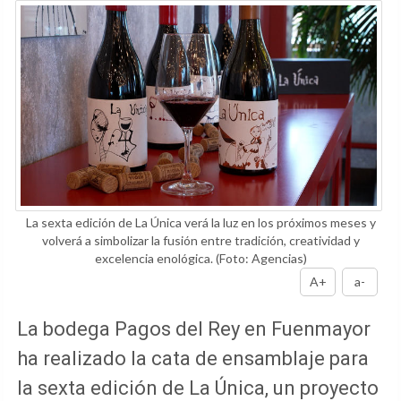
La sexta edición de La Única verá la luz en los próximos meses y
volverá a simbolizar la fusión entre tradición, creatividad y
excelencia enológica.
(Foto: Agencias)
A+
a-
La bodega Pagos del Rey en Fuenmayor
ha realizado la cata de ensamblaje para
la sexta edición de La Única, un proyecto