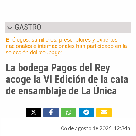
GASTRO
Enólogos, sumilleres, prescriptores y expertos
nacionales e internacionales han participado en la
selección del 'coupage'
La bodega Pagos del Rey
acoge la VI Edición de la cata
de ensamblaje de La Única
06 de agosto de 2026, 12:34h