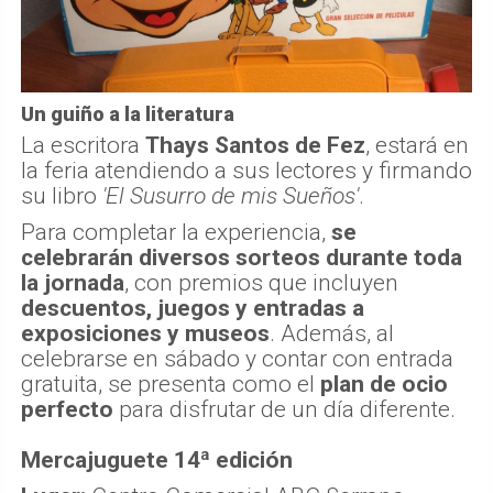
Un guiño a la literatura
La escritora
Thays Santos de Fez
, estará en
la feria atendiendo a sus lectores y firmando
su libro
'El Susurro de mis Sueños'
.
Para completar la experiencia,
se
celebrarán diversos sorteos durante toda
la jornada
, con premios que incluyen
descuentos, juegos y entradas a
exposiciones y museos
. Además, al
celebrarse en sábado y contar con entrada
gratuita, se presenta como el
plan de ocio
perfecto
para disfrutar de un día diferente.
Mercajuguete 14ª edición