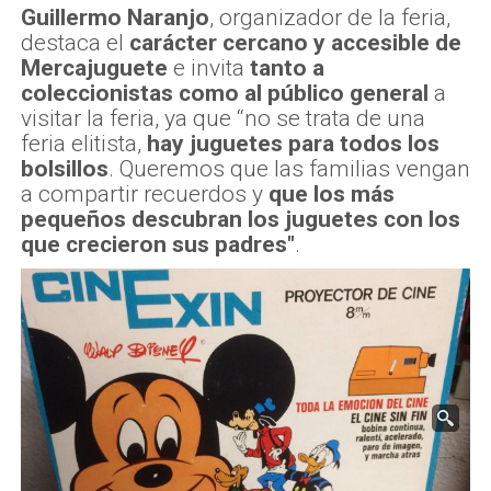
Guillermo Naranjo
, organizador de la feria,
destaca el
carácter cercano y accesible de
Mercajuguete
e invita
tanto a
coleccionistas como al público general
a
visitar la feria, ya que “no se trata de una
feria elitista,
hay juguetes para todos los
bolsillos
. Queremos que las familias vengan
a compartir recuerdos y
que los más
pequeños descubran los juguetes con los
que crecieron sus padres"
.