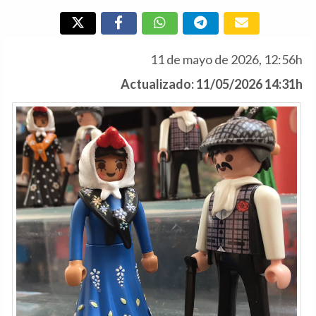
11 de mayo de 2026, 12:56h
Actualizado: 11/05/2026 14:31h