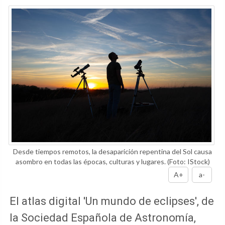
Desde tiempos remotos, la desaparición repentina del Sol causa
asombro en todas las épocas, culturas y lugares.
(Foto: IStock)
A+
a-
El atlas digital 'Un mundo de eclipses', de
la Sociedad Española de Astronomía,