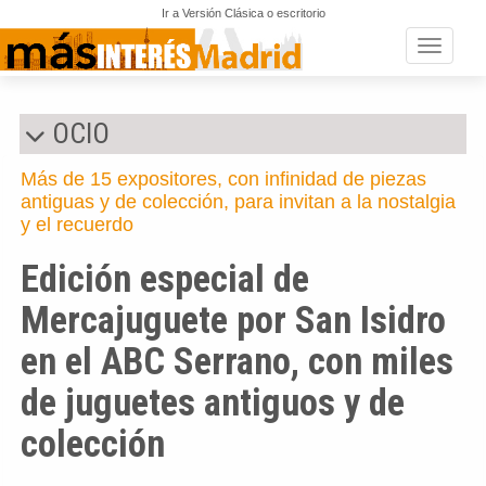
Ir a Versión Clásica o escritorio
Toggle n
OCIO
Más de 15 expositores, con infinidad de piezas
antiguas y de colección, para invitan a la nostalgia
y el recuerdo
Edición especial de
Mercajuguete por San Isidro
en el ABC Serrano, con miles
de juguetes antiguos y de
colección