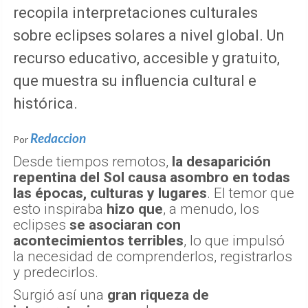
recopila interpretaciones culturales
sobre eclipses solares a nivel global. Un
recurso educativo, accesible y gratuito,
que muestra su influencia cultural e
histórica.
Redaccion
Por
Desde tiempos remotos,
la desaparición
repentina del Sol causa asombro en todas
las épocas, culturas y lugares
. El temor que
esto inspiraba
hizo que
, a menudo, los
eclipses
se asociaran con
acontecimientos terribles
, lo que impulsó
la necesidad de comprenderlos, registrarlos
y predecirlos.
Surgió así una
gran riqueza de