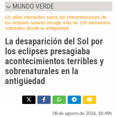
MUNDO VERDE
Un atlas interactivo sobre las interpretaciones de
los eclipses solares recoge más de 100 elementos
culturales desde la antigüedad
La desaparición del Sol por
los eclipses presagiaba
acontecimientos terribles y
sobrenaturales en la
antigüedad
08 de agosto de 2026, 18:49h