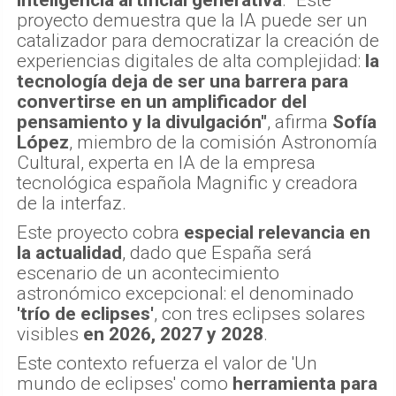
proyecto demuestra que la IA puede ser un
catalizador para democratizar la creación de
experiencias digitales de alta complejidad:
la
tecnología deja de ser una barrera para
convertirse en un amplificador del
pensamiento y la divulgación"
, afirma
Sofía
López
, miembro de la comisión Astronomía
Cultural, experta en IA de la empresa
tecnológica española Magnific y creadora
de la interfaz.
Este proyecto cobra
especial relevancia en
la actualidad
, dado que España será
escenario de un acontecimiento
astronómico excepcional: el denominado
'trío de eclipses'
, con tres eclipses solares
visibles
en 2026, 2027 y 2028
.
Este contexto refuerza el valor de 'Un
mundo de eclipses' como
herramienta para