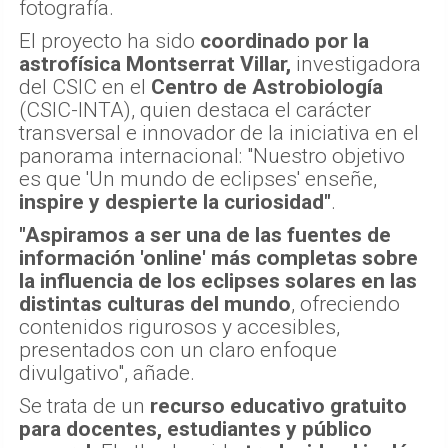
fotografía.
El proyecto ha sido
coordinado por la
astrofísica Montserrat Villar,
investigadora
del CSIC en el
Centro de Astrobiología
(CSIC-INTA), quien destaca el carácter
transversal e innovador de la iniciativa en el
panorama internacional: "Nuestro objetivo
es que 'Un mundo de eclipses' enseñe,
inspire y despierte la curiosidad"
.
"Aspiramos a ser una de las fuentes de
información 'online' más completas sobre
la influencia de los eclipses solares en las
distintas culturas del mundo
, ofreciendo
contenidos rigurosos y accesibles,
presentados con un claro enfoque
divulgativo", añade.
Se trata de un
recurso educativo gratuito
para docentes, estudiantes y público