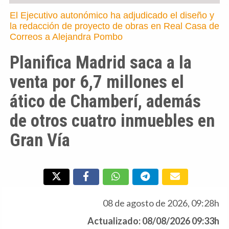
El Ejecutivo autonómico ha adjudicado el diseño y
la redacción de proyecto de obras en Real Casa de
Correos a Alejandra Pombo
Planifica Madrid saca a la
venta por 6,7 millones el
ático de Chamberí, además
de otros cuatro inmuebles en
Gran Vía
08 de agosto de 2026, 09:28h
Actualizado: 08/08/2026 09:33h