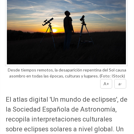
Desde tiempos remotos, la desaparición repentina del Sol causa
asombro en todas las épocas, culturas y lugares.
(Foto: IStock)
A+
a-
El atlas digital 'Un mundo de eclipses', de
la Sociedad Española de Astronomía,
recopila interpretaciones culturales
sobre eclipses solares a nivel global. Un