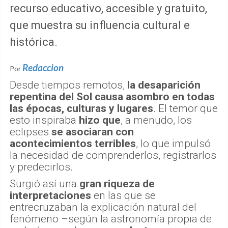
recurso educativo, accesible y gratuito,
que muestra su influencia cultural e
histórica.
Redaccion
Por
Desde tiempos remotos,
la desaparición
repentina del Sol causa asombro en todas
las épocas, culturas y lugares
. El temor que
esto inspiraba
hizo que
, a menudo, los
eclipses
se asociaran con
acontecimientos terribles
, lo que impulsó
la necesidad de comprenderlos, registrarlos
y predecirlos.
Surgió así una
gran riqueza de
interpretaciones
en las que se
entrecruzaban la explicación natural del
fenómeno –según la astronomía propia de