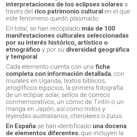
interpretaciones de los eclipses solares
a
través del
rico patrimonio cultural
en el que
este fenómeno quedó plasmado.
En total, se han recopilado
más de 100
manifestaciones culturales seleccionadas
por su interés histórico, artístico o
etnográfico
y por su
diversidad geográfica
y temporal
.
Cada elemento cuenta con una
ficha
completa con información detallada
, con
murales en Uganda, textos bíblicos,
jeroglíficos egipcios, la primera fotografía
de un eclipse solar, sellos de correos
conmemorativos, un cómic de Tintín o un
manga en Japón, así como mitos y
leyendas australianos, cherokees o zulús.
En España
se han identificado
una docena
de elementos diferentes
, que incluyen la