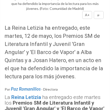
que ha defendido la importancia de la lectura para los más
jóvenes.
(Foto: Comunidad de Madrid)
A+
a-
La Reina Letizia ha entregado, este
martes, 12 de mayo, los Premios SM de
Literatura Infantil y Juvenil 'Gran
Angular' y 'El Barco de Vapor' a Alba
Quintas y a Josan Hatero, en un acto en
el que ha defendido la importancia de la
lectura para los más jóvenes.
Paz Romanillos
Por
- Directora
La
Reina Letizia
ha entregado este martes
los
Premios SM de Literatura Infantil y
Juvenil 'Gran Angular' y 'El Barco de Vapor'