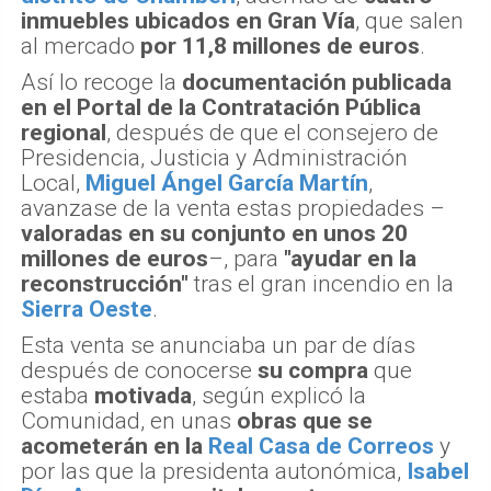
inmuebles ubicados en Gran Vía
, que salen
al mercado
por 11,8 millones de euros
.
Así lo recoge la
documentación publicada
en el Portal de la Contratación Pública
regional
, después de que el consejero de
Presidencia, Justicia y Administración
Local,
Miguel Ángel García Martín
,
avanzase de la venta estas propiedades –
valoradas en su conjunto en unos 20
millones de euros
–, para
"ayudar en la
reconstrucción"
tras el gran incendio en la
Sierra Oeste
.
Esta venta se anunciaba un par de días
después de conocerse
su compra
que
estaba
motivada
, según explicó la
Comunidad, en unas
obras que se
acometerán en la
Real Casa de Correos
y
por las que la presidenta autonómica,
Isabel