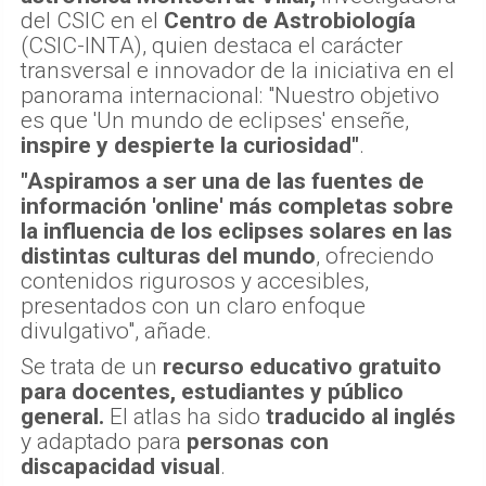
del CSIC en el
Centro de Astrobiología
(CSIC-INTA), quien destaca el carácter
transversal e innovador de la iniciativa en el
panorama internacional: "Nuestro objetivo
es que 'Un mundo de eclipses' enseñe,
inspire y despierte la curiosidad"
.
"Aspiramos a ser una de las fuentes de
información 'online' más completas sobre
la influencia de los eclipses solares en las
distintas culturas del mundo
, ofreciendo
contenidos rigurosos y accesibles,
presentados con un claro enfoque
divulgativo", añade.
Se trata de un
recurso educativo gratuito
para docentes, estudiantes y público
general.
El atlas ha sido
traducido al inglés
y adaptado para
personas con
discapacidad visual
.