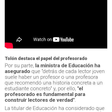
Tolón destaca el papel del profesorado
Por su parte,
la ministra de Educación ha
asegurado
que "detrás de cada lector joven
suele haber un profesor o una profesora
que recomendó una historia concreta a un
estudiante concreto" y, por ello,
"el
profesorado es fundamental para
construir lectores de verdad"
.
La titular de Educación ha considerado que