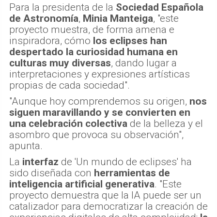
Para la presidenta de la
Sociedad Española
de Astronomía
,
Minia Manteiga
, "este
proyecto muestra, de forma amena e
inspiradora, cómo
los eclipses han
despertado la curiosidad humana en
culturas muy diversas
, dando lugar a
interpretaciones y expresiones artísticas
propias de cada sociedad".
"Aunque hoy comprendemos su origen,
nos
siguen maravillando y se convierten en
una celebración colectiva
de la belleza y el
asombro que provoca su observación",
apunta.
La
interfaz
de 'Un mundo de eclipses' ha
sido diseñada con
herramientas de
inteligencia artificial generativa
. "Este
proyecto demuestra que la IA puede ser un
catalizador para democratizar la creación de