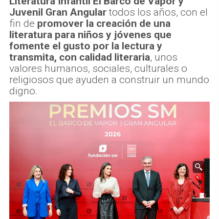
Literatura Infantil El Barco de Vapor y
Juvenil Gran Angular
todos los años, con el
fin de
promover la creación de una
literatura para niños y jóvenes que
fomente el gusto por la lectura y
transmita, con calidad literaria
, unos
valores humanos, sociales, culturales o
religiosos que ayuden a construir un mundo
digno.