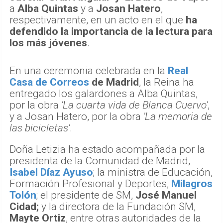
a
Alba Quintas
y a
Josan Hatero
,
respectivamente, en un acto en el que
ha
defendido la importancia de la lectura para
los más jóvenes
.
En una ceremonia celebrada en la
Real
Casa de Correos
de Madrid
, la Reina ha
entregado los galardones a Alba Quintas,
por la obra
'La cuarta vida de Blanca Cuervo'
,
y a Josan Hatero, por la obra
'La memoria de
las bicicletas'
.
Doña Letizia ha estado acompañada por la
presidenta de la Comunidad de Madrid,
Isabel Díaz Ayuso
; la ministra de Educación,
Formación Profesional y Deportes,
Milagros
Tolón
; el presidente de SM,
José Manuel
Cidad;
y la directora de la Fundación SM,
Mayte Ortiz
, entre otras autoridades de la