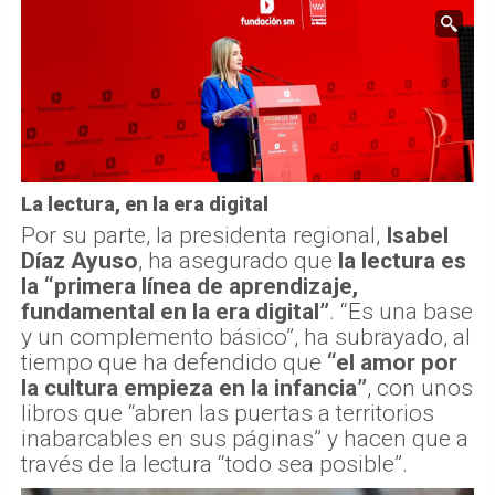
La lectura, en la era digital
Por su parte, la presidenta regional,
Isabel
Díaz Ayuso
, ha asegurado que
la lectura es
la “primera línea de aprendizaje,
fundamental en la era digital”
. “Es una base
y un complemento básico”, ha subrayado, al
tiempo que ha defendido que
“el amor por
la cultura empieza en la infancia”
, con unos
libros que “abren las puertas a territorios
inabarcables en sus páginas” y hacen que a
través de la lectura “todo sea posible”.