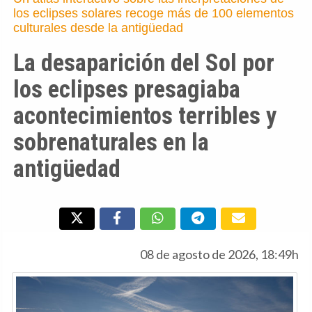
los eclipses solares recoge más de 100 elementos
culturales desde la antigüedad
La desaparición del Sol por
los eclipses presagiaba
acontecimientos terribles y
sobrenaturales en la
antigüedad
08 de agosto de 2026, 18:49h