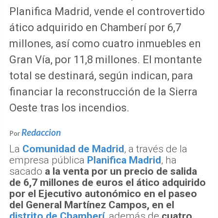
Planifica Madrid, vende el controvertido
ático adquirido en Chamberí por 6,7
millones, así como cuatro inmuebles en
Gran Vía, por 11,8 millones. El montante
total se destinará, según indican, para
financiar la reconstrucción de la Sierra
Oeste tras los incendios.
Redaccion
Por
La
Comunidad de Madrid
, a través de la
empresa pública
Planifica Madrid
, ha
sacado
a la venta por un precio de salida
de 6,7 millones de euros el ático adquirido
por el Ejecutivo autonómico en el paseo
del General Martínez Campos, en el
distrito de Chamberí
, además de
cuatro