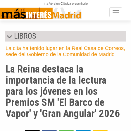
Ir a Versión Clásica o escritorio
Toggle n
LIBROS
La cita ha tenido lugar en la Real Casa de Correos,
sede del Gobierno de la Comunidad de Madrid
La Reina destaca la
importancia de la lectura
para los jóvenes en los
Premios SM 'El Barco de
Vapor' y 'Gran Angular' 2026