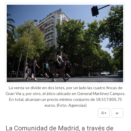
La venta se divide en dos lotes, por un lado las cuatro fincas de
Gran Vía y, por otro, el ático ubicado en General Martínez Campos.
En total, alcanzan un precio mínimo conjunto de 18.517.805,75
euros.
(Foto: Agencias)
A+
a-
La Comunidad de Madrid, a través de