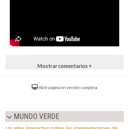
Mostrar comentarios +
Abrir página en versión completa
MUNDO VERDE
Un atlas interactivo sobre las interpretaciones de