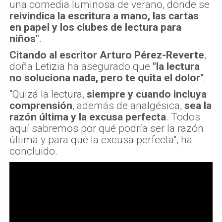
una comedia luminosa de verano, donde se
reivindica la escritura a mano, las cartas
en papel y los clubes de lectura para
niños"
.
Citando al escritor Arturo Pérez-Reverte
,
doña Letizia ha asegurado que
"la lectura
no soluciona nada, pero te quita el dolor"
.
"Quizá la lectura,
siempre y cuando incluya
comprensión
, además de analgésica,
sea la
razón última y la excusa perfecta
. Todos
aquí sabremos por qué podría ser la razón
última y para qué la excusa perfecta", ha
concluido.