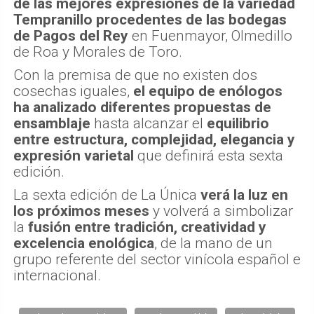
de las mejores expresiones de la variedad
Tempranillo procedentes de las bodegas
de Pagos del Rey
en Fuenmayor, Olmedillo
de Roa y Morales de Toro.
Con la premisa de que no existen dos
cosechas iguales,
el equipo de enólogos
ha analizado diferentes propuestas de
ensamblaje
hasta alcanzar el
equilibrio
entre estructura, complejidad, elegancia y
expresión varietal
que definirá esta sexta
edición.
La sexta edición de La Única
verá la luz en
los próximos meses
y volverá a simbolizar
la
fusión entre tradición, creatividad y
excelencia enológica
, de la mano de un
grupo referente del sector vinícola español e
internacional.