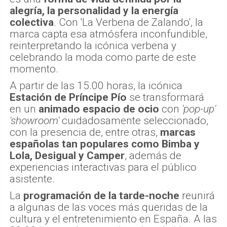
alegría, la personalidad y la energía
colectiva
. Con 'La Verbena de Zalando', la
marca capta esa atmósfera inconfundible,
reinterpretando la icónica verbena y
celebrando la moda como parte de este
momento.
A partir de las 15.00 horas, la icónica
Estación de Príncipe Pío
se transformará
en un
animado espacio de ocio
con
'pop-up'
'showroom'
cuidadosamente seleccionado,
con la presencia de, entre otras,
marcas
españolas tan populares como Bimba y
Lola, Desigual y Camper
, además de
experiencias interactivas para el público
asistente.
La
programación de la tarde-noche
reunirá
a algunas de las voces más queridas de la
cultura y el entretenimiento en España. A las