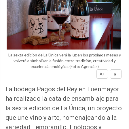
La sexta edición de La Única verá la luz en los próximos meses y
volverá a simbolizar la fusión entre tradición, creatividad y
excelencia enológica.
(Foto: Agencias)
A+
a-
La bodega Pagos del Rey en Fuenmayor
ha realizado la cata de ensamblaje para
la sexta edición de La Única, un proyecto
que une vino y arte, homenajeando a la
variedad Tempranillo. Enólogos y