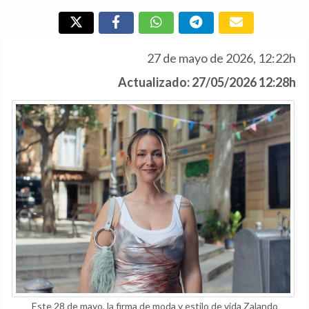
27 de mayo de 2026, 12:22h
Actualizado: 27/05/2026 12:28h
Este 28 de mayo, la firma de moda y estilo de vida Zalando