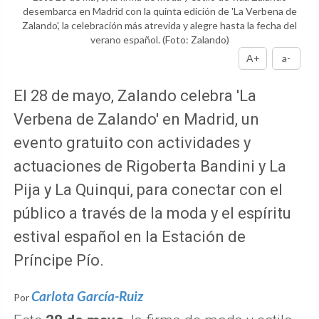
desembarca en Madrid con la quinta edición de 'La Verbena de
Zalando', la celebración más atrevida y alegre hasta la fecha del
verano español.
(Foto: Zalando)
A+
a-
El 28 de mayo, Zalando celebra 'La
Verbena de Zalando' en Madrid, un
evento gratuito con actividades y
actuaciones de Rigoberta Bandini y La
Pija y La Quinqui, para conectar con el
público a través de la moda y el espíritu
estival español en la Estación de
Príncipe Pío.
Carlota García-Ruiz
Por