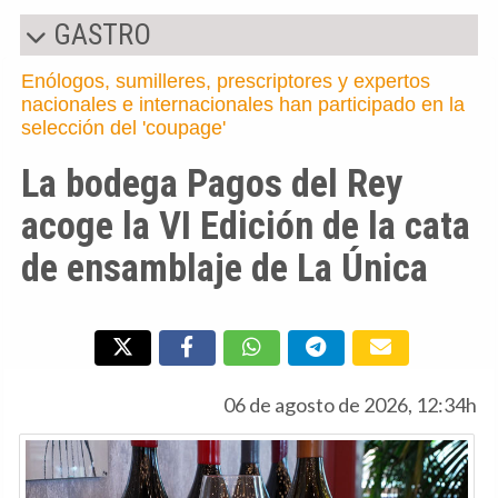
GASTRO
Enólogos, sumilleres, prescriptores y expertos
nacionales e internacionales han participado en la
selección del 'coupage'
La bodega Pagos del Rey
acoge la VI Edición de la cata
de ensamblaje de La Única
06 de agosto de 2026, 12:34h