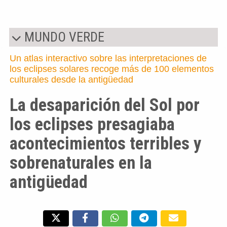
MUNDO VERDE
Un atlas interactivo sobre las interpretaciones de
los eclipses solares recoge más de 100 elementos
culturales desde la antigüedad
La desaparición del Sol por
los eclipses presagiaba
acontecimientos terribles y
sobrenaturales en la
antigüedad