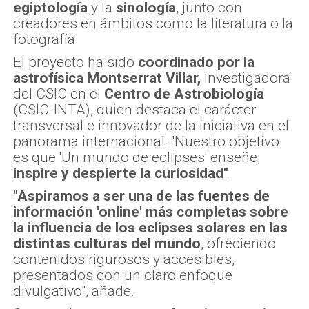
egiptología
y la
sinología
, junto con
creadores en ámbitos como la literatura o la
fotografía.
El proyecto ha sido
coordinado por la
astrofísica Montserrat Villar,
investigadora
del CSIC en el
Centro de Astrobiología
(CSIC-INTA), quien destaca el carácter
transversal e innovador de la iniciativa en el
panorama internacional: "Nuestro objetivo
es que 'Un mundo de eclipses' enseñe,
inspire y despierte la curiosidad"
.
"Aspiramos a ser una de las fuentes de
información 'online' más completas sobre
la influencia de los eclipses solares en las
distintas culturas del mundo
, ofreciendo
contenidos rigurosos y accesibles,
presentados con un claro enfoque
divulgativo", añade.