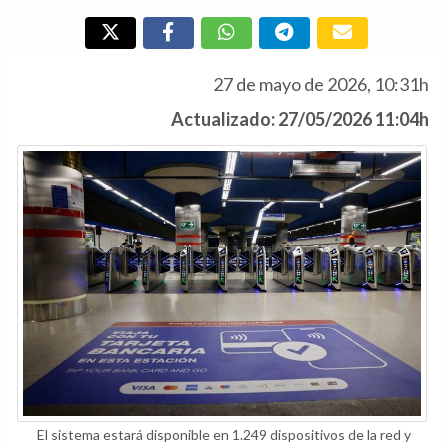
27 de mayo de 2026, 10:31h
Actualizado: 27/05/2026 11:04h
El sistema estará disponible en 1.249 dispositivos de la red y