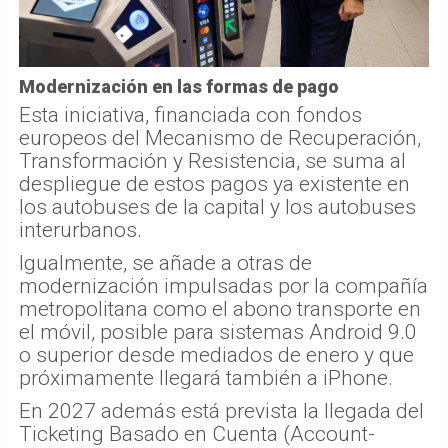
Modernización en las formas de pago
Esta iniciativa, financiada con fondos
europeos del Mecanismo de Recuperación,
Transformación y Resistencia, se suma al
despliegue de estos pagos ya existente en
los autobuses de la capital y los autobuses
interurbanos.
Igualmente, se añade a otras de
modernización impulsadas por la compañía
metropolitana como el abono transporte en
el móvil, posible para sistemas Android 9.0
o superior desde mediados de enero y que
próximamente llegará también a iPhone.
En 2027 además está prevista la llegada del
Ticketing Basado en Cuenta (Account-