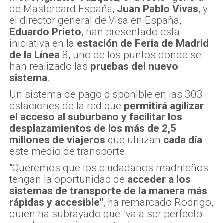
de Mastercard España,
Juan Pablo Vivas
, y
el director general de Visa en España,
Eduardo Prieto
, han presentado esta
iniciativa en la
estación de Feria de Madrid
de la Línea
8, uno de los puntos donde se
han realizado las
pruebas del nuevo
sistema
.
Un sistema de pago disponible en las 303
estaciones de la red que
permitirá agilizar
el acceso al suburbano y facilitar los
desplazamientos de los más de 2,5
millones de viajeros
que utilizan
cada día
este medio de transporte.
"Queremos que los ciudadanos madrileños
tengan la oportunidad de
acceder a los
sistemas de transporte de la manera más
rápidas y accesible"
, ha remarcado Rodrigo,
quien ha subrayado que "va a ser perfecto