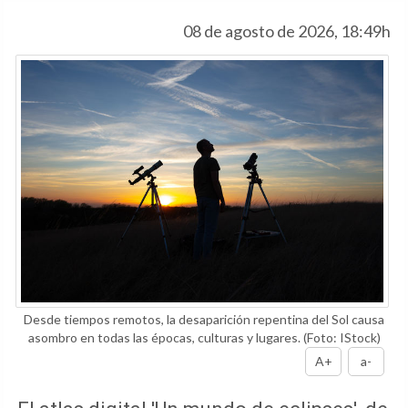
08 de agosto de 2026, 18:49h
Desde tiempos remotos, la desaparición repentina del Sol causa
asombro en todas las épocas, culturas y lugares.
(Foto: IStock)
A+
a-