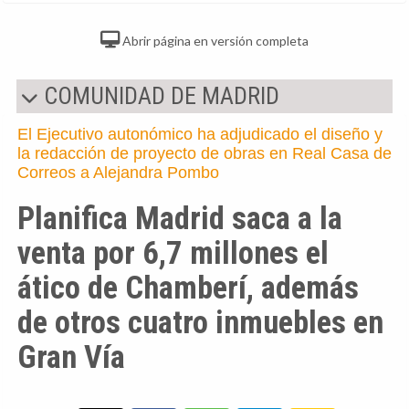
Abrir página en versión completa
COMUNIDAD DE MADRID
El Ejecutivo autonómico ha adjudicado el diseño y
la redacción de proyecto de obras en Real Casa de
Correos a Alejandra Pombo
Planifica Madrid saca a la
venta por 6,7 millones el
ático de Chamberí, además
de otros cuatro inmuebles en
Gran Vía