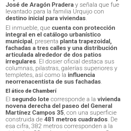
José de Aragón Pradera
y señala que fue
levantado para la familia Urquijo con
destino inicial para viviendas
.
El inmueble, que
cuenta con protección
integral en el catálogo urbanístico
municipal
, presenta
planta trapezoidal,
fachadas a tres calles y una distribución
articulada alrededor de dos patios
irregulares
. El dosier oficial destaca sus
columnas, pilastras, galerías superiores y
templetes, así como la
influencia
neorrenacentista de sus fachadas
.
El ático de Chamberí
El
segundo lote
corresponde a la
vivienda
novena derecha del paseo del General
Martínez Campos 35
, con una superficie
construida de
481 metros cuadrados
. De
esa cifra, 382 metros corresponden a la