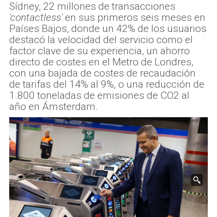
Sídney, 22 millones de transacciones
'contactless'
en sus primeros seis meses en
Países Bajos, donde un 42% de los usuarios
destacó la velocidad del servicio como el
factor clave de su experiencia, un ahorro
directo de costes en el Metro de Londres,
con una bajada de costes de recaudación
de tarifas del 14% al 9%, o una reducción de
1.800 toneladas de emisiones de CO2 al
año en Ámsterdam.