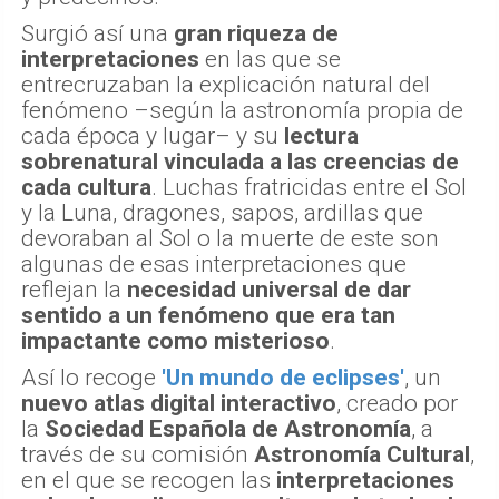
Surgió así una
gran riqueza de
interpretaciones
en las que se
entrecruzaban la explicación natural del
fenómeno –según la astronomía propia de
cada época y lugar– y su
lectura
sobrenatural vinculada a las creencias de
cada cultura
. Luchas fratricidas entre el Sol
y la Luna, dragones, sapos, ardillas que
devoraban al Sol o la muerte de este son
algunas de esas interpretaciones que
reflejan la
necesidad universal de dar
sentido a un fenómeno que era tan
impactante como misterioso
.
Así lo recoge
'Un mundo de eclipses'
, un
nuevo atlas digital interactivo
, creado por
la
Sociedad Española de Astronomía
, a
través de su comisión
Astronomía Cultural
,
en el que se recogen las
interpretaciones