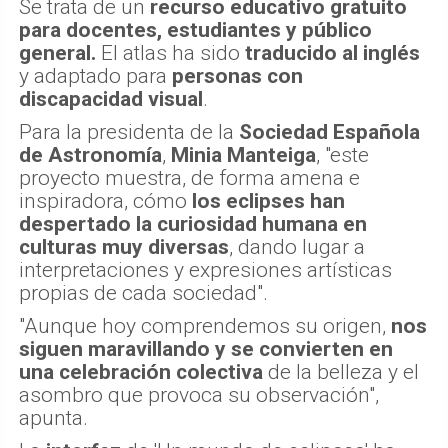
Se trata de un
recurso educativo gratuito
para docentes, estudiantes y público
general.
El atlas ha sido
traducido al inglés
y adaptado para
personas con
discapacidad visual
.
Para la presidenta de la
Sociedad Española
de Astronomía
,
Minia Manteiga
, "este
proyecto muestra, de forma amena e
inspiradora, cómo
los eclipses han
despertado la curiosidad humana en
culturas muy diversas
, dando lugar a
interpretaciones y expresiones artísticas
propias de cada sociedad".
"Aunque hoy comprendemos su origen,
nos
siguen maravillando y se convierten en
una celebración colectiva
de la belleza y el
asombro que provoca su observación",
apunta.