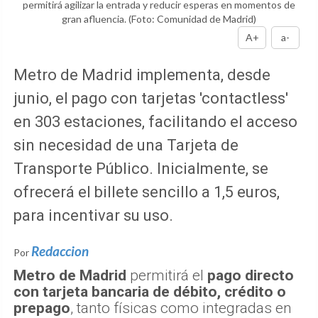
permitirá agilizar la entrada y reducir esperas en momentos de
gran afluencia.
(Foto: Comunidad de Madrid)
A+
a-
Metro de Madrid implementa, desde
junio, el pago con tarjetas 'contactless'
en 303 estaciones, facilitando el acceso
sin necesidad de una Tarjeta de
Transporte Público. Inicialmente, se
ofrecerá el billete sencillo a 1,5 euros,
para incentivar su uso.
Redaccion
Por
Metro de Madrid
permitirá el
pago directo
con tarjeta bancaria de débito, crédito o
prepago
, tanto físicas como integradas en