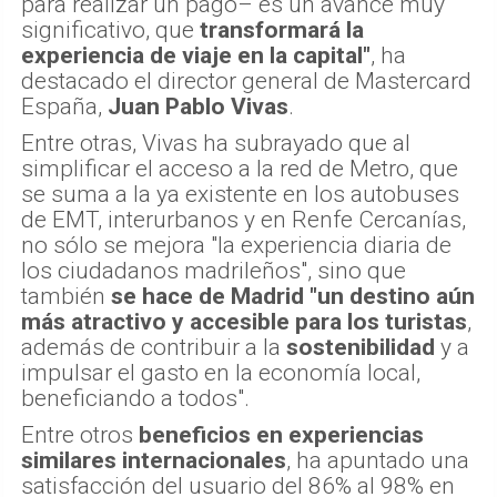
para realizar un pago– es un avance muy
significativo, que
transformará la
experiencia de viaje en la capital"
, ha
destacado el director general de Mastercard
España,
Juan Pablo Vivas
.
Entre otras, Vivas ha subrayado que al
simplificar el acceso a la red de Metro, que
se suma a la ya existente en los autobuses
de EMT, interurbanos y en Renfe Cercanías,
no sólo se mejora "la experiencia diaria de
los ciudadanos madrileños", sino que
también
se hace de Madrid "un destino aún
más atractivo y accesible para los turistas
,
además de contribuir a la
sostenibilidad
y a
impulsar el gasto en la economía local,
beneficiando a todos".
Entre otros
beneficios en experiencias
similares internacionales
, ha apuntado una
satisfacción del usuario del 86% al 98% en