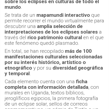
sobre los eclipses en culturas de todo el
mundo
.
Se trata de un
mapamundi interactivo
que
permite recorrer el mundo virtualmente para
descubrir una
amplia selección de
interpretaciones de los eclipses solares
a
través del
rico patrimonio cultural
en el que
este fenómeno quedó plasmado.
En total, se han recopilado
más de 100
manifestaciones culturales seleccionadas
por su interés histórico, artístico o
etnográfico
y por su
diversidad geográfica
y temporal
.
Cada elemento cuenta con una
ficha
completa con información detallada
, con
murales en Uganda, textos bíblicos,
jeroglíficos egipcios, la primera fotografía
de un eclipse solar, sellos de correos