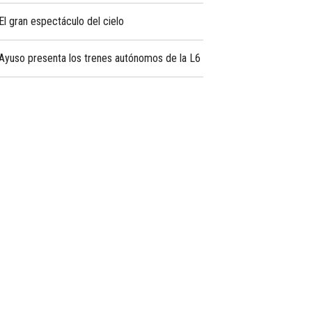
El gran espectáculo del cielo
Ayuso presenta los trenes autónomos de la L6