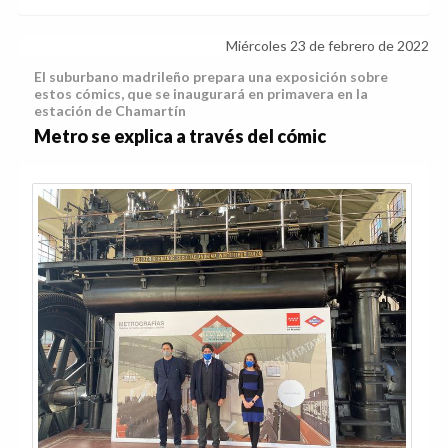
Miércoles 23 de febrero de 2022
El suburbano madrileño prepara una exposición sobre
estos cómics, que se inaugurará en primavera en la
estación de Chamartín
Metro se explica a través del cómic