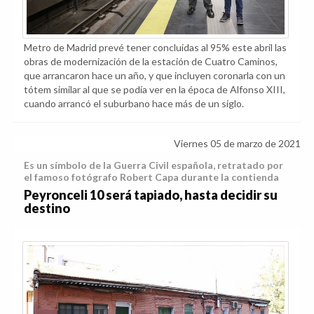
Metro de Madrid prevé tener concluidas al 95% este abril las
obras de modernización de la estación de Cuatro Caminos,
que arrancaron hace un año, y que incluyen coronarla con un
tótem similar al que se podía ver en la época de Alfonso XIII,
cuando arrancó el suburbano hace más de un siglo.
Viernes 05 de marzo de 2021
Es un símbolo de la Guerra Civil española, retratado por
el famoso fotógrafo Robert Capa durante la contienda
Peyronceli 10 será tapiado, hasta decidir su
destino