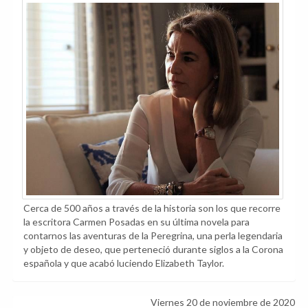
Cerca de 500 años a través de la historia son los que recorre
la escritora Carmen Posadas en su última novela para
contarnos las aventuras de la Peregrina, una perla legendaria
y objeto de deseo, que perteneció durante siglos a la Corona
española y que acabó luciendo Elizabeth Taylor.
Viernes 20 de noviembre de 2020