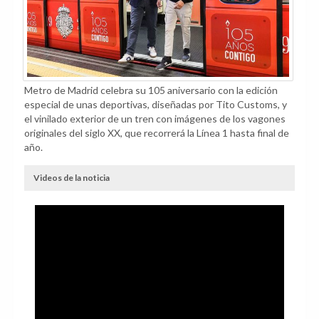
Metro de Madrid celebra su 105 aniversario con la edición
especial de unas deportivas, diseñadas por Tito Customs, y
el vinilado exterior de un tren con imágenes de los vagones
originales del siglo XX, que recorrerá la Línea 1 hasta final de
año.
Videos de la noticia