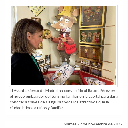
El Ayuntamiento de Madrid ha convertido al Ratón Pérez en
el nuevo embajador del turismo familiar en la capital para dar a
conocer a través de su figura todos los atractivos que la
ciudad brinda a niños y familias.
Martes 22 de noviembre de 2022