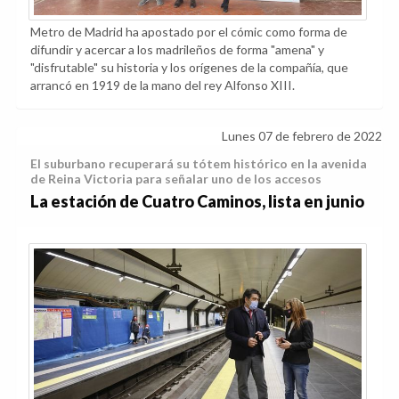
Metro de Madrid ha apostado por el cómic como forma de
difundir y acercar a los madrileños de forma "amena" y
"disfrutable" su historia y los orígenes de la compañía, que
arrancó en 1919 de la mano del rey Alfonso XIII.
Lunes 07 de febrero de 2022
El suburbano recuperará su tótem histórico en la avenida
de Reina Victoria para señalar uno de los accesos
La estación de Cuatro Caminos, lista en junio