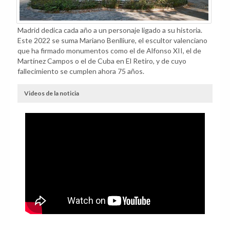
Madrid dedica cada año a un personaje ligado a su historia.
Este 2022 se suma Mariano Benlliure, el escultor valenciano
que ha firmado monumentos como el de Alfonso XII, el de
Martínez Campos o el de Cuba en El Retiro, y de cuyo
fallecimiento se cumplen ahora 75 años.
Videos de la noticia