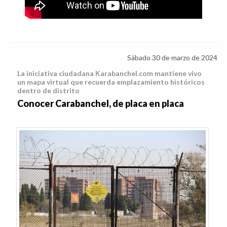
Sábado 30 de marzo de 2024
La iniciativa ciudadana Karabanchel.com mantiene vivo
un mapa virtual que recuerda emplazamiento históricos
dentro de distrito
Conocer Carabanchel, de placa en placa