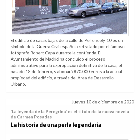
El edificio de casas bajas de la calle de Peironcely, 10 es un
símbolo de la Guerra Civil española retratado por el famoso
fotógrafo Robert Capa durante la contienda. El
Ayuntamiento de Madrid ha concluido el proceso
administrativo para la expropiación definitiva de la casa, el
pasado 18 de febrero, y abonará 870.000 euros a la actual
propiedad del edificio, a través del Área de Desarrollo
Urbano.
Jueves 10 de diciembre de 2020
'La leyenda de la Peregrina' es el título de la nueva novela
de Carmen Posadas
La historia de una perla legendaria