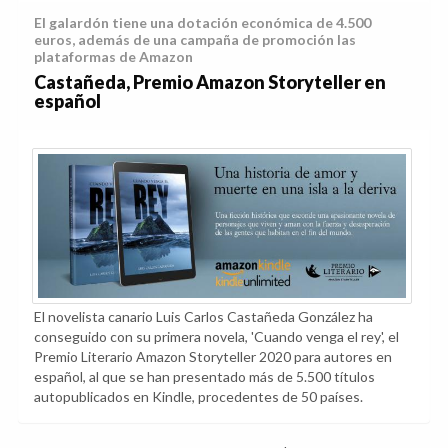
El galardón tiene una dotación económica de 4.500
euros, además de una campaña de promoción las
plataformas de Amazon
Castañeda, Premio Amazon Storyteller en
español
El novelista canario Luis Carlos Castañeda González ha
conseguido con su primera novela, 'Cuando venga el rey', el
Premio Literario Amazon Storyteller 2020 para autores en
español, al que se han presentado más de 5.500 títulos
autopublicados en Kindle, procedentes de 50 países.
Política de privacidad y cookies
|
Aviso Legal