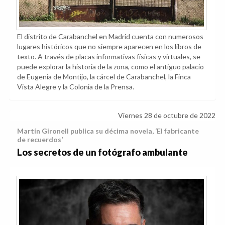
El distrito de Carabanchel en Madrid cuenta con numerosos
lugares históricos que no siempre aparecen en los libros de
texto. A través de placas informativas físicas y virtuales, se
puede explorar la historia de la zona, como el antiguo palacio
de Eugenia de Montijo, la cárcel de Carabanchel, la Finca
Vista Alegre y la Colonia de la Prensa.
Viernes 28 de octubre de 2022
Martín Gironell publica su décima novela, ‘El fabricante
de recuerdos’
Los secretos de un fotógrafo ambulante