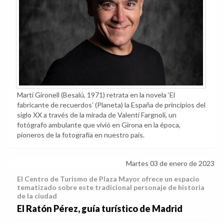
Martí Gironell (Besalú, 1971) retrata en la novela ‘El
fabricante de recuerdos’ (Planeta) la España de principios del
siglo XX a través de la mirada de Valentí Fargnoli, un
fotógrafo ambulante que vivió en Girona en la época,
pioneros de la fotografía en nuestro país.
Martes 03 de enero de 2023
El Centro de Turismo de Plaza Mayor ofrece un espacio
tematizado sobre este tradicional personaje de historia
de la ciudad
El Ratón Pérez, guía turístico de Madrid