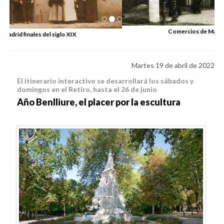
Comercios de Madrid finales del siglo XIX
Martes 19 de abril de 2022
El itinerario interactivo se desarrollará los sábados y
domingos en el Retiro, hasta el 26 de junio
Año Benlliure, el placer por la escultura