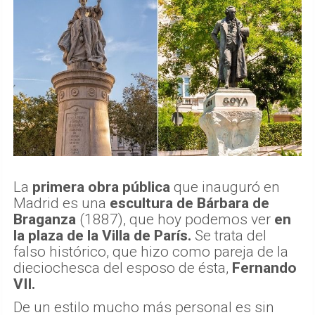
La
primera obra pública
que inauguró en
Madrid es una
escultura de Bárbara de
Braganza
(1887), que hoy podemos ver
en
la plaza de la Villa de París.
Se trata del
falso histórico, que hizo como pareja de la
dieciochesca del esposo de ésta,
Fernando
VII.
De un estilo mucho más personal es sin