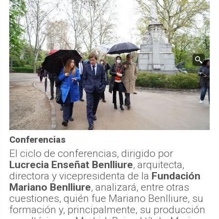
Conferencias
El ciclo de conferencias, dirigido por
Lucrecia Enseñat Benlliure
, arquitecta,
directora y vicepresidenta de la
Fundación
Mariano Benlliure
, analizará, entre otras
cuestiones, quién fue Mariano Benlliure, su
formación y, principalmente, su producción