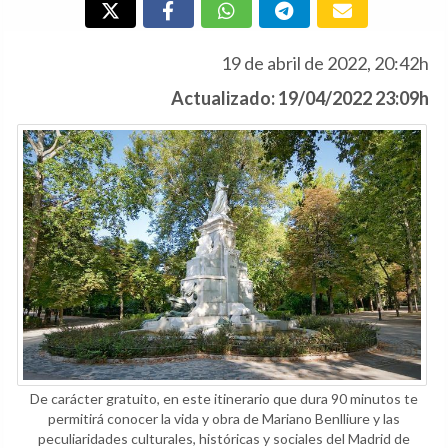
19 de abril de 2022, 20:42h
Actualizado: 19/04/2022 23:09h
De carácter gratuito, en este itinerario que dura 90 minutos te
permitirá conocer la vida y obra de Mariano Benlliure y las
peculiaridades culturales, históricas y sociales del Madrid de