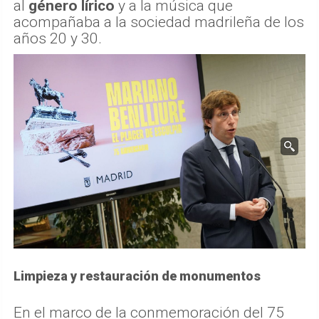
al
género lírico
y a la música que
acompañaba a la sociedad madrileña de los
años 20 y 30.
Limpieza y restauración de monumentos
En el marco de la conmemoración del 75