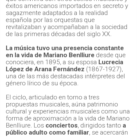
éxitos americanos importados en secreto y
sagazmente adaptados a la realidad
española por las orquestas que
revitalizaban y acompañaban a la sociedad
de las primeras décadas del siglo XX.
La música tuvo una presencia constante
en la vida de Mariano Benlliure
desde que
conociera, en 1895, a su esposa
Lucrecia
López de Arana Fernández
(1867-1927),
una de las más destacadas intérpretes del
género lírico de su época.
El ciclo, articulado en torno a tres
propuestas musicales, aúna patrimonio
cultural y experiencias musicales como una
forma de aproximación a la vida de Mariano
Benlliure. Los
conciertos
, dirigidos tanto
a
público adulto como familiar
, se acercarán