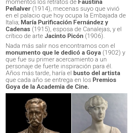
momentos los retratos de
Faustina
Peñalver
(1914), mecenas suyo que vivió
en el palacio que hoy ocupa la Embajada de
Italia;
María Purificación Fernández y
Cadenas
(1915), esposa de Canalejas, y el
crítico de arte
Jacinto Picón
(1906).
Nada más salir nos encontramos con el
monumento que le dedicó a Goya
(1902) y
que fue su primer acercamiento a un
personaje de fuerte inspiración para él.
Años más tarde, haría el
busto del artista
que cada año se entrega en los
Premios
Goya de la Academia de Cine.