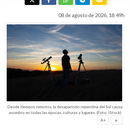
08 de agosto de 2026, 18:49h
Desde tiempos remotos, la desaparición repentina del Sol causa
asombro en todas las épocas, culturas y lugares.
(Foto: IStock)
A+
a-