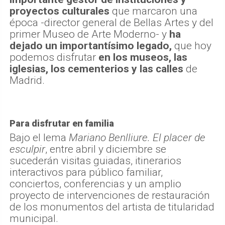
proyectos culturales
que marcaron una
época -director general de Bellas Artes y del
primer Museo de Arte Moderno- y
ha
dejado un importantísimo legado,
que hoy
podemos disfrutar
en los museos, las
iglesias, los cementerios y las calles
de
Madrid.
Para disfrutar en familia
Bajo el lema
Mariano Benlliure. El placer de
esculpir
, entre abril y diciembre se
sucederán visitas guiadas, itinerarios
interactivos para público familiar,
conciertos, conferencias y un amplio
proyecto de intervenciones de restauración
de los monumentos del artista de titularidad
municipal.