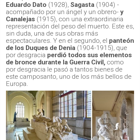
Eduardo Dato
(1928),
Sagasta
(1904) -
acompañado por un ángel y un obrero-
y
Canalejas
(1915), con una extraordinaria
representación del peso del muerto. Este es,
sin duda, una de sus obras más
espectaculares. Y en el segundo, el
panteón
de los Duques de Denia
(1904-1915), que
por desgracia
perdió todos sus elementos
de bronce durante la Guerra Civil,
como
por desgracia le pasó a tantos bienes de
este camposanto, uno de los más bellos de
Europa.