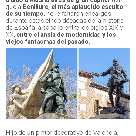
que a
Benlliure, el más aplaudido escultor
de su tiempo
, no le faltaron encargos
durante estas cinco décadas de la historia
de España, a caballo entre los siglos XIX y
XX,
entre el ansia de modernidad y los
viejos fantasmas del pasado.
Hijo de un pintor decorativo de Valencia,