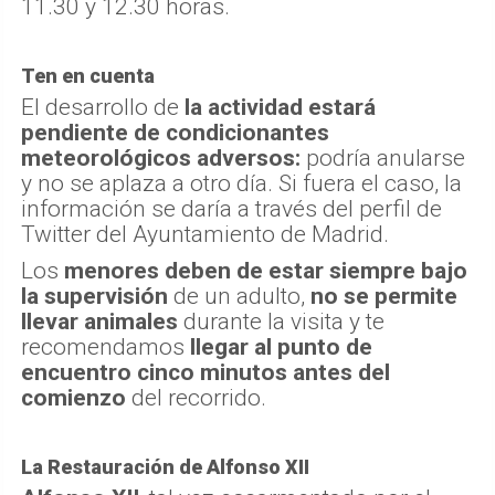
11.30 y 12.30 horas.
Ten en cuenta
El desarrollo de
la actividad estará
pendiente de condicionantes
meteorológicos adversos:
podría anularse
y no se aplaza a otro día. Si fuera el caso, la
información se daría a través del perfil de
Twitter del Ayuntamiento de Madrid.
Los
menores deben de estar siempre bajo
la supervisión
de un adulto,
no se permite
llevar animales
durante la visita y te
recomendamos
llegar al punto de
encuentro cinco minutos antes del
comienzo
del recorrido.
La Restauración de Alfonso XII