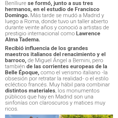
Benlliure
se formó, junto a sus tres
hermanos, en el estudio de Francisco
Domingo.
Más tarde se mudó a Madrid y
luego a Roma, donde tuvo un taller abierto
durante veinte años y conoció a artistas de
prestigio internacional como
Lawrence
Alma Tadema.
Recibió influencia de los grandes
maestros italianos del renacimiento y el
barroco,
de Miguel Ángel a Bernini, pero
también
de las corrientes europeas de la
Belle Époque,
como el verismo italiano -la
obsesión por retratar la realidad- o el estilo
ecléctico francés. Muy hábil para combinar
distintos materiales
, los monumentos
públicos que hay en Madrid son una
sinfonías con claroscuros y matices muy
ricos.