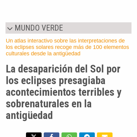
MUNDO VERDE
Un atlas interactivo sobre las interpretaciones de
los eclipses solares recoge más de 100 elementos
culturales desde la antigüedad
La desaparición del Sol por
los eclipses presagiaba
acontecimientos terribles y
sobrenaturales en la
antigüedad