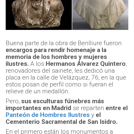
Buena parte de la obra de Benlliure fueron
encargos para rendir homenaje a la
memoria de los hombres y mujeres
ilustres.
A los
Hermanos Álvarez Quintero
,
renovadores del sainete, les dedicó una
placa en la calle de Velázquez, 76, en la que
estos posan de perfil como si fueran el
relieve de un medallón.
Pero,
sus esculturas fúnebres más
importantes en Madrid
se reparten
entre el
Panteón de Hombres Ilustres
y
el
Cementerio Sacramental de San Isidro.
En el primero están los monumentos a