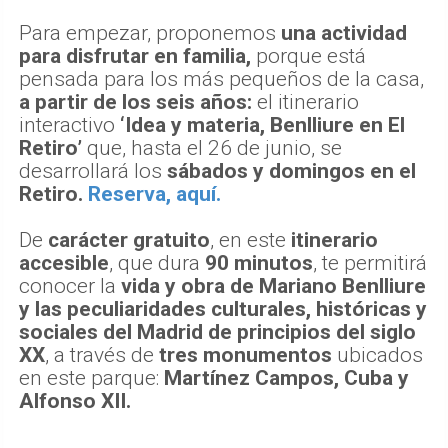
Para empezar, proponemos
una actividad
para disfrutar en familia,
porque está
pensada para los más pequeños de la casa,
a partir de los seis años:
el itinerario
interactivo
‘Idea y materia, Benlliure en El
Retiro’
que, hasta el 26 de junio, se
desarrollará los
sábados y domingos en el
Retiro.
Reserva, aquí.
De
carácter gratuito
, en este
itinerario
accesible
, que dura
90 minutos
, te permitirá
conocer la
vida y obra de Mariano Benlliure
y las peculiaridades culturales, históricas y
sociales del Madrid de principios del siglo
XX
, a través de
tres monumentos
ubicados
en este parque:
Martínez Campos, Cuba y
Alfonso XII.