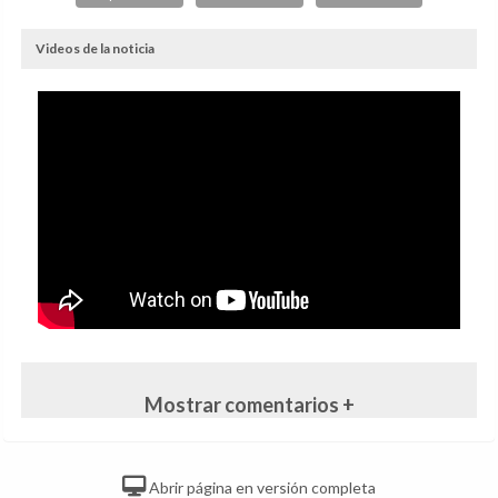
Videos de la noticia
Mostrar comentarios +
Abrir página en versión completa