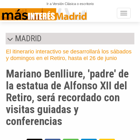
Ir a Versión Clásica o escritorio
Toggle n
MADRID
El itinerario interactivo se desarrollará los sábados
y domingos en el Retiro, hasta el 26 de junio
Mariano Benlliure, 'padre' de
la estatua de Alfonso XII del
Retiro, será recordado con
visitas guiadas y
conferencias