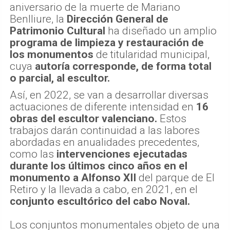
aniversario de la muerte de Mariano
Benlliure, la
Dirección General de
Patrimonio Cultural
ha diseñado un amplio
programa de limpieza y restauración de
los monumentos
de titularidad municipal,
cuya
autoría corresponde, de forma total
o parcial, al escultor.
Así, en 2022, se van a desarrollar diversas
actuaciones de diferente intensidad en
16
obras del escultor valenciano.
Estos
trabajos darán continuidad a las labores
abordadas en anualidades precedentes,
como las
intervenciones ejecutadas
durante los últimos cinco años en el
monumento a Alfonso XII
del parque de El
Retiro y la llevada a cabo, en 2021, en el
conjunto escultórico del cabo Noval.
Los conjuntos monumentales objeto de una