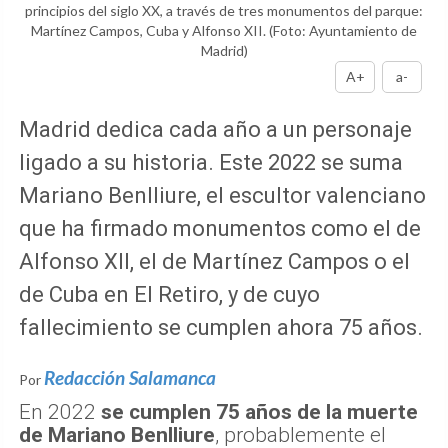
principios del siglo XX, a través de tres monumentos del parque:
Martínez Campos, Cuba y Alfonso XII.
(Foto: Ayuntamiento de
Madrid)
A+
a-
Madrid dedica cada año a un personaje
ligado a su historia. Este 2022 se suma
Mariano Benlliure, el escultor valenciano
que ha firmado monumentos como el de
Alfonso XII, el de Martínez Campos o el
de Cuba en El Retiro, y de cuyo
fallecimiento se cumplen ahora 75 años.
Redacción Salamanca
Por
En 2022
se cumplen 75 años de la muerte
de Mariano Benlliure
, probablemente el