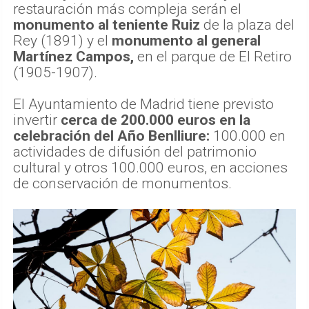
restauración más compleja serán el
monumento al teniente Ruiz
de la plaza del
Rey (1891) y el
monumento al general
Martínez Campos,
en el parque de El Retiro
(1905-1907).
El Ayuntamiento de Madrid tiene previsto
invertir
cerca de 200.000 euros en la
celebración del Año Benlliure:
100.000 en
actividades de difusión del patrimonio
cultural y otros 100.000 euros, en acciones
de conservación de monumentos.