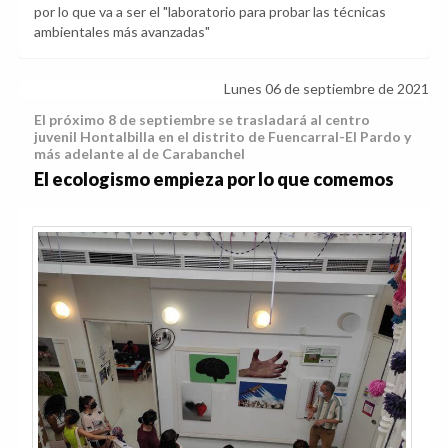
por lo que va a ser el "laboratorio para probar las técnicas
ambientales más avanzadas"
Lunes 06 de septiembre de 2021
El próximo 8 de septiembre se trasladará al centro
juvenil Hontalbilla en el distrito de Fuencarral-El Pardo y
más adelante al de Carabanchel
El ecologismo empieza por lo que comemos