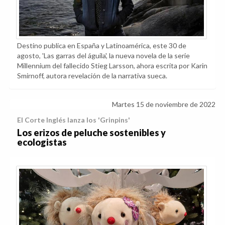
Destino publica en España y Latinoamérica, este 30 de
agosto, 'Las garras del águila', la nueva novela de la serie
Millennium del fallecido Stieg Larsson, ahora escrita por Karin
Smirnoff, autora revelación de la narrativa sueca.
Martes 15 de noviembre de 2022
El Corte Inglés lanza los 'Grinpins'
Los erizos de peluche sostenibles y
ecologistas