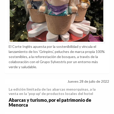
El Corte Inglés apuesta por la sostenibilidad y vincula el
lanzamiento de los 'Grinpins', peluches de marca propia 100%
sostenibles, a la reforestación de bosques, a través de la
colaboración con el Grupo Sylvestris por un entorno más
verde y saludable.
Jueves 28 de julio de 2022
La edición limitada de las abarcas menorquinas, a la
venta en la 'pop up' de productos locales del hotel
Abarcas y turismo, por el patrimonio de
Menorca