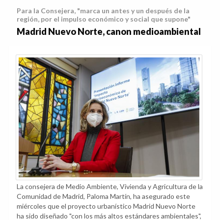
Para la Consejera, "marca un antes y un después de la
región, por el impulso económico y social que supone"
Madrid Nuevo Norte, canon medioambiental
La consejera de Medio Ambiente, Vivienda y Agricultura de la
Comunidad de Madrid, Paloma Martín, ha asegurado este
miércoles que el proyecto urbanístico Madrid Nuevo Norte
ha sido diseñado "con los más altos estándares ambientales",