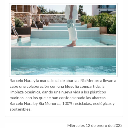
Barceló Nura y la marca local de abarcas Ria Menorca llevan a
cabo una colaboración con una filosofía compartida: la
limpieza oceánica, dando una nueva vida a los plásticos
marinos, con los que se han confeccionado las abarcas
Barceló Nura by Ria Menorca, 100% recicladas, ecológicas y
sostenibles.
Miércoles 12 de enero de 2022