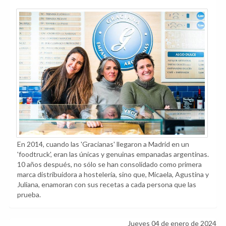
En 2014, cuando las 'Gracianas' llegaron a Madrid en un
'foodtruck', eran las únicas y genuinas empanadas argentinas.
10 años después, no sólo se han consolidado como primera
marca distribuidora a hostelería, sino que, Micaela, Agustina y
Juliana, enamoran con sus recetas a cada persona que las
prueba.
Jueves 04 de enero de 2024