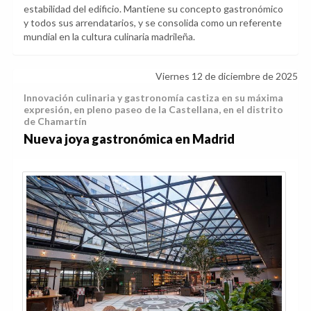
estabilidad del edificio. Mantiene su concepto gastronómico
y todos sus arrendatarios, y se consolida como un referente
mundial en la cultura culinaria madrileña.
Viernes 12 de diciembre de 2025
Innovación culinaria y gastronomía castiza en su máxima
expresión, en pleno paseo de la Castellana, en el distrito
de Chamartín
Nueva joya gastronómica en Madrid