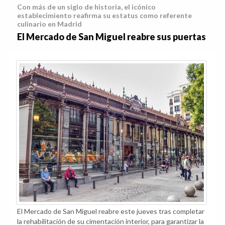
Con más de un siglo de historia, el icónico
establecimiento reafirma su estatus como referente
culinario en Madrid
El Mercado de San Miguel reabre sus puertas
El Mercado de San Miguel reabre este jueves tras completar
la rehabilitación de su cimentación interior, para garantizar la