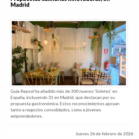
Madrid
Guía Repsol ha añadido más de 300 nuevos 'Soletes' en
España, incluyendo 31 en Madrid, que destacan por su
propuesta gastronómica. Estos reconocimientos apoyan
tanto a negocios consolidados, como a jóvenes
emprendedores.
Jueves 26 de febrero de 2026