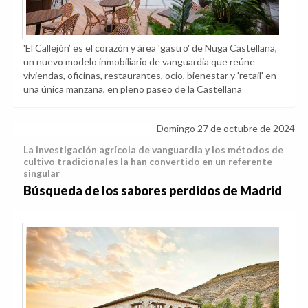
'El Callejón’ es el corazón y área 'gastro' de Nuga Castellana,
un nuevo modelo inmobiliario de vanguardia que reúne
viviendas, oficinas, restaurantes, ocio, bienestar y 'retail' en
una única manzana, en pleno paseo de la Castellana
Domingo 27 de octubre de 2024
La investigación agrícola de vanguardia y los métodos de
cultivo tradicionales la han convertido en un referente
singular
Búsqueda de los sabores perdidos de Madrid