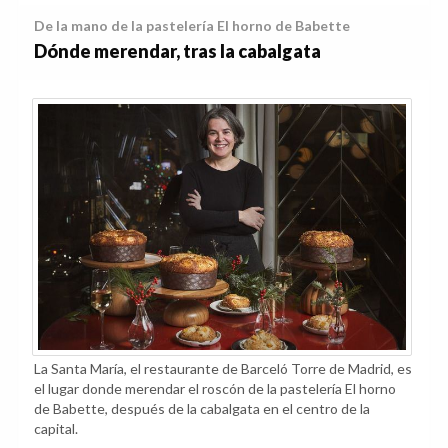
De la mano de la pastelería El horno de Babette
Dónde merendar, tras la cabalgata
La Santa María, el restaurante de Barceló Torre de Madrid, es
el lugar donde merendar el roscón de la pastelería El horno
de Babette, después de la cabalgata en el centro de la
capital.