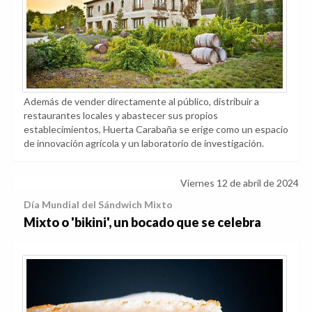
Además de vender directamente al público, distribuir a
restaurantes locales y abastecer sus propios
establecimientos, Huerta Carabaña se erige como un espacio
de innovación agrícola y un laboratorio de investigación.
Viernes 12 de abril de 2024
Día Mundial del Sándwich Mixto
Mixto o 'bikini', un bocado que se celebra