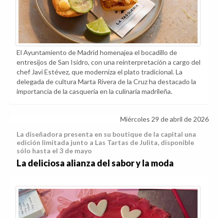
El Ayuntamiento de Madrid homenajea el bocadillo de
entresijos de San Isidro, con una reinterpretación a cargo del
chef Javi Estévez, que moderniza el plato tradicional. La
delegada de cultura Marta Rivera de la Cruz ha destacado la
importancia de la casquería en la culinaria madrileña.
Miércoles 29 de abril de 2026
La diseñadora presenta en su boutique de la capital una
edición limitada junto a Las Tartas de Julita, disponible
sólo hasta el 3 de mayo
La deliciosa alianza del sabor y la moda