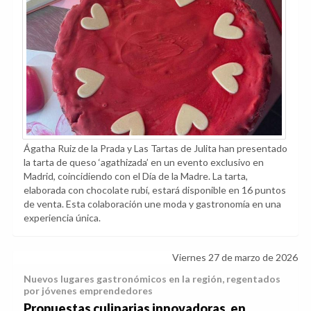
Ágatha Ruiz de la Prada y Las Tartas de Julita han presentado
la tarta de queso ‘agathizada’ en un evento exclusivo en
Madrid, coincidiendo con el Día de la Madre. La tarta,
elaborada con chocolate rubí, estará disponible en 16 puntos
de venta. Esta colaboración une moda y gastronomía en una
experiencia única.
Viernes 27 de marzo de 2026
Nuevos lugares gastronómicos en la región, regentados
por jóvenes emprendedores
Propuestas culinarias innovadoras, en