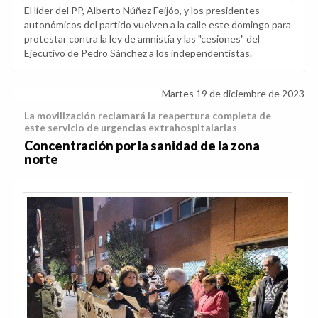
El líder del PP, Alberto Núñez Feijóo, y los presidentes
autonómicos del partido vuelven a la calle este domingo para
protestar contra la ley de amnistía y las "cesiones" del
Ejecutivo de Pedro Sánchez a los independentistas.
Martes 19 de diciembre de 2023
La movilización reclamará la reapertura completa de
este servicio de urgencias extrahospitalarias
Concentración por la sanidad de la zona
norte