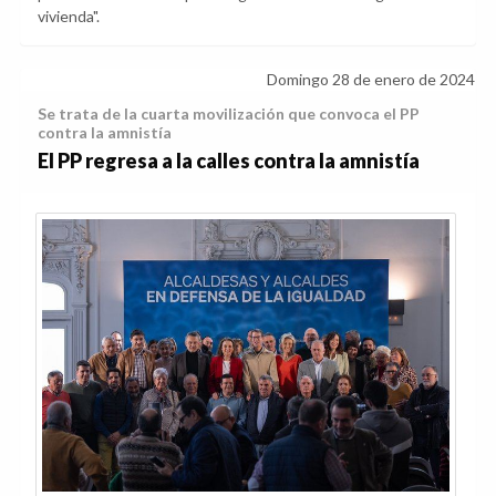
vivienda".
Domingo 28 de enero de 2024
Se trata de la cuarta movilización que convoca el PP
contra la amnistía
El PP regresa a la calles contra la amnistía