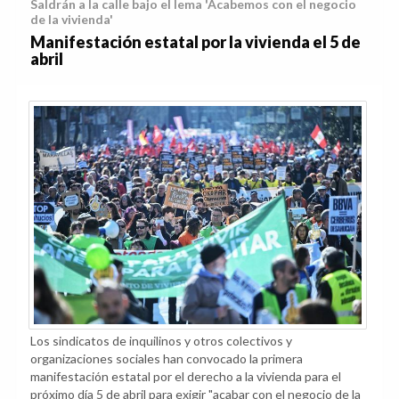
Saldrán a la calle bajo el lema 'Acabemos con el negocio
de la vivienda'
Manifestación estatal por la vivienda el 5 de
abril
Los sindicatos de inquilinos y otros colectivos y
organizaciones sociales han convocado la primera
manifestación estatal por el derecho a la vivienda para el
próximo día 5 de abril para exigir "acabar con el negocio de la