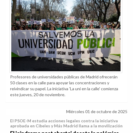
Profesores de universidades públicas de Madrid ofrecerán
50 clases en la calle para apoyar las concentraciones y
reivindicar su papel. La iniciativa 'La uni en la calle' comienza
este jueves, 20 de noviembre.
Miércoles 01 de octubre de 2025
El PSOE-M estudia acciones legales contra la iniciativa
aprobada en Cibeles y Más Madrid llama a la movilización