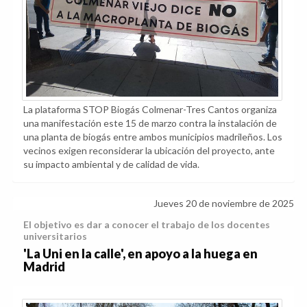
La plataforma STOP Biogás Colmenar-Tres Cantos organiza
una manifestación este 15 de marzo contra la instalación de
una planta de biogás entre ambos municipios madrileños. Los
vecinos exigen reconsiderar la ubicación del proyecto, ante
su impacto ambiental y de calidad de vida.
Jueves 20 de noviembre de 2025
El objetivo es dar a conocer el trabajo de los docentes
universitarios
'La Uni en la calle', en apoyo a la huega en
Madrid