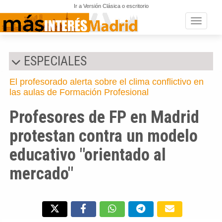
Ir a Versión Clásica o escritorio
Toggle n
ESPECIALES
El profesorado alerta sobre el clima conflictivo en
las aulas de Formación Profesional
Profesores de FP en Madrid
protestan contra un modelo
educativo "orientado al
mercado"