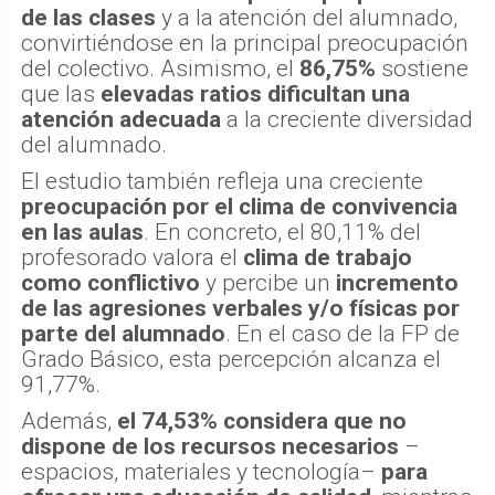
de las clases
y a la atención del alumnado,
convirtiéndose en la principal preocupación
del colectivo. Asimismo, el
86,75%
sostiene
que las
elevadas ratios dificultan una
atención adecuada
a la creciente diversidad
del alumnado.
El estudio también refleja una creciente
preocupación por el clima de convivencia
en las aulas
. En concreto, el 80,11% del
profesorado valora el
clima de trabajo
como conflictivo
y percibe un
incremento
de las agresiones verbales y/o físicas por
parte del alumnado
. En el caso de la FP de
Grado Básico, esta percepción alcanza el
91,77%.
Además,
el 74,53% considera que no
dispone de los recursos necesarios
–
espacios, materiales y tecnología–
para