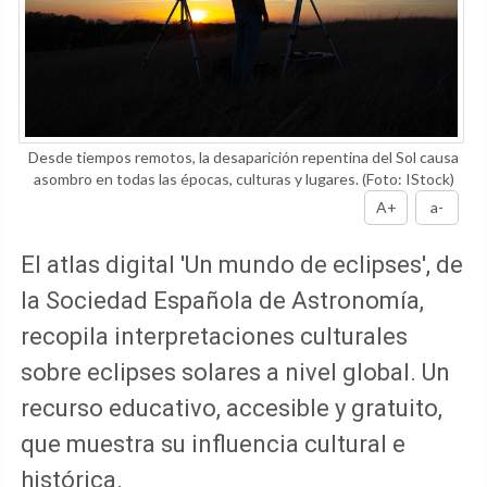
Desde tiempos remotos, la desaparición repentina del Sol causa
asombro en todas las épocas, culturas y lugares.
(Foto: IStock)
A+
a-
El atlas digital 'Un mundo de eclipses', de
la Sociedad Española de Astronomía,
recopila interpretaciones culturales
sobre eclipses solares a nivel global. Un
recurso educativo, accesible y gratuito,
que muestra su influencia cultural e
histórica.