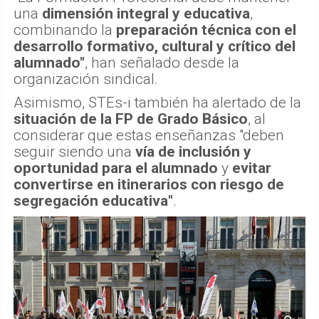
una
dimensión integral y educativa
,
combinando la
preparación técnica con el
desarrollo formativo, cultural y crítico del
alumnado"
, han señalado desde la
organización sindical.
Asimismo, STEs-i también ha alertado de la
situación de la FP de Grado Básico
, al
considerar que estas enseñanzas "deben
seguir siendo una
vía de inclusión y
oportunidad para el alumnado
y
evitar
convertirse en itinerarios con riesgo de
segregación educativa"
.