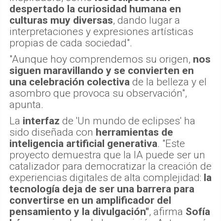
despertado la curiosidad humana en
culturas muy diversas
, dando lugar a
interpretaciones y expresiones artísticas
propias de cada sociedad".
"Aunque hoy comprendemos su origen,
nos
siguen maravillando y se convierten en
una celebración colectiva
de la belleza y el
asombro que provoca su observación",
apunta.
La
interfaz
de 'Un mundo de eclipses' ha
sido diseñada con
herramientas de
inteligencia artificial generativa
. "Este
proyecto demuestra que la IA puede ser un
catalizador para democratizar la creación de
experiencias digitales de alta complejidad:
la
tecnología deja de ser una barrera para
convertirse en un amplificador del
pensamiento y la divulgación"
, afirma
Sofía