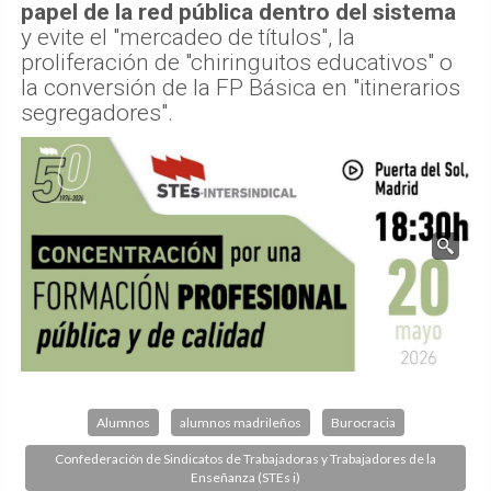
papel de la red pública dentro del sistema
y evite el "mercadeo de títulos", la
proliferación de "chiringuitos educativos" o
la conversión de la FP Básica en "itinerarios
segregadores".
Alumnos
alumnos madrileños
Burocracia
Confederación de Sindicatos de Trabajadoras y Trabajadores de la
Enseñanza (STEs i)