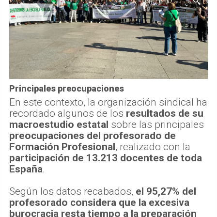
Principales preocupaciones
En este contexto, la organización sindical ha
recordado algunos de los
resultados de su
macroestudio estatal
sobre las principales
preocupaciones del profesorado de
Formación Profesional
, realizado con la
participación de 13.213 docentes de toda
España
.
Según los datos recabados,
el 95,27% del
profesorado considera que la excesiva
burocracia resta tiempo a la preparación