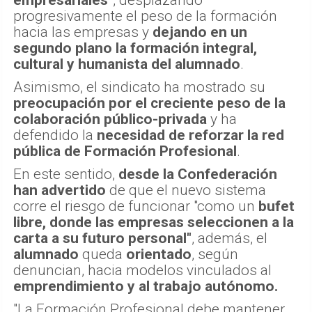
progresivamente el peso de la formación
hacia las empresas y
dejando en un
segundo plano la formación integral,
cultural y humanista del alumnado
.
Asimismo, el sindicato ha mostrado su
preocupación por el creciente peso de la
colaboración público-privada
y ha
defendido la
necesidad de reforzar la red
pública de Formación Profesional
.
En este sentido,
desde la Confederación
han advertido
de que el nuevo sistema
corre el riesgo de funcionar "como un
bufet
libre, donde las empresas seleccionen a la
carta a su futuro personal"
, además, el
alumnado
queda
orientado
, según
denuncian, hacia modelos vinculados al
emprendimiento y al trabajo autónomo.
"La Formación Profesional debe mantener