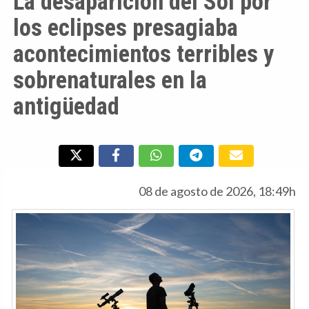
La desaparición del Sol por
los eclipses presagiaba
acontecimientos terribles y
sobrenaturales en la
antigüedad
08 de agosto de 2026, 18:49h