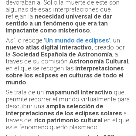
devoraban al Sol o la muerte de este son
algunas de esas interpretaciones que
reflejan la
necesidad universal de dar
sentido a un fenómeno que era tan
impactante como misterioso
.
Así lo recoge
'Un mundo de eclipses'
, un
nuevo atlas digital interactivo
, creado por
la
Sociedad Española de Astronomía
, a
través de su comisión
Astronomía Cultural
,
en el que se recogen las
interpretaciones
sobre los eclipses en culturas de todo el
mundo
.
Se trata de un
mapamundi interactivo
que
permite recorrer el mundo virtualmente para
descubrir una
amplia selección de
interpretaciones de los eclipses solares
a
través del
rico patrimonio cultural
en el que
este fenómeno quedó plasmado.