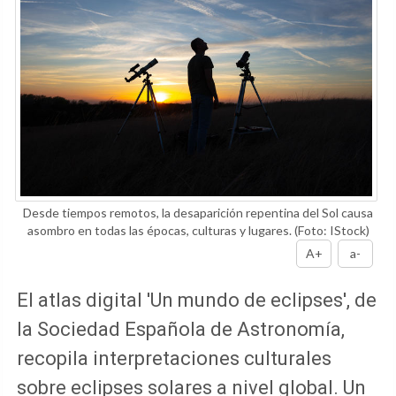
Desde tiempos remotos, la desaparición repentina del Sol causa
asombro en todas las épocas, culturas y lugares.
(Foto: IStock)
A+
a-
El atlas digital 'Un mundo de eclipses', de
la Sociedad Española de Astronomía,
recopila interpretaciones culturales
sobre eclipses solares a nivel global. Un