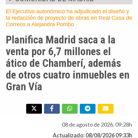
El Ejecutivo autonómico ha adjudicado el diseño y
la redacción de proyecto de obras en Real Casa de
Correos a Alejandra Pombo
Planifica Madrid saca a la
venta por 6,7 millones el
ático de Chamberí, además
de otros cuatro inmuebles en
Gran Vía
08 de agosto de 2026, 09:28h
Actualizado: 08/08/2026 09:33h