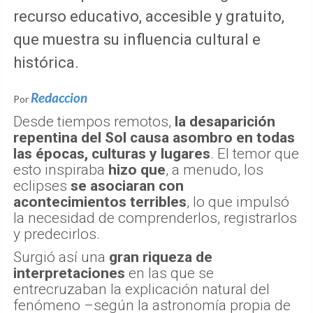
recurso educativo, accesible y gratuito,
que muestra su influencia cultural e
histórica.
Redaccion
Por
Desde tiempos remotos,
la desaparición
repentina del Sol causa asombro en todas
las épocas, culturas y lugares
. El temor que
esto inspiraba
hizo que
, a menudo, los
eclipses
se asociaran con
acontecimientos terribles
, lo que impulsó
la necesidad de comprenderlos, registrarlos
y predecirlos.
Surgió así una
gran riqueza de
interpretaciones
en las que se
entrecruzaban la explicación natural del
fenómeno –según la astronomía propia de