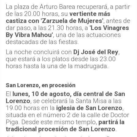
La plaza de Arturo Barea recuperará, a partir
de las 20.00 horas, su
vertiente más
castiza con 'Zarzuela de Mujeres'
, antes de
dar paso, a las 21.30 horas, a
'Los Vinagres
By Vibra Mahou'
, una de las actuaciones
destacadas de las fiestas.
La noche concluirá con
Dj José del Rey
,
que estará a los platos desde las 23.00
horas hasta la una de la madrugada.
San Lorenzo, en procesión
El
lunes, 10 de agosto, día central de San
Lorenzo
, se celebrará la Santa Misa a las
19.00 horas en la
iglesia de San Lorenzo
,
situada en el número 2 de la calle de Doctor
Piga. Desde este mismo templo,
partirá la
tradicional procesión de San Lorenzo
.