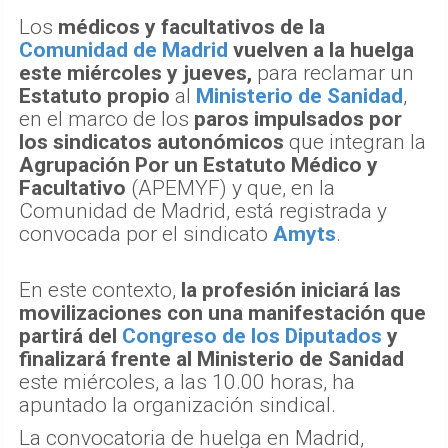
Los
médicos y facultativos de la
Comunidad de Madrid
vuelven a la huelga
este miércoles y jueves,
para reclamar un
Estatuto propio
al
Ministerio de Sanidad
,
en el marco de los
paros impulsados por
los sindicatos autonómicos
que integran la
Agrupación Por un Estatuto Médico y
Facultativo
(APEMYF) y que, en la
Comunidad de Madrid, está registrada y
convocada por el sindicato
Amyts
.
En este contexto,
la profesión iniciará las
movilizaciones con una manifestación que
partirá del
Congreso de los Diputados
y
finalizará frente al Ministerio de Sanidad
este miércoles, a las 10.00 horas, ha
apuntado la organización sindical.
La convocatoria de huelga en Madrid,