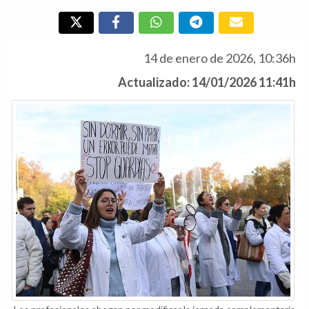
14 de enero de 2026, 10:36h
Actualizado: 14/01/2026 11:41h