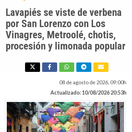
Lavapiés se viste de verbena
por San Lorenzo con Los
Vinagres, Metroolé, chotis,
procesión y limonada popular
08 de agosto de 2026, 09:00h
Actualizado: 10/08/2026 20:53h