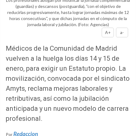
Los profesionales abogan por modificar la jornada complementaria
(guardias) y descansos (postguardia), "con el objetivo de
reducirlas progresivamente, hasta lograr jornadas máximas de 12
horas consecutivas", y que dichas jornadas en el cómputo de la
jornada laboral y jubilación.
(Foto: Agencias)
A+
a-
Médicos de la Comunidad de Madrid
vuelven a la huelga los días 14 y 15 de
enero, para exigir un Estatuto propio. La
movilización, convocada por el sindicato
Amyts, reclama mejoras laborales y
retributivas, así como la jubilación
anticipada y un nuevo modelo de carrera
profesional.
Redaccion
Por