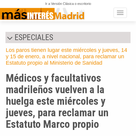
Ir a Versión Clásica o escritorio
Toggle n
ESPECIALES
Los paros tienen lugar este miércoles y jueves, 14
y 15 de enero, a nivel nacional, para reclamar un
Estatuto propio al Ministerio de Sanidad
Médicos y facultativos
madrileños vuelven a la
huelga este miércoles y
jueves, para reclamar un
Estatuto Marco propio