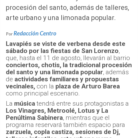
procesión del santo, además de talleres,
arte urbano y una limonada popular.
Redacción Centro
Por
Lavapiés se viste de verbena desde este
sábado por las fiestas de San Lorenzo
,
que, hasta el 11 de agosto, llevarán al barrio
conciertos, chotis, la tradicional procesión
del santo y una limonada popular
, además
de
actividades familiares y propuestas
vecinales,
con la
plaza de Arturo Barea
como principal escenario.
La
música
tendrá entre sus protagonistas a
Los Vinagres, Metroolé, Lotus y La
Penúltima Sabinera
, mientras que el
programa reservará también espacio para
zarzuela, copla castiza, sesiones de Dj,