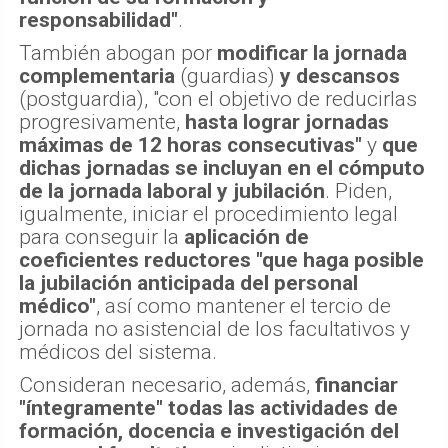
responsabilidad"
.
También abogan por
modificar la jornada
complementaria
(guardias)
y descansos
(postguardia), "con el objetivo de reducirlas
progresivamente,
hasta lograr jornadas
máximas de 12 horas consecutivas"
y
que
dichas jornadas se incluyan en el cómputo
de la jornada laboral y jubilación
. Piden,
igualmente, iniciar el procedimiento legal
para conseguir la
aplicación de
coeficientes reductores "que haga posible
la jubilación anticipada del personal
médico"
, así como mantener el tercio de
jornada no asistencial de los facultativos y
médicos del sistema.
Consideran necesario, además,
financiar
"íntegramente" todas las actividades de
formación, docencia e investigación del