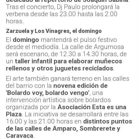
Tras el concierto, Dj Paulo prolongará la
verbena desde las 23.00 hasta las 2.00
horas.
Zarzuela y Los Vinagres, el domingo
El
domingo
mantendrá el pulso festivo
desde el mediodía. La calle de Argumosa
será escenario, de 12.30 a 14.30 horas, de
un
taller infantil para elaborar muñecos
rellenos y otros juguetes reciclados
.
El arte también ganará terreno en las calles
del barrio con la
novena edición de
'Bolardo voy, bolardo vengo'
, una
intervención artística sobre bolardos
organizada por la
Asociación Esta es una
Plaza
. La iniciativa se desarrollará entre las
16.00 y las 21.00 horas en
distintos puntos
de las calles de Amparo, Sombrerete y
Caravaca
.