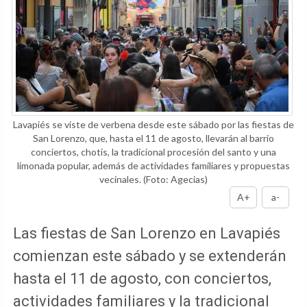
Lavapiés se viste de verbena desde este sábado por las fiestas de
San Lorenzo, que, hasta el 11 de agosto, llevarán al barrio
conciertos, chotis, la tradicional procesión del santo y una
limonada popular, además de actividades familiares y propuestas
vecinales.
(Foto: Agecias)
A+
a-
Las fiestas de San Lorenzo en Lavapiés
comienzan este sábado y se extenderán
hasta el 11 de agosto, con conciertos,
actividades familiares y la tradicional