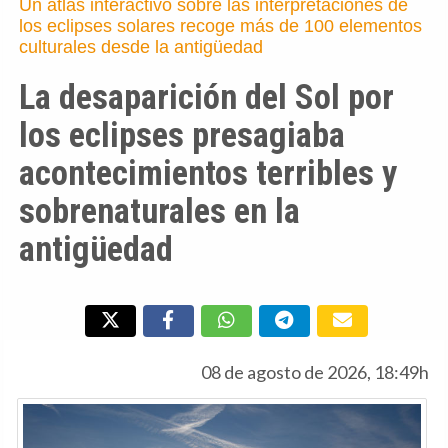
Un atlas interactivo sobre las interpretaciones de
los eclipses solares recoge más de 100 elementos
culturales desde la antigüedad
La desaparición del Sol por
los eclipses presagiaba
acontecimientos terribles y
sobrenaturales en la
antigüedad
08 de agosto de 2026, 18:49h