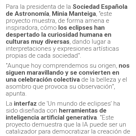
Para la presidenta de la
Sociedad Española
de Astronomía
,
Minia Manteiga
, "este
proyecto muestra, de forma amena e
inspiradora, cómo
los eclipses han
despertado la curiosidad humana en
culturas muy diversas
, dando lugar a
interpretaciones y expresiones artísticas
propias de cada sociedad".
"Aunque hoy comprendemos su origen,
nos
siguen maravillando y se convierten en
una celebración colectiva
de la belleza y el
asombro que provoca su observación",
apunta.
La
interfaz
de 'Un mundo de eclipses' ha
sido diseñada con
herramientas de
inteligencia artificial generativa
. "Este
proyecto demuestra que la IA puede ser un
catalizador para democratizar la creación de