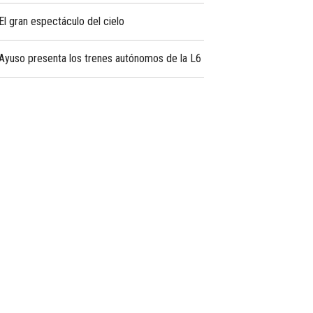
El gran espectáculo del cielo
Ayuso presenta los trenes autónomos de la L6