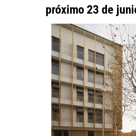
próximo 23 de juni