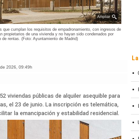
Ampliar
s que cumplan los requisitos de empadronamiento, con ingresos de
n propietarios de una vivienda y no hayan sido condenados por
 de rentas. (Foto: Ayuntamiento de Madrid)
La
o de 2026
,
09:49h
2 viviendas públicas de alquiler asequible para
s, el 23 de junio. La inscripción es telemática,
cilitar la emancipación y estabilidad residencial.