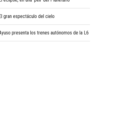
El gran espectáculo del cielo
Ayuso presenta los trenes autónomos de la L6