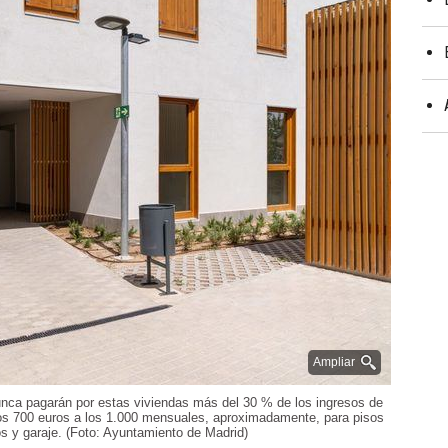
Ampliar
 nunca pagarán por estas viviendas más del 30 % de los ingresos de
los 700 euros a los 1.000 mensuales, aproximadamente, para pisos
os y garaje. (Foto: Ayuntamiento de Madrid)