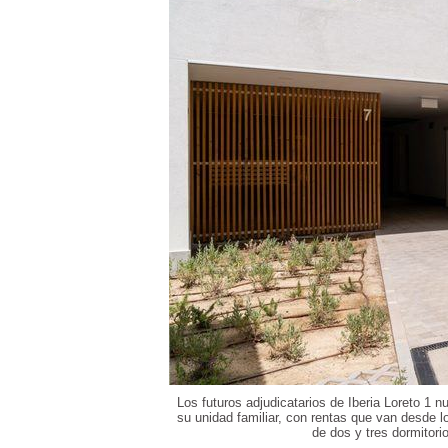
Los futuros adjudicatarios de Iberia Loreto 1
su unidad familiar, con rentas que van desde 
de dos y tres dormitori