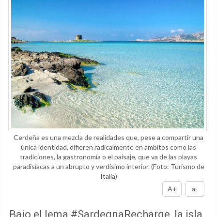
Actualizado: 15/01/2022 17:29h
Cerdeña es una mezcla de realidades que, pese a compartir una
única identidad, difieren radicalmente en ámbitos como las
tradiciones, la gastronomía o el paisaje, que va de las playas
paradisíacas a un abrupto y verdísimo interior.
(Foto: Turismo de
Italia)
A+
a-