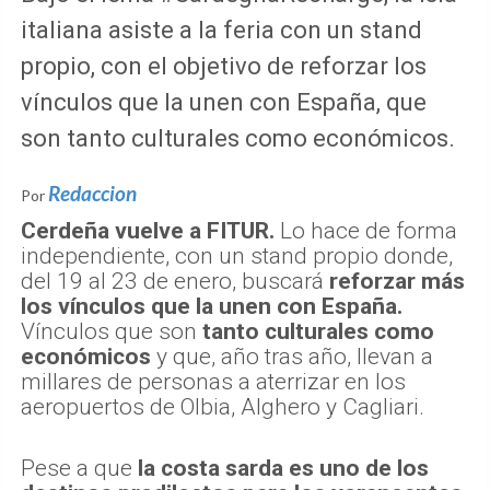
Bajo el lema #SardegnaRecharge, la isla
italiana asiste a la feria con un stand
propio, con el objetivo de reforzar los
vínculos que la unen con España, que
son tanto culturales como económicos.
Redaccion
Por
Cerdeña vuelve a FITUR.
Lo hace de forma
independiente, con un stand propio donde,
del 19 al 23 de enero, buscará
reforzar más
los vínculos que la unen con España.
Vínculos que son
tanto culturales como
económicos
y que, año tras año, llevan a
millares de personas a aterrizar en los
aeropuertos de Olbia, Alghero y Cagliari.