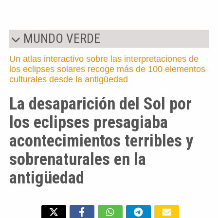
Abrir página en versión completa
MUNDO VERDE
Un atlas interactivo sobre las interpretaciones de
los eclipses solares recoge más de 100 elementos
culturales desde la antigüedad
La desaparición del Sol por
los eclipses presagiaba
acontecimientos terribles y
sobrenaturales en la
antigüedad