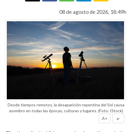
08 de agosto de 2026, 18:49h
Desde tiempos remotos, la desaparición repentina del Sol causa
asombro en todas las épocas, culturas y lugares.
(Foto: IStock)
A+
a-