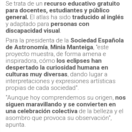
divulgativo", añade.
Se trata de un
recurso educativo gratuito
para docentes, estudiantes y público
general.
El atlas ha sido
traducido al inglés
y adaptado para
personas con
discapacidad visual
.
Para la presidenta de la
Sociedad Española
de Astronomía
,
Minia Manteiga
, "este
proyecto muestra, de forma amena e
inspiradora, cómo
los eclipses han
despertado la curiosidad humana en
culturas muy diversas
, dando lugar a
interpretaciones y expresiones artísticas
propias de cada sociedad".
"Aunque hoy comprendemos su origen,
nos
siguen maravillando y se convierten en
una celebración colectiva
de la belleza y el
asombro que provoca su observación",