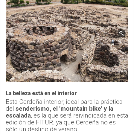
La belleza está en el interior
Esta Cerdeña interior, ideal para la práctica
del
senderismo, el 'mountain bike' y la
escalada
, es la que será reivindicada en esta
edición de FITUR, ya que Cerdeña no es