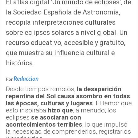
El atlas digital 'Un mundo de eclipses', de
la Sociedad Española de Astronomía,
recopila interpretaciones culturales
sobre eclipses solares a nivel global. Un
recurso educativo, accesible y gratuito,
que muestra su influencia cultural e
histórica.
Redaccion
Por
Desde tiempos remotos,
la desaparición
repentina del Sol causa asombro en todas
las épocas, culturas y lugares
. El temor que
esto inspiraba
hizo que
, a menudo, los
eclipses
se asociaran con
acontecimientos terribles
, lo que impulsó