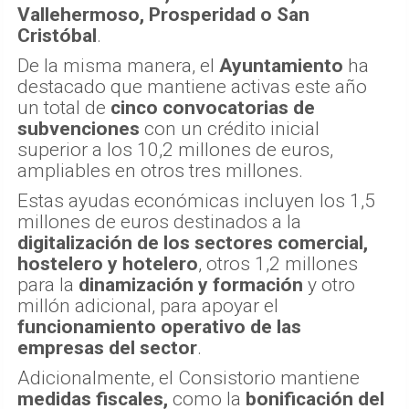
Vallehermoso, Prosperidad o San
Cristóbal
.
De la misma manera, el
Ayuntamiento
ha
destacado que mantiene activas este año
un total de
cinco convocatorias de
subvenciones
con un crédito inicial
superior a los 10,2 millones de euros,
ampliables en otros tres millones.
Estas ayudas económicas incluyen los 1,5
millones de euros destinados a la
digitalización de los sectores comercial,
hostelero y hotelero
, otros 1,2 millones
para la
dinamización y formación
y otro
millón adicional, para apoyar el
funcionamiento operativo de las
empresas del sector
.
Adicionalmente, el Consistorio mantiene
medidas fiscales,
como la
bonificación del