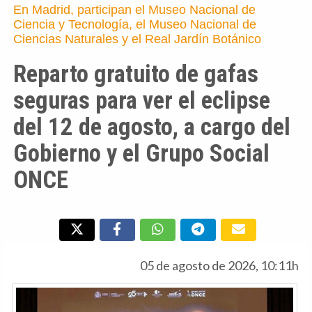
En Madrid, participan el Museo Nacional de
Ciencia y Tecnología, el Museo Nacional de
Ciencias Naturales y el Real Jardín Botánico
Reparto gratuito de gafas
seguras para ver el eclipse
del 12 de agosto, a cargo del
Gobierno y el Grupo Social
ONCE
05 de agosto de 2026, 10:11h