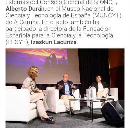
Externas del Consejo General de la ONCE,
Alberto Durán
, en el Museo Nacional de
Ciencia y Tecnología de España (MUNCYT)
de A Coruña. En el acto también ha
participado la directora de la Fundación
Española para la Ciencia y la Tecnología
(FECYT),
Izaskun Lacunza
.