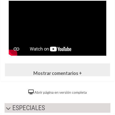
Mostrar comentarios +
Abrir página en versión completa
ESPECIALES