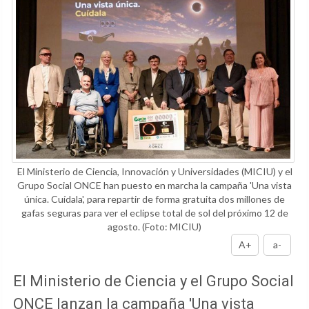
El Ministerio de Ciencia, Innovación y Universidades (MICIU) y el
Grupo Social ONCE han puesto en marcha la campaña 'Una vista
única. Cuídala', para repartir de forma gratuita dos millones de
gafas seguras para ver el eclipse total de sol del próximo 12 de
agosto.
(Foto: MICIU)
A+
a-
El Ministerio de Ciencia y el Grupo Social
ONCE lanzan la campaña 'Una vista