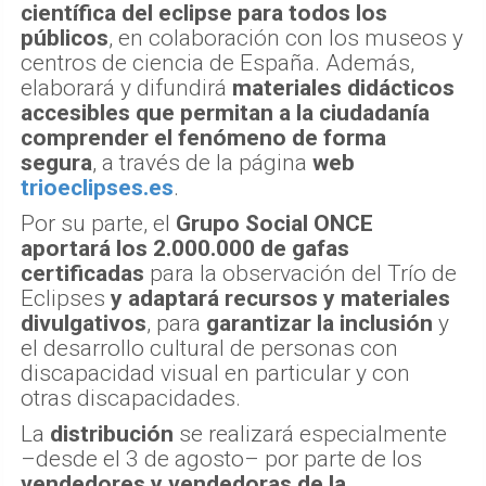
científica del eclipse para todos los
públicos
, en colaboración con los museos y
centros de ciencia de España. Además,
elaborará y difundirá
materiales didácticos
accesibles que permitan a la ciudadanía
comprender el fenómeno de forma
segura
, a través de la página
web
trioeclipses.es
.
Por su parte, el
Grupo Social ONCE
aportará los 2.000.000 de gafas
certificadas
para la observación del Trío de
Eclipses
y adaptará recursos y materiales
divulgativos
, para
garantizar la inclusión
y
el desarrollo cultural de personas con
discapacidad visual en particular y con
otras discapacidades.
La
distribución
se realizará especialmente
–desde el 3 de agosto– por parte de los
vendedores y vendedoras de la