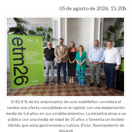
05 de agosto de 2026, 15:20h
El 82,4 % de los empresarios de ocio madrileños considera el
tardeo una oferta consolidada en la capital, con una implantación
media de 5,6 años en sus establecimientos. La iniciativa atrae a un
público con una media de edad de 35 años y fomenta un modelo
híbrido que aúna gastronomía y cultura.
(Foto: Ayuntamiento de
Madrid)