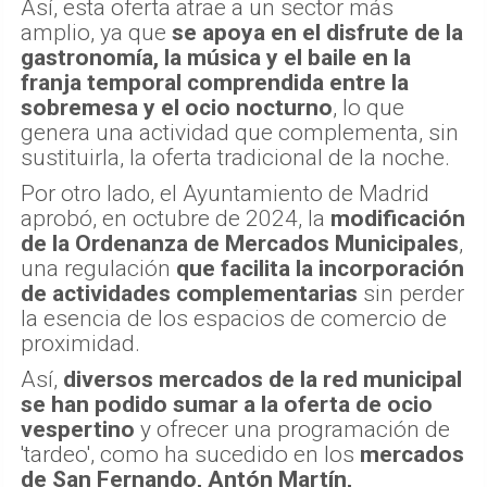
Así, esta oferta atrae a un sector más
amplio, ya que
se apoya en el disfrute de la
gastronomía, la música y el baile en la
franja temporal comprendida entre la
sobremesa y el ocio nocturno
, lo que
genera una actividad que complementa, sin
sustituirla, la oferta tradicional de la noche.
Por otro lado, el Ayuntamiento de Madrid
aprobó, en octubre de 2024, la
modificación
de la Ordenanza de Mercados Municipales
,
una regulación
que facilita la incorporación
de actividades complementarias
sin perder
la esencia de los espacios de comercio de
proximidad.
Así,
diversos mercados de la red municipal
se han podido sumar a la oferta de ocio
vespertino
y ofrecer una programación de
'tardeo', como ha sucedido en los
mercados
de San Fernando, Antón Martín,