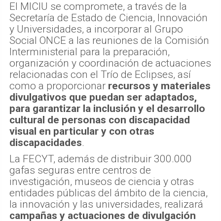
El MICIU se compromete, a través de la
Secretaría de Estado de Ciencia, Innovación
y Universidades, a incorporar al Grupo
Social ONCE a las reuniones de la Comisión
Interministerial para la preparación,
organización y coordinación de actuaciones
relacionadas con el Trío de Eclipses, así
como a proporcionar
recursos y materiales
divulgativos que puedan ser adaptados,
para garantizar la inclusión y el desarrollo
cultural de personas con discapacidad
visual en particular y con otras
discapacidades
.
La FECYT, además de distribuir 300.000
gafas seguras entre centros de
investigación, museos de ciencia y otras
entidades públicas del ámbito de la ciencia,
la innovación y las universidades, realizará
campañas y actuaciones de divulgación