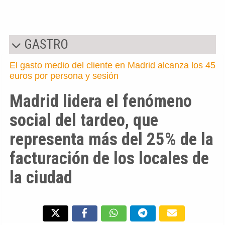
GASTRO
El gasto medio del cliente en Madrid alcanza los 45
euros por persona y sesión
Madrid lidera el fenómeno
social del tardeo, que
representa más del 25% de la
facturación de los locales de
la ciudad