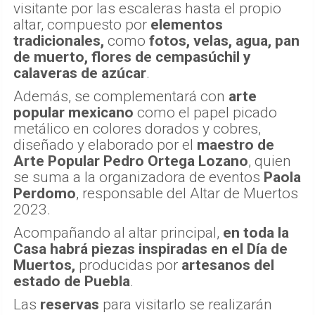
visitante por las escaleras hasta el propio
altar, compuesto por
elementos
tradicionales,
como
fotos, velas, agua, pan
de muerto, flores de cempasúchil y
calaveras de azúcar
.
Además, se complementará con
arte
popular mexicano
como el papel picado
metálico en colores dorados y cobres,
diseñado y elaborado por el
maestro de
Arte Popular Pedro Ortega Lozano
, quien
se suma a la organizadora de eventos
Paola
Perdomo
, responsable del Altar de Muertos
2023.
Acompañando al altar principal,
en toda la
Casa habrá piezas inspiradas en el Día de
Muertos,
producidas por
artesanos del
estado de Puebla
.
Las
reservas
para visitarlo se realizarán