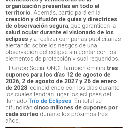
organización presentes en todo el
territorio
. Además, participará en la
creación y difusión de guías y directrices
de observación segura
, que garanticen la
salud ocular durante el visionado de los
eclipses
y a realizar campañas publicitarias
alertando sobre los riesgos de una
observación del eclipse sin contar con los
elementos de protección visual requeridos.
El Grupo Social ONCE también emitirá
tres
cupones para los días 12 de agosto de
2026, 2 de agosto de 2027 y 26 de enero
de 2028
, coincidiendo con los días durante
los cuales tendrán lugar los eclipses del
llamado
Trío de Eclipses
. En total se
difundirán
cinco millones de cupones por
cada sorteo
durante los próximos tres
años.