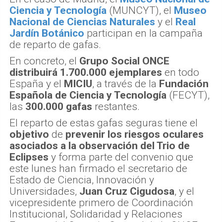
Ciencia y Tecnología
(MUNCYT), el
Museo
Nacional de Ciencias Naturales
y el
Real
Jardín Botánico
participan en la campaña
de reparto de gafas.
En concreto, el
Grupo Social ONCE
distribuirá 1.700.000 ejemplares
en todo
España y el
MICIU
, a través de la
Fundación
Española de Ciencia y Tecnología
(FECYT),
las
300.000 gafas
restantes.
El reparto de estas gafas seguras tiene el
objetivo
de
prevenir los riesgos oculares
asociados a la observación del Trio de
Eclipses
y forma parte del convenio que
este lunes han firmado el secretario de
Estado de Ciencia, Innovación y
Universidades,
Juan Cruz Cigudosa
, y el
vicepresidente primero de Coordinación
Institucional, Solidaridad y Relaciones