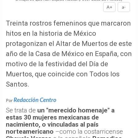
A+
a-
Treinta rostros femeninos que marcaron
hitos en la historia de México
protagonizan el Altar de Muertos de este
año de la Casa de México en España, con
motivo de la festividad del Día de
Muertos, que coincide con Todos los
Santos.
Redacción Centro
Por
Se trata de
un "merecido homenaje" a
estas 30 mujeres mexicanas de
nacimiento, o vinculadas al país
norteamericano
–como la costarricense