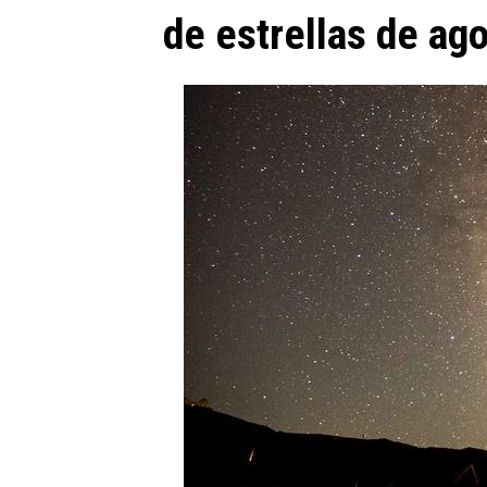
de estrellas de ago