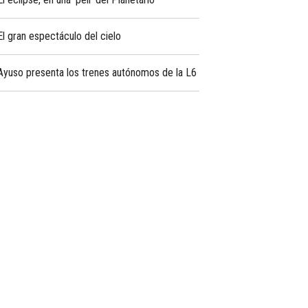
El gran espectáculo del cielo
Ayuso presenta los trenes autónomos de la L6