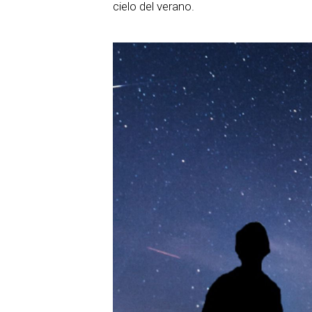
cielo del verano.