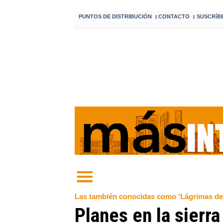
PUNTOS DE DISTRIBUCIÓN
CONTACTO
SUSCRíB
I
I
Las también conocidas como 'Lágrimas de 
Planes en la sierra