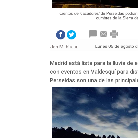
Cientos de 'cazadores' de Perseidas podrán 
cumbres de la Sierra d
Jon M. Rhode
lunes 05 de agosto 
Madrid está lista para la lluvia de 
con eventos en Valdesquí para di
Perseidas son una de las principal