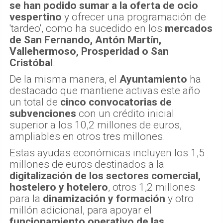
se han podido sumar a la oferta de ocio
vespertino
y ofrecer una programación de
'tardeo', como ha sucedido en los
mercados
de San Fernando, Antón Martín,
Vallehermoso, Prosperidad o San
Cristóbal
.
De la misma manera, el
Ayuntamiento
ha
destacado que mantiene activas este año
un total de
cinco convocatorias de
subvenciones
con un crédito inicial
superior a los 10,2 millones de euros,
ampliables en otros tres millones.
Estas ayudas económicas incluyen los 1,5
millones de euros destinados a la
digitalización de los sectores comercial,
hostelero y hotelero
, otros 1,2 millones
para la
dinamización y formación
y otro
millón adicional, para apoyar el
funcionamiento operativo de las