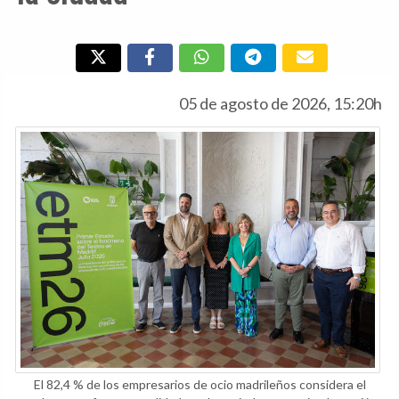
05 de agosto de 2026, 15:20h
El 82,4 % de los empresarios de ocio madrileños considera el