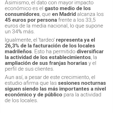
Asimismo, el dato con mayor impacto
económico es el
gasto medio de los
consumidores
, que
en Madrid
alcanza los
45 euros por persona
frente a los 33,5
euros de la media nacional, lo que supone
un 34% más.
Igualmente, el 'tardeo'
representa ya el
26,3% de la facturación de los locales
madrileños
. Esto ha permitido
diversificar
la actividad de los establecimientos
, la
ampliación de sus franjas horarias
y el
perfil de sus clientes.
Aun así, a pesar de este crecimiento, el
estudio afirma que las
sesiones nocturnas
siguen siendo las más importantes a nivel
económico y de público
para la actividad
de los locales.