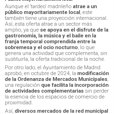
Aunque el 'tardeo' madrileño
atrae a un
público mayoritariamente local
, este
también tiene una proyección internacional.
Así, esta oferta atrae a un sector más
amplio, ya que
se apoya en el disfrute de la
gastronomía, la música y el baile en la
franja temporal comprendida entre la
sobremesa y el ocio nocturno
, lo que
genera una actividad que complementa, sin
sustituirla, la oferta tradicional de la noche.
Por otro lado, el Ayuntamiento de Madrid
aprobó, en octubre de 2024, la
modificación
de la Ordenanza de Mercados Municipales
,
una regulación
que facilita la incorporación
de actividades complementarias
sin perder
la esencia de los espacios de comercio de
proximidad.
Así,
diversos mercados de la red municipal