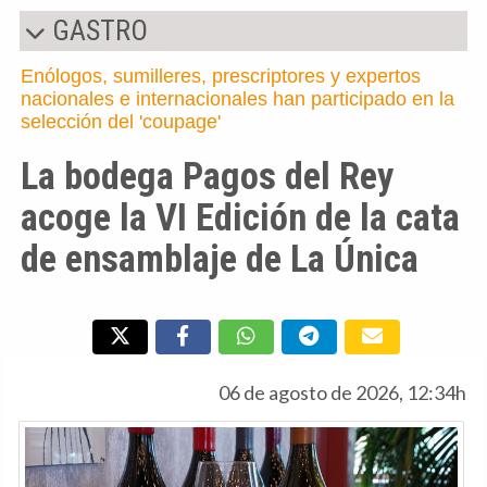
GASTRO
Enólogos, sumilleres, prescriptores y expertos
nacionales e internacionales han participado en la
selección del 'coupage'
La bodega Pagos del Rey
acoge la VI Edición de la cata
de ensamblaje de La Única
06 de agosto de 2026, 12:34h