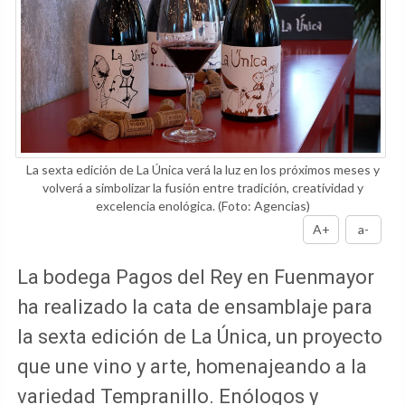
La sexta edición de La Única verá la luz en los próximos meses y
volverá a simbolizar la fusión entre tradición, creatividad y
excelencia enológica.
(Foto: Agencias)
A+
a-
La bodega Pagos del Rey en Fuenmayor
ha realizado la cata de ensamblaje para
la sexta edición de La Única, un proyecto
que une vino y arte, homenajeando a la
variedad Tempranillo. Enólogos y