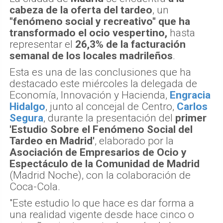
cabeza de la oferta del tardeo
, un
"fenómeno social y recreativo" que ha
transformado el ocio vespertino,
hasta
representar el
26,3% de la facturación
semanal de los locales madrileños
.
Esta es una de las conclusiones que ha
destacado este miércoles la delegada de
Economía, Innovación y Hacienda,
Engracia
Hidalgo
, junto al concejal de Centro,
Carlos
Segura
, durante la presentación del
primer
'Estudio Sobre el Fenómeno Social del
Tardeo en Madrid'
, elaborado por la
Asociación de Empresarios de Ocio y
Espectáculo de la Comunidad de Madrid
(Madrid Noche), con la colaboración de
Coca-Cola.
"Este estudio lo que hace es dar forma a
una realidad vigente desde hace cinco o