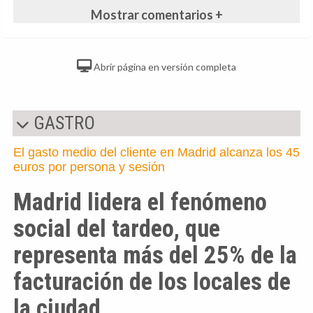
Mostrar comentarios +
Abrir página en versión completa
GASTRO
El gasto medio del cliente en Madrid alcanza los 45
euros por persona y sesión
Madrid lidera el fenómeno
social del tardeo, que
representa más del 25% de la
facturación de los locales de
la ciudad